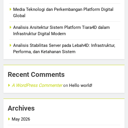
Media Teknologi dan Perkembangan Platform Digital
Global
Analisis Arsitektur Sistem Platform Tiara4D dalam
Infrastruktur Digital Modern
Analisis Stabilitas Server pada Lebah4D: Infrastruktur,
Performa, dan Ketahanan Sistem
Recent Comments
A WordPress Commenter
on
Hello world!
Archives
May 2026