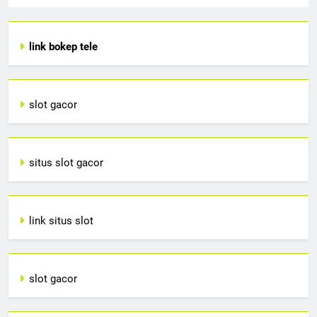
link bokep tele
slot gacor
situs slot gacor
link situs slot
slot gacor