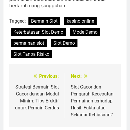
bertaruh uang sungguhan.
Tagged:
Bermain Slot
kasino online
Keterbatasan Slot Demo
Mode Demo
permainan slot
Slot Demo
Slot Tanpa Risiko
Previous:
Next:
Post
navigation
Strategi Bermain Slot
Slot Gacor dan
Gacor dengan Modal
Pengaruh Kecepatan
Minim: Tips Efektif
Permainan terhadap
untuk Pemain Cerdas
Hasil: Fakta atau
Sekadar Kebiasaan?