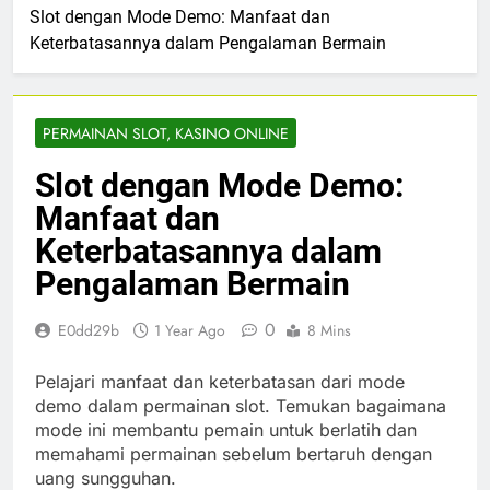
Slot dengan Mode Demo: Manfaat dan
Keterbatasannya dalam Pengalaman Bermain
PERMAINAN SLOT, KASINO ONLINE
Slot dengan Mode Demo:
Manfaat dan
Keterbatasannya dalam
Pengalaman Bermain
0
E0dd29b
1 Year Ago
8 Mins
Pelajari manfaat dan keterbatasan dari mode
demo dalam permainan slot. Temukan bagaimana
mode ini membantu pemain untuk berlatih dan
memahami permainan sebelum bertaruh dengan
uang sungguhan.