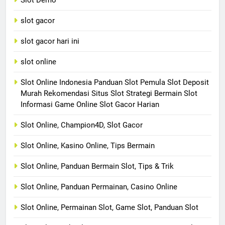
slot gacor
slot gacor hari ini
slot online
Slot Online Indonesia Panduan Slot Pemula Slot Deposit
Murah Rekomendasi Situs Slot Strategi Bermain Slot
Informasi Game Online Slot Gacor Harian
Slot Online, Champion4D, Slot Gacor
Slot Online, Kasino Online, Tips Bermain
Slot Online, Panduan Bermain Slot, Tips & Trik
Slot Online, Panduan Permainan, Casino Online
Slot Online, Permainan Slot, Game Slot, Panduan Slot