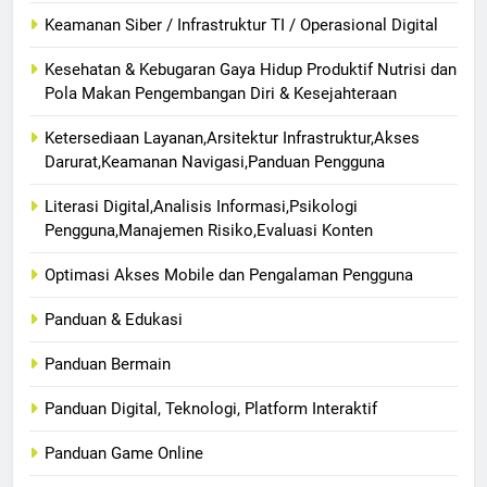
Keamanan Siber / Infrastruktur TI / Operasional Digital
Kesehatan & Kebugaran Gaya Hidup Produktif Nutrisi dan
Pola Makan Pengembangan Diri & Kesejahteraan
Ketersediaan Layanan,Arsitektur Infrastruktur,Akses
Darurat,Keamanan Navigasi,Panduan Pengguna
Literasi Digital,Analisis Informasi,Psikologi
Pengguna,Manajemen Risiko,Evaluasi Konten
Optimasi Akses Mobile dan Pengalaman Pengguna
Panduan & Edukasi
Panduan Bermain
Panduan Digital, Teknologi, Platform Interaktif
Panduan Game Online