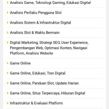
Analisis Game, Teknologi Gaming, Edukasi Digital
Analisis Perilaku Pengguna Slot
Analisis Sistem & Infrastruktur Digital
Analisis Slot & Waktu Bermain
Digital Marketing, Strategi SEO, User Experience,
Pengembangan Web, Optimasi Konten, Navigasi
Platform, Analisis Website
Game Online
Game Online, Edukasi, Tren Digital
Game Online, Panduan Slot, Update Harian
Game Online, Situs Terpercaya, Hiburan Digital
Infrastruktur & Evaluasi Platform