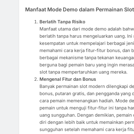
Manfaat Mode Demo dalam Permainan Slot
Berlatih Tanpa Risiko
Manfaat utama dari mode demo adalah bahw
berlatih tanpa harus mengeluarkan uang. In
kesempatan untuk mempelajari berbagai jeni
memahami cara kerja fitur-fitur bonus, dan 
berbagai mekanisme tanpa tekanan keuang
berguna bagi pemain baru yang ingin meras
slot tanpa mempertaruhkan uang mereka.
Mengenal Fitur dan Bonus
Banyak permainan slot modern dilengkapi de
bonus, putaran gratis, dan pengganda yang
cara pemain memenangkan hadiah. Mode 
pemain untuk menguji fitur-fitur ini tanpa 
uang sungguhan. Dengan demikian, pemain
diri dengan lebih baik untuk memainkan per
sungguhan setelah memahami cara kerja fitu