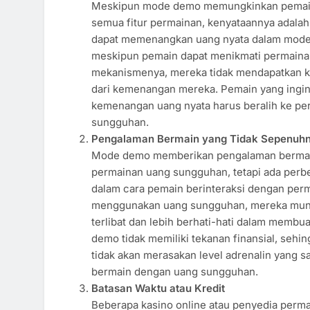
Meskipun mode demo memungkinkan pemai
semua fitur permainan, kenyataannya adalah
dapat memenangkan uang nyata dalam mode in
meskipun pemain dapat menikmati permain
mekanismenya, mereka tidak mendapatkan k
dari kemenangan mereka. Pemain yang ingi
kemenangan uang nyata harus beralih ke pe
sungguhan.
Pengalaman Bermain yang Tidak Sepenuhny
Mode demo memberikan pengalaman bermai
permainan uang sungguhan, tetapi ada per
dalam cara pemain berinteraksi dengan perm
menggunakan uang sungguhan, mereka mung
terlibat dan lebih berhati-hati dalam memb
demo tidak memiliki tekanan finansial, seh
tidak akan merasakan level adrenalin yang s
bermain dengan uang sungguhan.
Batasan Waktu atau Kredit
Beberapa kasino online atau penyedia perm