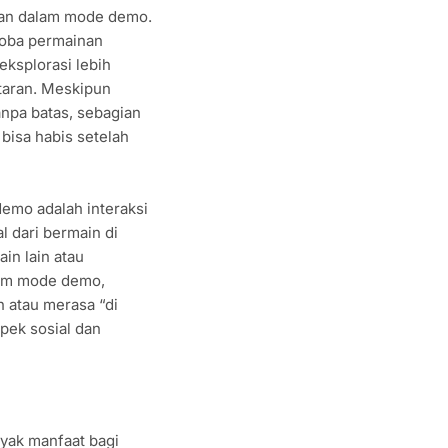
akan dalam mode demo.
coba permainan
eksplorasi lebih
utaran. Meskipun
npa batas, sebagian
bisa habis setelah
emo adalah interaksi
l dari bermain di
in lain atau
lam mode demo,
n atau merasa “di
pek sosial dan
yak manfaat bagi