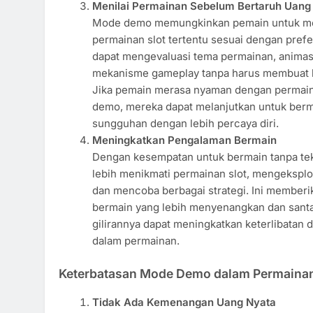
Menilai Permainan Sebelum Bertaruh Uang
Mode demo memungkinkan pemain untuk me
permainan slot tertentu sesuai dengan pref
dapat mengevaluasi tema permainan, animasi
mekanisme gameplay tanpa harus membuat k
Jika pemain merasa nyaman dengan permai
demo, mereka dapat melanjutkan untuk ber
sungguhan dengan lebih percaya diri.
Meningkatkan Pengalaman Bermain
Dengan kesempatan untuk bermain tanpa te
lebih menikmati permainan slot, mengeksplora
dan mencoba berbagai strategi. Ini member
bermain yang lebih menyenangkan dan santa
gilirannya dapat meningkatkan keterlibatan 
dalam permainan.
Keterbatasan Mode Demo dalam Permainan
Tidak Ada Kemenangan Uang Nyata