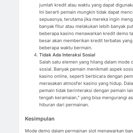
jumlah kredit atau waktu yang dapat digun
Ini berarti pemain mungkin tidak dapat men
sepuasnya, terutama jika mereka ingin meng
banyak fitur atau melakukan lebih banyak p
beberapa kasino menawarkan kredit demo ta
besar akan memberikan kredit terbatas yang 
beberapa waktu bermain.
Tidak Ada Interaksi Sosial
Salah satu elemen yang hilang dalam mode d
sosial. Banyak pemain menikmati aspek sosia
kasino online, seperti berbicara dengan pema
merasakan atmosfer kasino yang hidup. Da
pemain tidak berinteraksi dengan pemain lai
tengah keramaian,” yang bisa mengurangi as
hiburan dari permainan.
Kesimpulan
Mode demo dalam permainan slot menawarkan ban