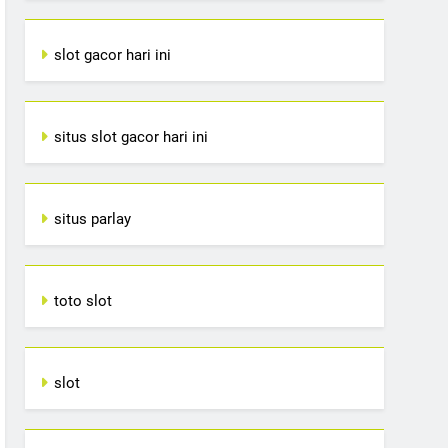
slot gacor hari ini
situs slot gacor hari ini
situs parlay
toto slot
slot