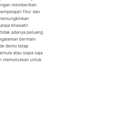
 Dengan memberikan
mpelajari fitur dan
 memungkinkan
tanpa khawatir
 tidak adanya peluang
ngalaman bermain
ode demo tetap
emula atau siapa saja
um memutuskan untuk