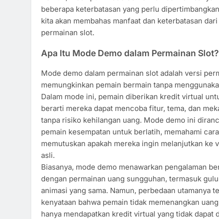
beberapa keterbatasan yang perlu dipertimbangkan. 
kita akan membahas manfaat dan keterbatasan dar
permainan slot.
Apa Itu Mode Demo dalam Permainan Slot?
Mode demo dalam permainan slot adalah versi per
memungkinkan pemain bermain tanpa menggunaka
Dalam mode ini, pemain diberikan kredit virtual un
berarti mereka dapat mencoba fitur, tema, dan me
tanpa risiko kehilangan uang. Mode demo ini dira
pemain kesempatan untuk berlatih, memahami cara
memutuskan apakah mereka ingin melanjutkan ke v
asli.
Biasanya, mode demo menawarkan pengalaman ber
dengan permainan uang sungguhan, termasuk gulun
animasi yang sama. Namun, perbedaan utamanya te
kenyataan bahwa pemain tidak memenangkan uang 
hanya mendapatkan kredit virtual yang tidak dapat di