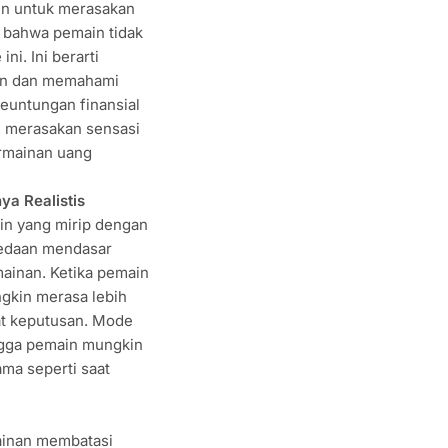
n untuk merasakan
 bahwa pemain tidak
i. Ini berarti
an dan memahami
euntungan finansial
n merasakan sensasi
rmainan uang
a Realistis
n yang mirip dengan
bedaan mendasar
ainan. Ketika pemain
kin merasa lebih
uat keputusan. Mode
ingga pemain mungkin
ama seperti saat
ainan membatasi