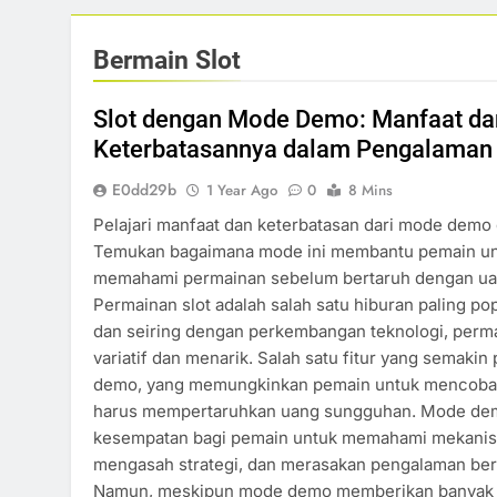
Bermain Slot
Slot dengan Mode Demo: Manfaat da
Keterbatasannya dalam Pengalaman
E0dd29b
1 Year Ago
0
8 Mins
Pelajari manfaat dan keterbatasan dari mode demo 
Temukan bagaimana mode ini membantu pemain unt
memahami permainan sebelum bertaruh dengan ua
Permainan slot adalah salah satu hiburan paling pop
dan seiring dengan perkembangan teknologi, perma
variatif dan menarik. Salah satu fitur yang semaki
demo, yang memungkinkan pemain untuk mencob
harus mempertaruhkan uang sungguhan. Mode dem
kesempatan bagi pemain untuk memahami mekanis
mengasah strategi, dan merasakan pengalaman berm
Namun, meskipun mode demo memberikan banyak 