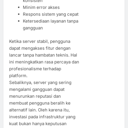
konsisten
Minim error akses
Respons sistem yang cepat
Ketersediaan layanan tanpa
gangguan
Ketika server stabil, pengguna
dapat mengakses fitur dengan
lancar tanpa hambatan teknis. Hal
ini meningkatkan rasa percaya dan
profesionalisme terhadap
platform.
Sebaliknya, server yang sering
mengalami gangguan dapat
menurunkan reputasi dan
membuat pengguna beralih ke
alternatif lain. Oleh karena itu,
investasi pada infrastruktur yang
kuat bukan hanya keputusan