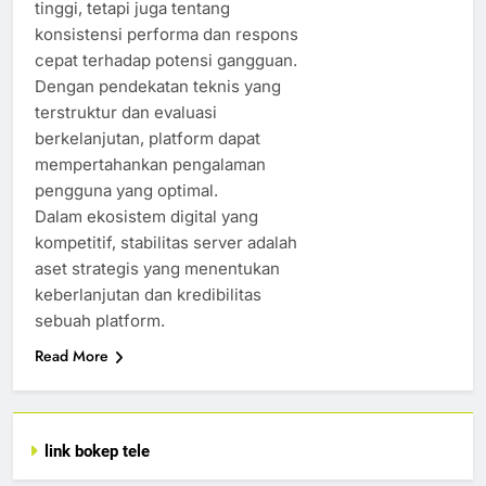
tinggi, tetapi juga tentang
konsistensi performa dan respons
cepat terhadap potensi gangguan.
Dengan pendekatan teknis yang
terstruktur dan evaluasi
berkelanjutan, platform dapat
mempertahankan pengalaman
pengguna yang optimal.
Dalam ekosistem digital yang
kompetitif, stabilitas server adalah
aset strategis yang menentukan
keberlanjutan dan kredibilitas
sebuah platform.
Read More
link bokep tele