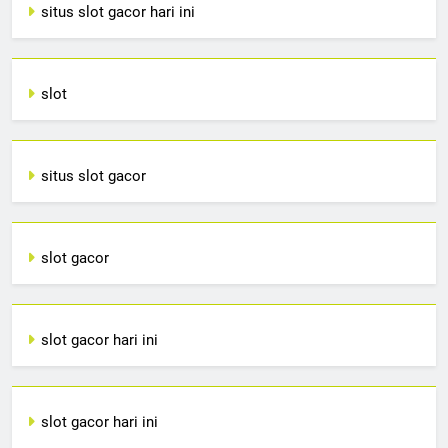
situs slot gacor hari ini
slot
situs slot gacor
slot gacor
slot gacor hari ini
slot gacor hari ini