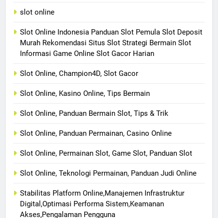
slot online
Slot Online Indonesia Panduan Slot Pemula Slot Deposit
Murah Rekomendasi Situs Slot Strategi Bermain Slot
Informasi Game Online Slot Gacor Harian
Slot Online, Champion4D, Slot Gacor
Slot Online, Kasino Online, Tips Bermain
Slot Online, Panduan Bermain Slot, Tips & Trik
Slot Online, Panduan Permainan, Casino Online
Slot Online, Permainan Slot, Game Slot, Panduan Slot
Slot Online, Teknologi Permainan, Panduan Judi Online
Stabilitas Platform Online,Manajemen Infrastruktur
Digital,Optimasi Performa Sistem,Keamanan
Akses,Pengalaman Pengguna