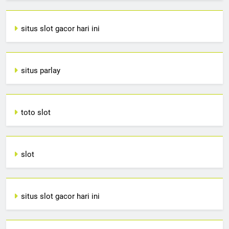
situs slot gacor hari ini
situs parlay
toto slot
slot
situs slot gacor hari ini