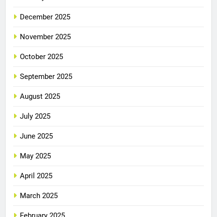
December 2025
November 2025
October 2025
September 2025
August 2025
July 2025
June 2025
May 2025
April 2025
March 2025
February 2025