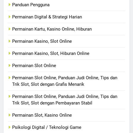
Panduan Pengguna
Permainan Digital & Strategi Harian
Permainan Kartu, Kasino Online, Hiburan
Permainan Kasino, Slot Online
Permainan Kasino, Slot, Hiburan Online
Permainan Slot Online
Permainan Slot Online, Panduan Judi Online, Tips dan
Trik Slot, Slot dengan Grafis Menarik
Permainan Slot Online, Panduan Judi Online, Tips dan
Trik Slot, Slot dengan Pembayaran Stabil
Permainan Slot, Kasino Online
Psikologi Digital / Teknologi Game