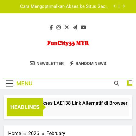
Skip
Media Teknologi dan Perkembangan Platform
to
Digital Global
content
Analisis Arsitektur Sistem Platform Tiara4D
dalam Infrastruktur Digital Modern
Tips Aman Mengakses LAE138 Link Alternatif di
Browser Modern
Cara Mengoptimalkan Akses ke Situs Gacor
Maxwin di HP agar Lebih Stabil dan Nyaman
FunCity33 MYR
FunCity33 MYR Menawarkan Berbagai
Media Teknologi dan Perkembangan Platform
NEWSLETTER
RANDOM NEWS
Digital Global
Permainan Judi Online Dengan Peluang
Analisis Arsitektur Sistem Platform Tiara4D
Menang Tinggi Dan Layanan
dalam Infrastruktur Digital Modern
MENU
Terpercaya.
s Aman Mengakses LAE138 Link Alternatif di Browser Moder
HEADLINES
onths Ago
Home
2026
February