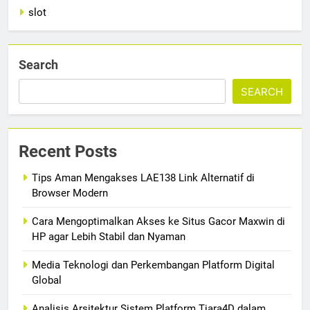
slot
Search
SEARCH
Recent Posts
Tips Aman Mengakses LAE138 Link Alternatif di
Browser Modern
Cara Mengoptimalkan Akses ke Situs Gacor Maxwin di
HP agar Lebih Stabil dan Nyaman
Media Teknologi dan Perkembangan Platform Digital
Global
Analisis Arsitektur Sistem Platform Tiara4D dalam