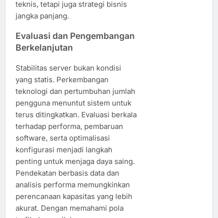
teknis, tetapi juga strategi bisnis
jangka panjang.
Evaluasi dan Pengembangan
Berkelanjutan
Stabilitas server bukan kondisi
yang statis. Perkembangan
teknologi dan pertumbuhan jumlah
pengguna menuntut sistem untuk
terus ditingkatkan. Evaluasi berkala
terhadap performa, pembaruan
software, serta optimalisasi
konfigurasi menjadi langkah
penting untuk menjaga daya saing.
Pendekatan berbasis data dan
analisis performa memungkinkan
perencanaan kapasitas yang lebih
akurat. Dengan memahami pola