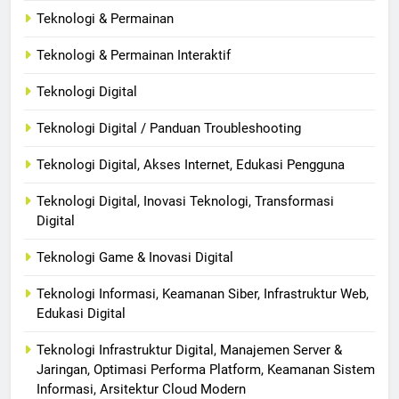
Teknologi & Permainan
Teknologi & Permainan Interaktif
Teknologi Digital
Teknologi Digital / Panduan Troubleshooting
Teknologi Digital, Akses Internet, Edukasi Pengguna
Teknologi Digital, Inovasi Teknologi, Transformasi
Digital
Teknologi Game & Inovasi Digital
Teknologi Informasi, Keamanan Siber, Infrastruktur Web,
Edukasi Digital
Teknologi Infrastruktur Digital, Manajemen Server &
Jaringan, Optimasi Performa Platform, Keamanan Sistem
Informasi, Arsitektur Cloud Modern