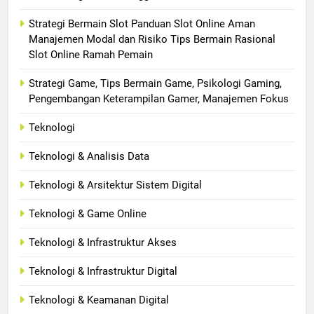
Strategi Bermain Slot Panduan Slot Online Aman
Manajemen Modal dan Risiko Tips Bermain Rasional
Slot Online Ramah Pemain
Strategi Game, Tips Bermain Game, Psikologi Gaming,
Pengembangan Keterampilan Gamer, Manajemen Fokus
Teknologi
Teknologi & Analisis Data
Teknologi & Arsitektur Sistem Digital
Teknologi & Game Online
Teknologi & Infrastruktur Akses
Teknologi & Infrastruktur Digital
Teknologi & Keamanan Digital