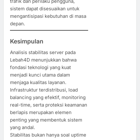
trafik dan perilaku pengguna,
sistem dapat disesuaikan untuk
mengantisipasi kebutuhan di masa
depan.
Kesimpulan
Analisis stabilitas server pada
Lebah4D menunjukkan bahwa
fondasi teknologi yang kuat
menjadi kunci utama dalam
menjaga kualitas layanan.
Infrastruktur terdistribusi, load
balancing yang efektif, monitoring
real-time, serta proteksi keamanan
berlapis merupakan elemen
penting yang membentuk sistem
yang andal.
Stabilitas bukan hanya soal uptime