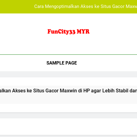
Cara Mengoptimalkan Akses ke Situs Gacor Maxwi
Media Teknologi dan 
Analisis Arsitektur Sistem Platform Tiar
City33 MYR
Tips Aman Mengakses LAE1
 MYR Menawarkan Berbagai Permainan Judi Online Dengan Pel
Cara Mengoptimalkan Akses ke Situs Gacor Maxwi
SAMPLE PAGE
Media Teknologi dan 
Analisis Arsitektur Sistem Platform Tiar
e Situs Gacor Maxwin di HP agar Lebih Stabil dan Nyaman