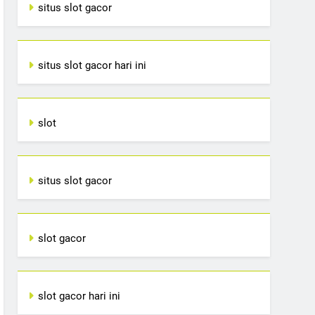
situs slot gacor
situs slot gacor hari ini
slot
situs slot gacor
slot gacor
slot gacor hari ini