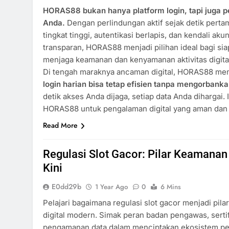
HORAS88 bukan hanya platform login, tapi juga pe
Anda.
Dengan perlindungan aktif sejak detik pertam
tingkat tinggi, autentikasi berlapis, dan kendali a
transparan, HORAS88 menjadi pilihan ideal bagi sia
menjaga keamanan dan kenyamanan aktivitas digita
Di tengah maraknya ancaman digital, HORAS88 me
login harian bisa tetap efisien tanpa mengorban
detik akses Anda dijaga, setiap data Anda dihargai.
HORAS88 untuk pengalaman digital yang aman dan 
Read More
Regulasi Slot Gacor: Pilar Keamanan
Kini
E0dd29b
1 Year Ago
0
6 Mins
Pelajari bagaimana regulasi slot gacor menjadi pil
digital modern. Simak peran badan pengawas, sertif
pengamanan data dalam menciptakan ekosistem pe