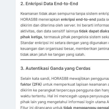
2. Enkripsi Data End-to-End
Keamanan tidak akan sempurna tanpa sistem enkrip
HORAS88 menerapkan
enkripsi end-to-end
pada se
dikirim dan diterima oleh server. Ini berarti informas
aktivitas, dan data sensitif lainnya
tidak dapat diak
pihak ketiga
, termasuk pihak pengelola sistem seka
Standar enkripsi ini setara dengan yang digunakan o
keuangan dan organisasi besar, memberikan jamin
tidak akan jatuh ke tangan yang salah.
3. Autentikasi Ganda yang Cerdas
Selain kata sandi, HORAS88 mewajibkan penggun
faktor (2FA)
untuk memperkuat lapisan keamanan ak
dikirim ke perangkat terpercaya pengguna dan han
waktu tertentu. Hal ini mencegah upaya penyusupan
pihak lain yang mengetahui informasi login utama 
Fitur ini dirancang untuk
tidak mengganggu penga