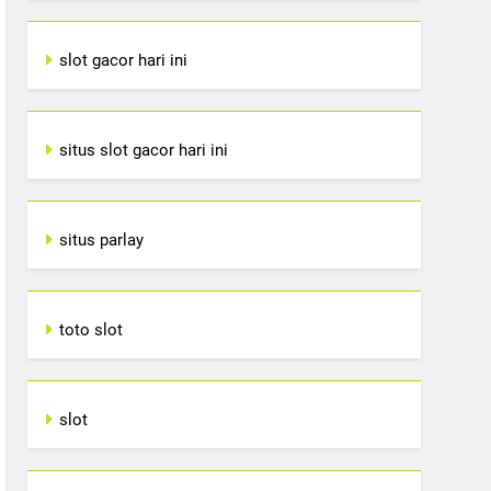
slot gacor hari ini
situs slot gacor hari ini
situs parlay
toto slot
slot