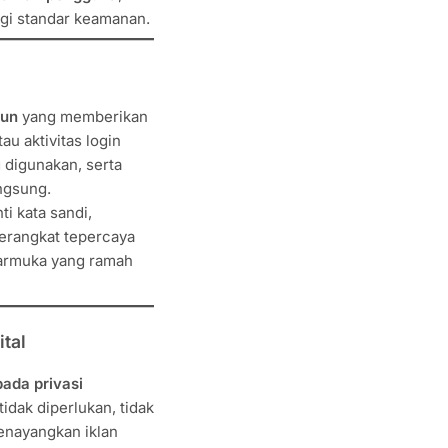
ngi standar keamanan.
kun
yang memberikan
u aktivitas login
g digunakan, serta
ngsung.
i kata sandi,
perangkat tepercaya
tarmuka yang ramah
ital
ada privasi
idak diperlukan, tidak
menayangkan iklan