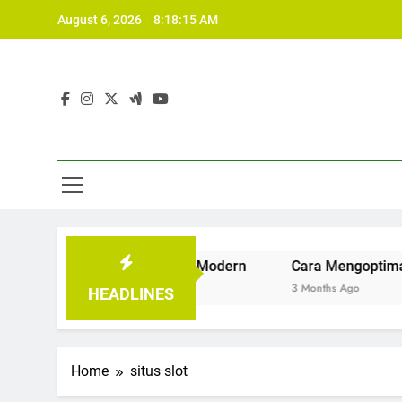
Skip
August 6, 2026
8:18:16 AM
to
content
Fun
FunCity33
rnatif di Browser Modern
Cara Mengoptimalkan Akses k
3 Months Ago
HEADLINES
Home
situs slot