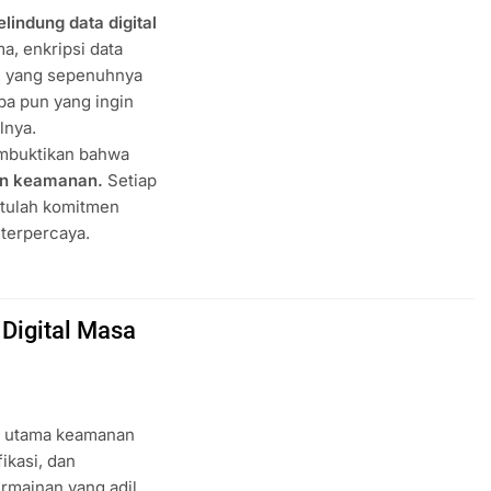
lindung data digital
a, enkripsi data
kun yang sepenuhnya
pa pun yang ingin
lnya.
mbuktikan bahwa
kan keamanan.
Setiap
 Itulah komitmen
terpercaya.
 Digital Masa
ar utama keamanan
ikasi, dan
rmainan yang adil