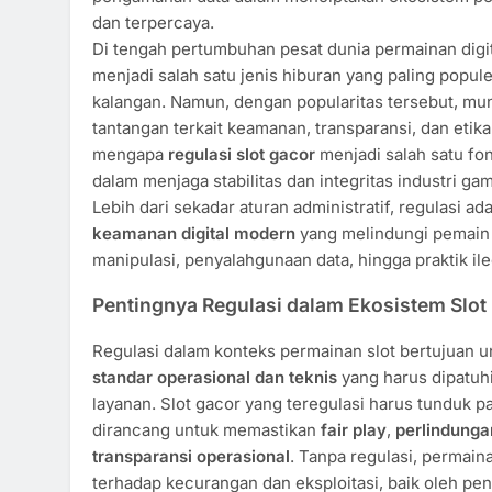
dan terpercaya.
Di tengah pertumbuhan pesat dunia permainan digi
menjadi salah satu jenis hiburan yang paling popule
kalangan. Namun, dengan popularitas tersebut, mun
tantangan terkait keamanan, transparansi, dan etika 
mengapa
regulasi slot gacor
menjadi salah satu fon
dalam menjaga stabilitas dan integritas industri gam
Lebih dari sekadar aturan administratif, regulasi ad
keamanan digital modern
yang melindungi pemain d
manipulasi, penyalahgunaan data, hingga praktik il
Pentingnya Regulasi dalam Ekosistem Slot 
Regulasi dalam konteks permainan slot bertujuan 
standar operasional dan teknis
yang harus dipatuh
layanan. Slot gacor yang teregulasi harus tunduk p
dirancang untuk memastikan
fair play
,
perlindung
transparansi operasional
. Tanpa regulasi, permain
terhadap kecurangan dan eksploitasi, baik oleh pe