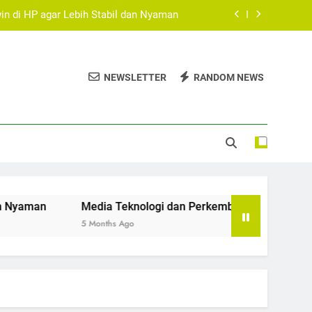
n di HP agar Lebih Stabil dan Nyaman
Perkembangan Platform Digital Global
a4D dalam Infrastruktur Digital Modern
NEWSLETTER
RANDOM NEWS
38 Link Alternatif di Browser Modern
uang Menang Tinggi Dan Layanan Terpercaya.
n di HP agar Lebih Stabil dan Nyaman
Perkembangan Platform Digital Global
a4D dalam Infrastruktur Digital Modern
Media Teknologi dan Perkembangan Platform Digital Globa
5 Months Ago