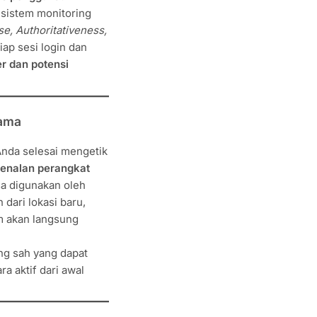
 sistem monitoring
se, Authoritativeness,
ap sesi login dan
er dan potensi
tama
nda selesai mengetik
genalan perangkat
sa digunakan oleh
 dari lokasi baru,
em akan langsung
ng sah yang dapat
a aktif dari awal