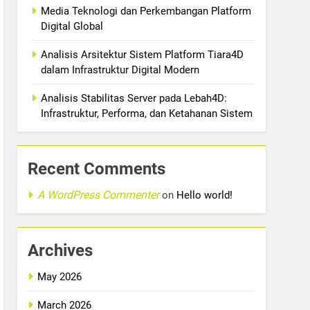
Media Teknologi dan Perkembangan Platform
Digital Global
Analisis Arsitektur Sistem Platform Tiara4D
dalam Infrastruktur Digital Modern
Analisis Stabilitas Server pada Lebah4D:
Infrastruktur, Performa, dan Ketahanan Sistem
Recent Comments
A WordPress Commenter
on
Hello world!
Archives
May 2026
March 2026