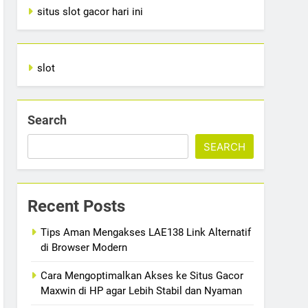
situs slot gacor hari ini
slot
Search
SEARCH
Recent Posts
Tips Aman Mengakses LAE138 Link Alternatif
di Browser Modern
Cara Mengoptimalkan Akses ke Situs Gacor
Maxwin di HP agar Lebih Stabil dan Nyaman