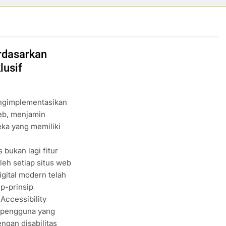
rdasarkan
lusif
engimplementasikan
eb, menjamin
ka yang memiliki
s bukan lagi fitur
leh setiap situs web
igital modern telah
p-prinsip
Accessibility
n pengguna yang
ngan disabilitas