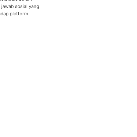
 jawab sosial yang
dap platform.