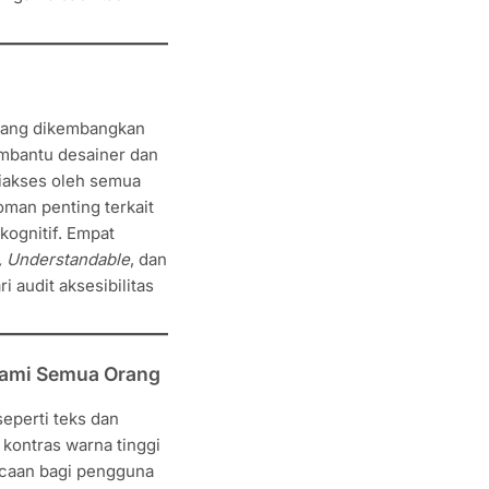
yang dikembangkan
mbantu desainer dan
iakses oleh semua
man penting terkait
ognitif. Empat
, Understandable
, dan
i audit aksesibilitas
ahami Semua Orang
eperti teks dan
kontras warna tinggi
acaan bagi pengguna