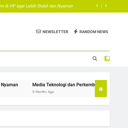
n di HP agar Lebih Stabil dan Nyaman
Perkembangan Platform Digital Global
a4D dalam Infrastruktur Digital Modern
NEWSLETTER
RANDOM NEWS
38 Link Alternatif di Browser Modern
uang Menang Tinggi Dan Layanan Terpercaya.
n di HP agar Lebih Stabil dan Nyaman
Perkembangan Platform Digital Global
a4D dalam Infrastruktur Digital Modern
Media Teknologi dan Perkembangan Platform Digital Global
5 Months Ago