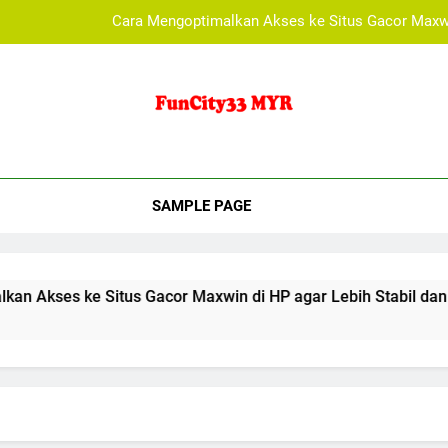
Cara Mengoptimalkan Akses ke Situs Gacor Maxwi
Media Teknologi dan 
Analisis Arsitektur Sistem Platform Tiar
City33 MYR
Tips Aman Mengakses LAE1
 MYR Menawarkan Berbagai Permainan Judi Online Dengan Pel
Cara Mengoptimalkan Akses ke Situs Gacor Maxwi
SAMPLE PAGE
Media Teknologi dan 
Analisis Arsitektur Sistem Platform Tiar
Situs Gacor Maxwin di HP agar Lebih Stabil dan Nyaman