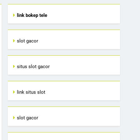
link bokep tele
slot gacor
situs slot gacor
link situs slot
slot gacor