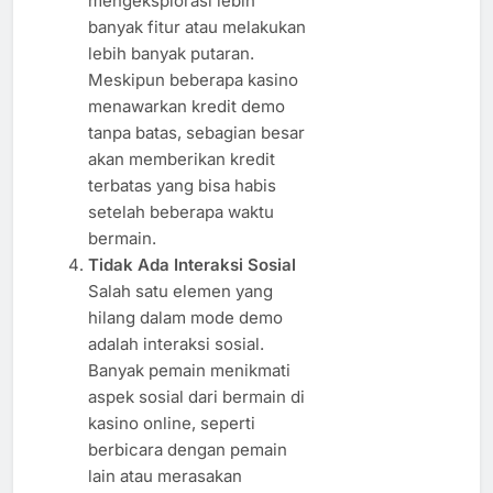
mengeksplorasi lebih
banyak fitur atau melakukan
lebih banyak putaran.
Meskipun beberapa kasino
menawarkan kredit demo
tanpa batas, sebagian besar
akan memberikan kredit
terbatas yang bisa habis
setelah beberapa waktu
bermain.
Tidak Ada Interaksi Sosial
Salah satu elemen yang
hilang dalam mode demo
adalah interaksi sosial.
Banyak pemain menikmati
aspek sosial dari bermain di
kasino online, seperti
berbicara dengan pemain
lain atau merasakan