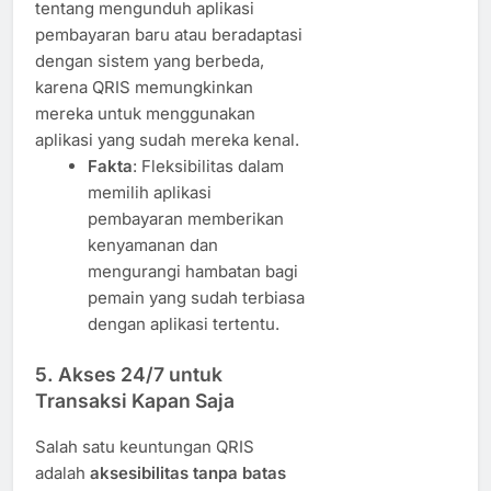
tentang mengunduh aplikasi
pembayaran baru atau beradaptasi
dengan sistem yang berbeda,
karena QRIS memungkinkan
mereka untuk menggunakan
aplikasi yang sudah mereka kenal.
Fakta
: Fleksibilitas dalam
memilih aplikasi
pembayaran memberikan
kenyamanan dan
mengurangi hambatan bagi
pemain yang sudah terbiasa
dengan aplikasi tertentu.
5.
Akses 24/7 untuk
Transaksi Kapan Saja
Salah satu keuntungan QRIS
adalah
aksesibilitas tanpa batas