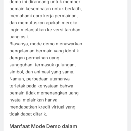
demo ini dirancang untuk memberi
pemain kesempatan untuk berlatih,
memahami cara kerja permainan,
dan memutuskan apakah mereka
ingin melanjutkan ke versi taruhan
uang asli.
Biasanya, mode demo menawarkan
pengalaman bermain yang identik
dengan permainan uang
sungguhan, termasuk gulungan,
simbol, dan animasi yang sama.
Namun, perbedaan utamanya
terletak pada kenyataan bahwa
pemain tidak memenangkan uang
nyata, melainkan hanya
mendapatkan kredit virtual yang
tidak dapat ditarik.
Manfaat Mode Demo dalam