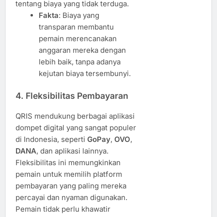
tentang biaya yang tidak terduga.
Fakta
: Biaya yang
transparan membantu
pemain merencanakan
anggaran mereka dengan
lebih baik, tanpa adanya
kejutan biaya tersembunyi.
4.
Fleksibilitas Pembayaran
QRIS mendukung berbagai aplikasi
dompet digital yang sangat populer
di Indonesia, seperti
GoPay
,
OVO
,
DANA
, dan aplikasi lainnya.
Fleksibilitas ini memungkinkan
pemain untuk memilih platform
pembayaran yang paling mereka
percayai dan nyaman digunakan.
Pemain tidak perlu khawatir