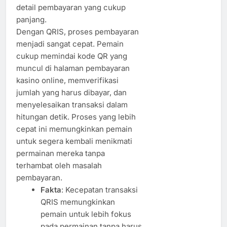
detail pembayaran yang cukup
panjang.
Dengan QRIS, proses pembayaran
menjadi sangat cepat. Pemain
cukup memindai kode QR yang
muncul di halaman pembayaran
kasino online, memverifikasi
jumlah yang harus dibayar, dan
menyelesaikan transaksi dalam
hitungan detik. Proses yang lebih
cepat ini memungkinkan pemain
untuk segera kembali menikmati
permainan mereka tanpa
terhambat oleh masalah
pembayaran.
Fakta
: Kecepatan transaksi
QRIS memungkinkan
pemain untuk lebih fokus
pada permainan tanpa harus