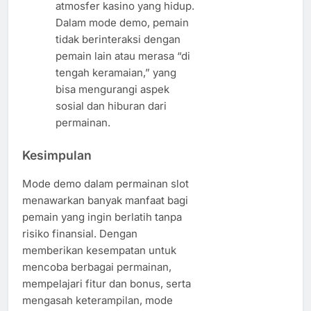
atmosfer kasino yang hidup.
Dalam mode demo, pemain
tidak berinteraksi dengan
pemain lain atau merasa “di
tengah keramaian,” yang
bisa mengurangi aspek
sosial dan hiburan dari
permainan.
Kesimpulan
Mode demo dalam permainan slot
menawarkan banyak manfaat bagi
pemain yang ingin berlatih tanpa
risiko finansial. Dengan
memberikan kesempatan untuk
mencoba berbagai permainan,
mempelajari fitur dan bonus, serta
mengasah keterampilan, mode