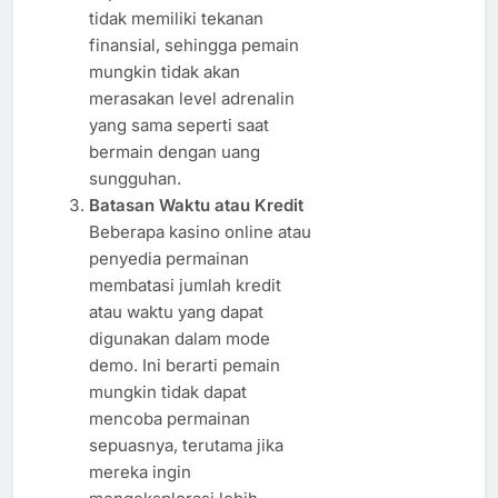
tidak memiliki tekanan
finansial, sehingga pemain
mungkin tidak akan
merasakan level adrenalin
yang sama seperti saat
bermain dengan uang
sungguhan.
Batasan Waktu atau Kredit
Beberapa kasino online atau
penyedia permainan
membatasi jumlah kredit
atau waktu yang dapat
digunakan dalam mode
demo. Ini berarti pemain
mungkin tidak dapat
mencoba permainan
sepuasnya, terutama jika
mereka ingin