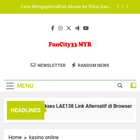
Skip
Media Teknologi dan Perkembangan Platform
to
Digital Global
content
Analisis Arsitektur Sistem Platform Tiara4D
dalam Infrastruktur Digital Modern
Tips Aman Mengakses LAE138 Link Alternatif di
Browser Modern
Cara Mengoptimalkan Akses ke Situs Gacor
Maxwin di HP agar Lebih Stabil dan Nyaman
FunCity33 MYR
FunCity33 MYR Menawarkan Berbagai
Media Teknologi dan Perkembangan Platform
NEWSLETTER
RANDOM NEWS
Digital Global
Permainan Judi Online Dengan Peluang
Analisis Arsitektur Sistem Platform Tiara4D
Menang Tinggi Dan Layanan
dalam Infrastruktur Digital Modern
MENU
Terpercaya.
ps Aman Mengakses LAE138 Link Alternatif di Browser Moder
HEADLINES
onths Ago
Home
kasino online