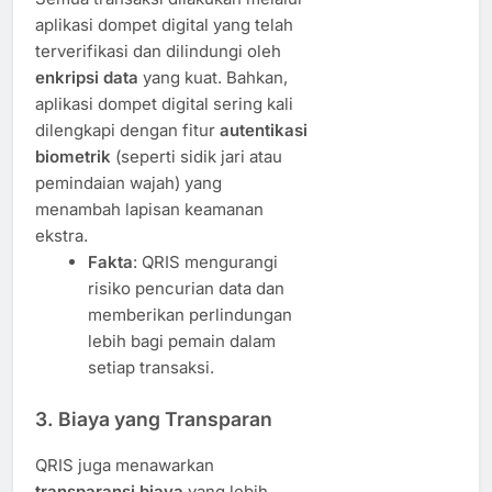
aplikasi dompet digital yang telah
terverifikasi dan dilindungi oleh
enkripsi data
yang kuat. Bahkan,
aplikasi dompet digital sering kali
dilengkapi dengan fitur
autentikasi
biometrik
(seperti sidik jari atau
pemindaian wajah) yang
menambah lapisan keamanan
ekstra.
Fakta
: QRIS mengurangi
risiko pencurian data dan
memberikan perlindungan
lebih bagi pemain dalam
setiap transaksi.
3.
Biaya yang Transparan
QRIS juga menawarkan
transparansi biaya
yang lebih