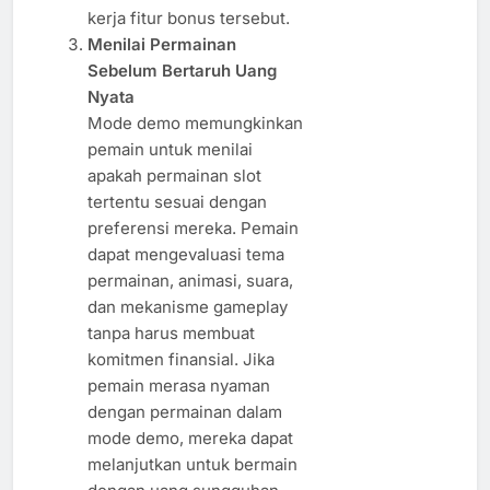
kerja fitur bonus tersebut.
Menilai Permainan
Sebelum Bertaruh Uang
Nyata
Mode demo memungkinkan
pemain untuk menilai
apakah permainan slot
tertentu sesuai dengan
preferensi mereka. Pemain
dapat mengevaluasi tema
permainan, animasi, suara,
dan mekanisme gameplay
tanpa harus membuat
komitmen finansial. Jika
pemain merasa nyaman
dengan permainan dalam
mode demo, mereka dapat
melanjutkan untuk bermain