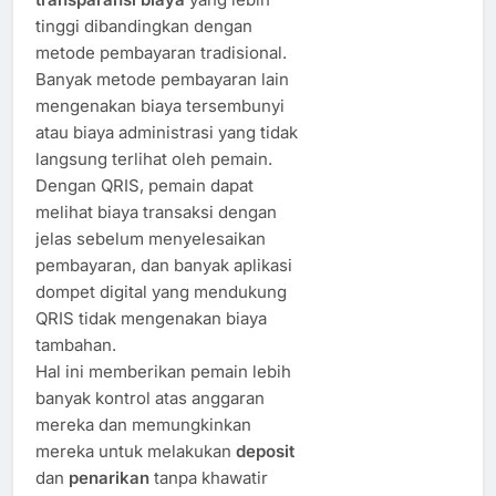
tinggi dibandingkan dengan
metode pembayaran tradisional.
Banyak metode pembayaran lain
mengenakan biaya tersembunyi
atau biaya administrasi yang tidak
langsung terlihat oleh pemain.
Dengan QRIS, pemain dapat
melihat biaya transaksi dengan
jelas sebelum menyelesaikan
pembayaran, dan banyak aplikasi
dompet digital yang mendukung
QRIS tidak mengenakan biaya
tambahan.
Hal ini memberikan pemain lebih
banyak kontrol atas anggaran
mereka dan memungkinkan
mereka untuk melakukan
deposit
dan
penarikan
tanpa khawatir