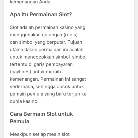
kemenangan Anda.
Apa Itu Permainan Slot?
Slot adalah permainan kasino yang
menggunakan gulungan (reels)
dan simbol yang berputar. Tujuan
utama dalam permainan ini adalah
untuk mencocokkan simbol-simbol
tertentu di garis pembayaran
(paylines) untuk meraih
kemenangan. Permainan ini sangat
sederhana, sehingga cocok untuk
pemain pemula yang baru terjun ke
dunia kasino.
Cara Bermain Slot untuk
Pemula
Meskipun setiap mesin slot