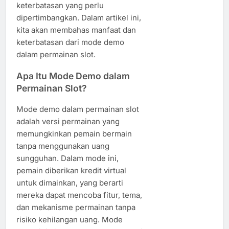
keterbatasan yang perlu
dipertimbangkan. Dalam artikel ini,
kita akan membahas manfaat dan
keterbatasan dari mode demo
dalam permainan slot.
Apa Itu Mode Demo dalam
Permainan Slot?
Mode demo dalam permainan slot
adalah versi permainan yang
memungkinkan pemain bermain
tanpa menggunakan uang
sungguhan. Dalam mode ini,
pemain diberikan kredit virtual
untuk dimainkan, yang berarti
mereka dapat mencoba fitur, tema,
dan mekanisme permainan tanpa
risiko kehilangan uang. Mode