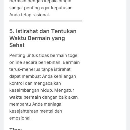
Bermain dengan kepala dingin
sangat penting agar keputusan
Anda tetap rasional.
5. Istirahat dan Tentukan
Waktu Bermain yang
Sehat
Penting untuk tidak bermain togel
online secara berlebihan. Bermain
terus-menerus tanpa istirahat
dapat membuat Anda kehilangan
kontrol dan mengabaikan
keseimbangan hidup. Mengatur
waktu bermain
dengan baik akan
membantu Anda menjaga
kesejahteraan mental dan
emosional.