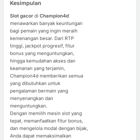
Kesimpulan
Slot gacor
di
Champion4d
menawarkan banyak keuntungan
bagi pemain yang ingin meraih
kemenangan besar. Dari RTP
tinggi, jackpot progresif, fitur
bonus yang menguntungkan,
hingga kemudahan akses dan
keamanan yang terjamin,
Champion4d memberikan semua
yang dibutuhkan untuk
pengalaman bermain yang
menyenangkan dan
menguntungkan.
Dengan memilih mesin slot yang
tepat, memanfaatkan fitur bonus,
dan mengelola modal dengan bijak,
Anda dapat memaksimalkan