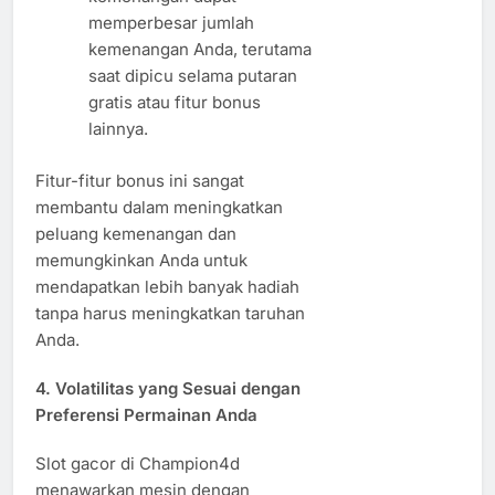
memperbesar jumlah
kemenangan Anda, terutama
saat dipicu selama putaran
gratis atau fitur bonus
lainnya.
Fitur-fitur bonus ini sangat
membantu dalam meningkatkan
peluang kemenangan dan
memungkinkan Anda untuk
mendapatkan lebih banyak hadiah
tanpa harus meningkatkan taruhan
Anda.
4.
Volatilitas yang Sesuai dengan
Preferensi Permainan Anda
Slot gacor di Champion4d
menawarkan mesin dengan