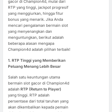
gacor di Champion4d, mulai dari
RTP yang tinggi, jackpot progresif
yang menggiurkan, hingga fitur
bonus yang menarik. Jika Anda
mencari pengalaman bermain slot
yang menyenangkan dan
menguntungkan, berikut adalah
beberapa alasan mengapa
Champion4d adalah pilihan terbaik!
1.
RTP Tinggi yang Memberikan
Peluang Menang Lebih Besar
Salah satu keuntungan utama
bermain slot gacor di Champion4d
adalah
RTP (Return to Player)
yang tinggi. RTP adalah
persentase dari total taruhan yang
akan dikembalikan kepada pemain