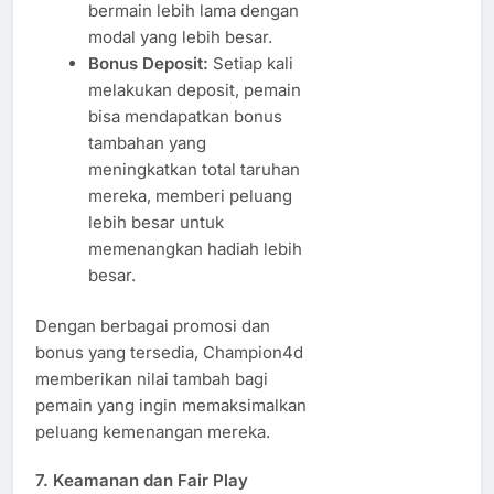
bermain lebih lama dengan
modal yang lebih besar.
Bonus Deposit:
Setiap kali
melakukan deposit, pemain
bisa mendapatkan bonus
tambahan yang
meningkatkan total taruhan
mereka, memberi peluang
lebih besar untuk
memenangkan hadiah lebih
besar.
Dengan berbagai promosi dan
bonus yang tersedia, Champion4d
memberikan nilai tambah bagi
pemain yang ingin memaksimalkan
peluang kemenangan mereka.
7.
Keamanan dan Fair Play