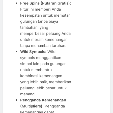
Free Spins (Putaran Gratis):
Fitur ini memberi Anda
kesempatan untuk memutar
gulungan tanpa biaya
tambahan, yang
memperbesar peluang Anda
untuk meraih kemenangan
tanpa menambah taruhan.
Wild Symbols:
Wild
symbols menggantikan
simbol lain pada gulungan
untuk membentuk
kombinasi kemenangan
yang lebih baik, memberikan
peluang lebih besar untuk
menang.
Pengganda Kemenangan
(Multipliers):
Pengganda
kemenangan dapat