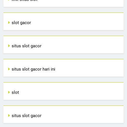
slot gacor
situs slot gacor
situs slot gacor hari ini
slot
situs slot gacor