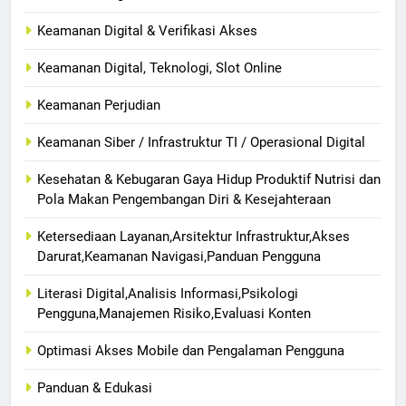
Keamanan Digital & Verifikasi Akses
Keamanan Digital, Teknologi, Slot Online
Keamanan Perjudian
Keamanan Siber / Infrastruktur TI / Operasional Digital
Kesehatan & Kebugaran Gaya Hidup Produktif Nutrisi dan
Pola Makan Pengembangan Diri & Kesejahteraan
Ketersediaan Layanan,Arsitektur Infrastruktur,Akses
Darurat,Keamanan Navigasi,Panduan Pengguna
Literasi Digital,Analisis Informasi,Psikologi
Pengguna,Manajemen Risiko,Evaluasi Konten
Optimasi Akses Mobile dan Pengalaman Pengguna
Panduan & Edukasi