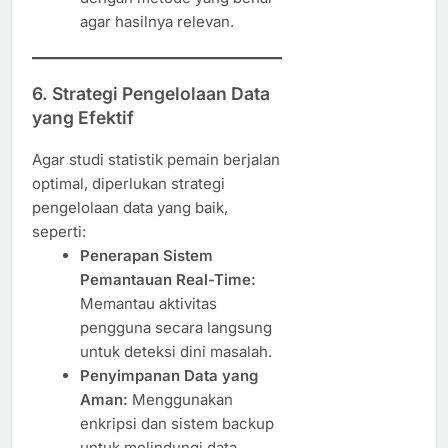
agar hasilnya relevan.
6. Strategi Pengelolaan Data
yang Efektif
Agar studi statistik pemain berjalan
optimal, diperlukan strategi
pengelolaan data yang baik,
seperti:
Penerapan Sistem
Pemantauan Real-Time:
Memantau aktivitas
pengguna secara langsung
untuk deteksi dini masalah.
Penyimpanan Data yang
Aman:
Menggunakan
enkripsi dan sistem backup
untuk melindungi data.