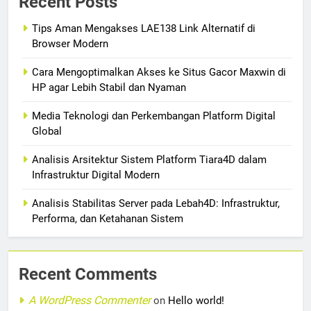
Recent Posts
Tips Aman Mengakses LAE138 Link Alternatif di
Browser Modern
Cara Mengoptimalkan Akses ke Situs Gacor Maxwin di
HP agar Lebih Stabil dan Nyaman
Media Teknologi dan Perkembangan Platform Digital
Global
Analisis Arsitektur Sistem Platform Tiara4D dalam
Infrastruktur Digital Modern
Analisis Stabilitas Server pada Lebah4D: Infrastruktur,
Performa, dan Ketahanan Sistem
Recent Comments
A WordPress Commenter
on
Hello world!