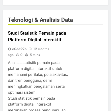
Teknologi & Analisis Data
Studi Statistik Pemain pada
Platform Digital Interaktif
e0dd29b
12 months
ago
0
5 mins
Analisis statistik pemain pada
platform digital interaktif untuk
memahami perilaku, pola aktivitas,
dan tren pengguna, demi
meningkatkan pengalaman serta
optimasi sistem.
Studi statistik pemain pada
platform digital interaktif
merupakan proses pengumpulan,