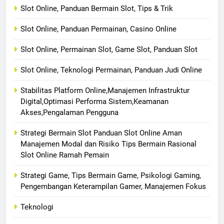
Slot Online, Panduan Bermain Slot, Tips & Trik
Slot Online, Panduan Permainan, Casino Online
Slot Online, Permainan Slot, Game Slot, Panduan Slot
Slot Online, Teknologi Permainan, Panduan Judi Online
Stabilitas Platform Online,Manajemen Infrastruktur
Digital,Optimasi Performa Sistem,Keamanan
Akses,Pengalaman Pengguna
Strategi Bermain Slot Panduan Slot Online Aman
Manajemen Modal dan Risiko Tips Bermain Rasional
Slot Online Ramah Pemain
Strategi Game, Tips Bermain Game, Psikologi Gaming,
Pengembangan Keterampilan Gamer, Manajemen Fokus
Teknologi