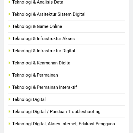
Teknologi & Analisis Data
Teknologi & Arsitektur Sistem Digital
Teknologi & Game Online
Teknologi & Infrastruktur Akses
Teknologi & Infrastruktur Digital
Teknologi & Keamanan Digital
Teknologi & Permainan
Teknologi & Permainan Interaktif
Teknologi Digital
Teknologi Digital / Panduan Troubleshooting
Teknologi Digital, Akses Internet, Edukasi Pengguna