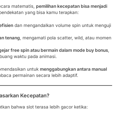
ecara matematis,
pemilihan kecepatan bisa menjadi
h pendekatan yang bisa kamu terapkan:
efisien
dan mengandalkan volume spin untuk menguji
gan tenang
, mengamati pola scatter, wild, atau momen
ejar free spin atau bermain dalam mode buy bonus
,
mbuang waktu pada animasi.
komendasikan untuk
menggabungkan antara manual
baca permainan secara lebih adaptif.
dasarkan Kecepatan?
an bahwa slot terasa lebih gacor ketika: