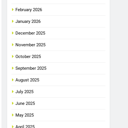
February 2026
January 2026
December 2025
November 2025
October 2025
September 2025
August 2025
July 2025
June 2025
May 2025
April 2025