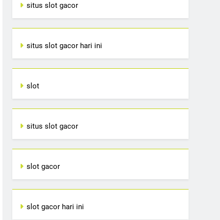
situs slot gacor
situs slot gacor hari ini
slot
situs slot gacor
slot gacor
slot gacor hari ini