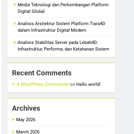
Media Teknologi dan Perkembangan Platform
Digital Global
Analisis Arsitektur Sistem Platform Tiara4D
dalam Infrastruktur Digital Modern
Analisis Stabilitas Server pada Lebah4D:
Infrastruktur, Performa, dan Ketahanan Sistem
Recent Comments
A WordPress Commenter
on
Hello world!
Archives
May 2026
March 2026