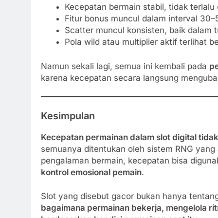
Kecepatan bermain stabil, tidak terlalu
Fitur bonus muncul dalam interval 30–
Scatter muncul konsisten, baik dalam
Pola wild atau multiplier aktif terliha
Namun sekali lagi, semua ini kembali pada
pe
karena kecepatan secara langsung mengubah
Kesimpulan
Kecepatan permainan dalam slot digital tid
semuanya ditentukan oleh sistem RNG yang ad
pengalaman bermain, kecepatan bisa digun
kontrol emosional pemain
.
Slot yang disebut gacor bukan hanya tentang
bagaimana permainan bekerja, mengelola ri