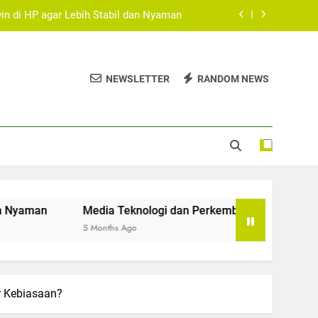
n di HP agar Lebih Stabil dan Nyaman
Perkembangan Platform Digital Global
a4D dalam Infrastruktur Digital Modern
NEWSLETTER
RANDOM NEWS
38 Link Alternatif di Browser Modern
uang Menang Tinggi Dan Layanan Terpercaya.
n di HP agar Lebih Stabil dan Nyaman
Perkembangan Platform Digital Global
a4D dalam Infrastruktur Digital Modern
Media Teknologi dan Perkembangan Platform Digital Globa
5 Months Ago
r Kebiasaan?