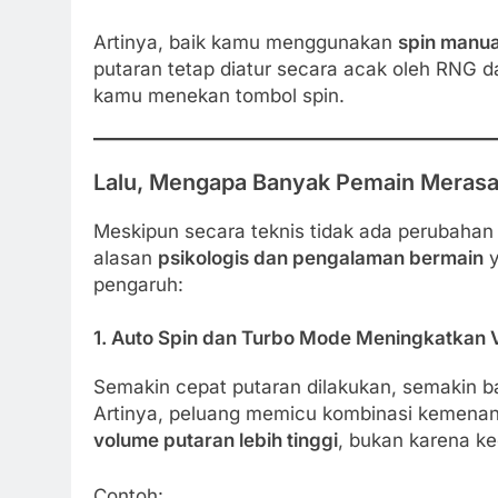
Artinya, baik kamu menggunakan
spin manua
putaran tetap diatur secara acak oleh RNG d
kamu menekan tombol spin.
Lalu, Mengapa Banyak Pemain Meras
Meskipun secara teknis tidak ada perubahan
alasan
psikologis dan pengalaman bermain
y
pengaruh:
1.
Auto Spin dan Turbo Mode Meningkatkan 
Semakin cepat putaran dilakukan, semakin ba
Artinya, peluang memicu kombinasi kemenang
volume putaran lebih tinggi
, bukan karena ke
Contoh: