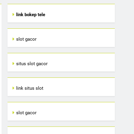
link bokep tele
slot gacor
situs slot gacor
link situs slot
slot gacor