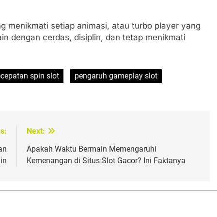
g menikmati setiap animasi, atau turbo player yang
in dengan cerdas, disiplin, dan tetap menikmati
cepatan spin slot
pengaruh gameplay slot
s:
Next:
an
Apakah Waktu Bermain Memengaruhi
in
Kemenangan di Situs Slot Gacor? Ini Faktanya