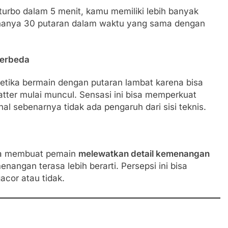
urbo dalam 5 menit, kamu memiliki lebih banyak
hanya 30 putaran dalam waktu yang sama dengan
Berbeda
etika bermain dengan putaran lambat karena bisa
catter mulai muncul. Sensasi ini bisa memperkuat
 sebenarnya tidak ada pengaruh dari sisi teknis.
sa membuat pemain
melewatkan detail kemenangan
ngan terasa lebih berarti. Persepsi ini bisa
cor atau tidak.