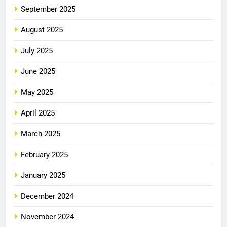
September 2025
August 2025
July 2025
June 2025
May 2025
April 2025
March 2025
February 2025
January 2025
December 2024
November 2024