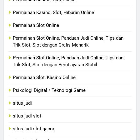
Permainan Kasino, Slot, Hiburan Online
Permainan Slot Online
Permainan Slot Online, Panduan Judi Online, Tips dan
Trik Slot, Slot dengan Grafis Menarik
Permainan Slot Online, Panduan Judi Online, Tips dan
Trik Slot, Slot dengan Pembayaran Stabil
Permainan Slot, Kasino Online
Psikologi Digital / Teknologi Game
situs judi
situs judi slot
situs judi slot gacor