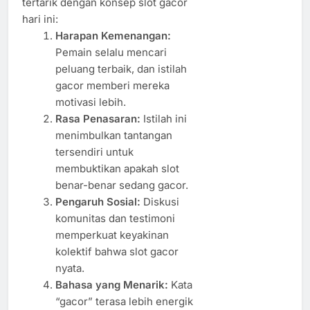
tertarik dengan konsep slot gacor
hari ini:
Harapan Kemenangan:
Pemain selalu mencari
peluang terbaik, dan istilah
gacor memberi mereka
motivasi lebih.
Rasa Penasaran:
Istilah ini
menimbulkan tantangan
tersendiri untuk
membuktikan apakah slot
benar-benar sedang gacor.
Pengaruh Sosial:
Diskusi
komunitas dan testimoni
memperkuat keyakinan
kolektif bahwa slot gacor
nyata.
Bahasa yang Menarik:
Kata
“gacor” terasa lebih energik