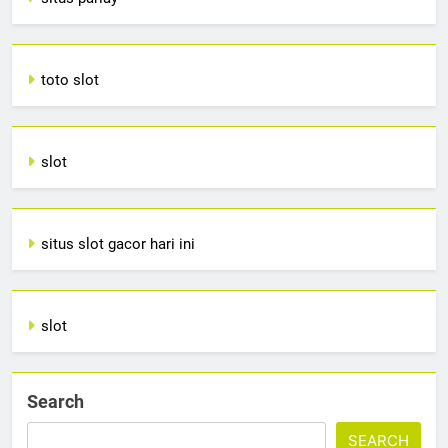
toto slot
slot
situs slot gacor hari ini
slot
Search
SEARCH