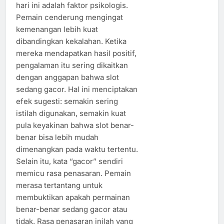
hari ini adalah faktor psikologis.
Pemain cenderung mengingat
kemenangan lebih kuat
dibandingkan kekalahan. Ketika
mereka mendapatkan hasil positif,
pengalaman itu sering dikaitkan
dengan anggapan bahwa slot
sedang gacor. Hal ini menciptakan
efek sugesti: semakin sering
istilah digunakan, semakin kuat
pula keyakinan bahwa slot benar-
benar bisa lebih mudah
dimenangkan pada waktu tertentu.
Selain itu, kata “gacor” sendiri
memicu rasa penasaran. Pemain
merasa tertantang untuk
membuktikan apakah permainan
benar-benar sedang gacor atau
tidak. Rasa penasaran inilah yang