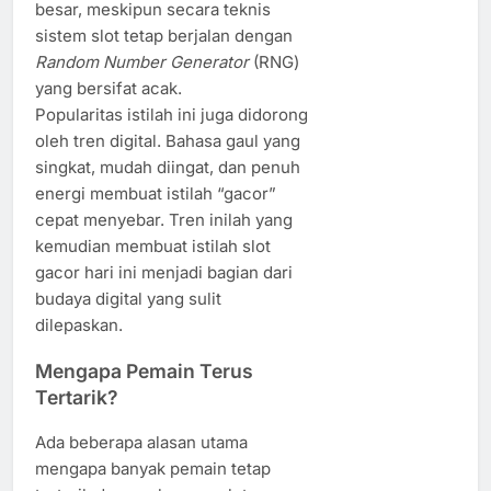
besar, meskipun secara teknis
sistem slot tetap berjalan dengan
Random Number Generator
(RNG)
yang bersifat acak.
Popularitas istilah ini juga didorong
oleh tren digital. Bahasa gaul yang
singkat, mudah diingat, dan penuh
energi membuat istilah “gacor”
cepat menyebar. Tren inilah yang
kemudian membuat istilah slot
gacor hari ini menjadi bagian dari
budaya digital yang sulit
dilepaskan.
Mengapa Pemain Terus
Tertarik?
Ada beberapa alasan utama
mengapa banyak pemain tetap