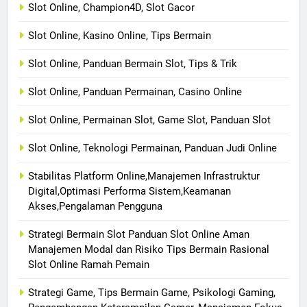
Slot Online, Champion4D, Slot Gacor
Slot Online, Kasino Online, Tips Bermain
Slot Online, Panduan Bermain Slot, Tips & Trik
Slot Online, Panduan Permainan, Casino Online
Slot Online, Permainan Slot, Game Slot, Panduan Slot
Slot Online, Teknologi Permainan, Panduan Judi Online
Stabilitas Platform Online,Manajemen Infrastruktur
Digital,Optimasi Performa Sistem,Keamanan
Akses,Pengalaman Pengguna
Strategi Bermain Slot Panduan Slot Online Aman
Manajemen Modal dan Risiko Tips Bermain Rasional
Slot Online Ramah Pemain
Strategi Game, Tips Bermain Game, Psikologi Gaming,