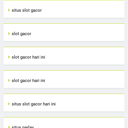
situs slot gacor
slot gacor
slot gacor hari ini
slot gacor hari ini
situs slot gacor hari ini
situs parlay