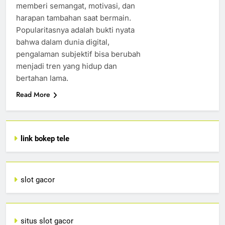
memberi semangat, motivasi, dan
harapan tambahan saat bermain.
Popularitasnya adalah bukti nyata
bahwa dalam dunia digital,
pengalaman subjektif bisa berubah
menjadi tren yang hidup dan
bertahan lama.
Read More
link bokep tele
slot gacor
situs slot gacor