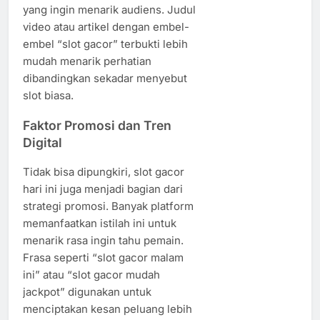
yang ingin menarik audiens. Judul
video atau artikel dengan embel-
embel “slot gacor” terbukti lebih
mudah menarik perhatian
dibandingkan sekadar menyebut
slot biasa.
Faktor Promosi dan Tren
Digital
Tidak bisa dipungkiri, slot gacor
hari ini juga menjadi bagian dari
strategi promosi. Banyak platform
memanfaatkan istilah ini untuk
menarik rasa ingin tahu pemain.
Frasa seperti “slot gacor malam
ini” atau “slot gacor mudah
jackpot” digunakan untuk
menciptakan kesan peluang lebih