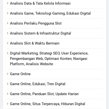
Analisis Data & Tata Kelola Informasi
Analisis Game, Teknologi Gaming, Edukasi Digital
Analisis Perilaku Pengguna Slot
Analisis Sistem & Infrastruktur Digital
Analisis Slot & Waktu Bermain
Digital Marketing, Strategi SEO, User Experience,
Pengembangan Web, Optimasi Konten, Navigasi
Platform, Analisis Website
Game Online
Game Online, Edukasi, Tren Digital
Game Online, Panduan Slot, Update Harian
Game Online, Situs Terpercaya, Hiburan Digital