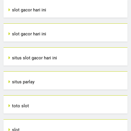
slot gacor hari ini
slot gacor hari ini
situs slot gacor hari ini
situs parlay
toto slot
slot