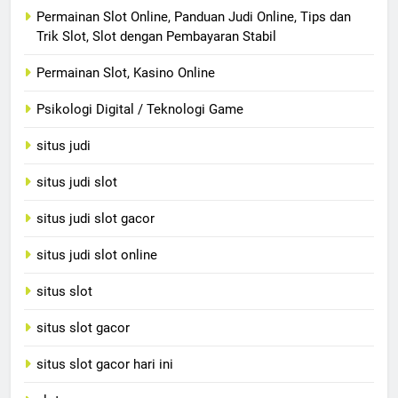
Permainan Slot Online, Panduan Judi Online, Tips dan
Trik Slot, Slot dengan Pembayaran Stabil
Permainan Slot, Kasino Online
Psikologi Digital / Teknologi Game
situs judi
situs judi slot
situs judi slot gacor
situs judi slot online
situs slot
situs slot gacor
situs slot gacor hari ini