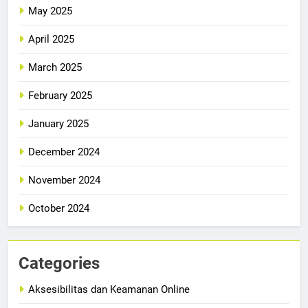
May 2025
April 2025
March 2025
February 2025
January 2025
December 2024
November 2024
October 2024
Categories
Aksesibilitas dan Keamanan Online