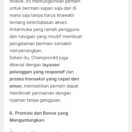
mobile. Ini memungkinkan pemain
untuk bermain kapan saja dan di
mana saja tanpa harus khawatir
tentang keterbatasan akses.
Antarmuka yang ramah pengguna
dan navigasi yang intuitif membuat
pengalaman bermain semakin
menyenangkan.
Selain itu, Champion4d juga
dikenal dengan
layanan
pelanggan yang responsif
dan
proses transaksi yang cepat dan
aman
, memastikan pemain dapat
menikmati permainan dengan
nyaman tanpa gangguan.
6.
Promosi dan Bonus yang
Menguntungkan