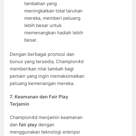
tambahan yang
meningkatkan total taruhan
mereka, memberi peluang
lebih besar untuk
memenangkan hadiah lebih
besar.
Dengan berbagai promosi dan
bonus yang tersedia, Champion4d
memberikan nilai tambah bagi
pemain yang ingin memaksimalkan
peluang kemenangan mereka.
7.
Keamanan dan Fair Play
Terjamin
Champion4d menjamin keamanan
dan
fair play
dengan
menggunakan teknologi enkripsi