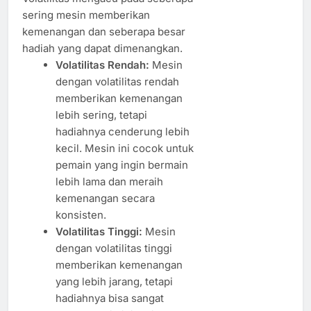
sering mesin memberikan
kemenangan dan seberapa besar
hadiah yang dapat dimenangkan.
Volatilitas Rendah:
Mesin
dengan volatilitas rendah
memberikan kemenangan
lebih sering, tetapi
hadiahnya cenderung lebih
kecil. Mesin ini cocok untuk
pemain yang ingin bermain
lebih lama dan meraih
kemenangan secara
konsisten.
Volatilitas Tinggi:
Mesin
dengan volatilitas tinggi
memberikan kemenangan
yang lebih jarang, tetapi
hadiahnya bisa sangat