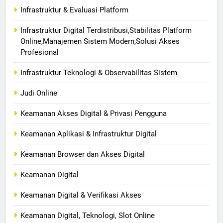
Infrastruktur & Evaluasi Platform
Infrastruktur Digital Terdistribusi,Stabilitas Platform
Online,Manajemen Sistem Modern,Solusi Akses
Profesional
Infrastruktur Teknologi & Observabilitas Sistem
Judi Online
Keamanan Akses Digital & Privasi Pengguna
Keamanan Aplikasi & Infrastruktur Digital
Keamanan Browser dan Akses Digital
Keamanan Digital
Keamanan Digital & Verifikasi Akses
Keamanan Digital, Teknologi, Slot Online