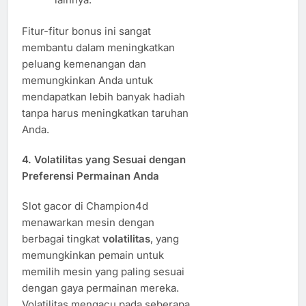
Fitur-fitur bonus ini sangat
membantu dalam meningkatkan
peluang kemenangan dan
memungkinkan Anda untuk
mendapatkan lebih banyak hadiah
tanpa harus meningkatkan taruhan
Anda.
4.
Volatilitas yang Sesuai dengan
Preferensi Permainan Anda
Slot gacor di Champion4d
menawarkan mesin dengan
berbagai tingkat
volatilitas
, yang
memungkinkan pemain untuk
memilih mesin yang paling sesuai
dengan gaya permainan mereka.
Volatilitas mengacu pada seberapa