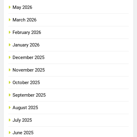
May 2026
March 2026
February 2026
January 2026
December 2025
November 2025
October 2025
September 2025
August 2025
July 2025
June 2025