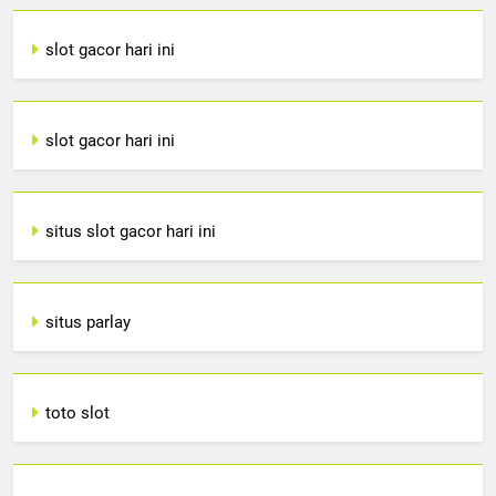
slot gacor hari ini
slot gacor hari ini
situs slot gacor hari ini
situs parlay
toto slot