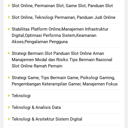
Slot Online, Permainan Slot, Game Slot, Panduan Slot
Slot Online, Teknologi Permainan, Panduan Judi Online
Stabilitas Platform Online,Manajemen Infrastruktur
Digital,Optimasi Performa Sistem,Keamanan
Akses,Pengalaman Pengguna
Strategi Bermain Slot Panduan Slot Online Aman
Manajemen Modal dan Risiko Tips Bermain Rasional
Slot Online Ramah Pemain
Strategi Game, Tips Bermain Game, Psikologi Gaming,
Pengembangan Keterampilan Gamer, Manajemen Fokus
Teknologi
Teknologi & Analisis Data
Teknologi & Arsitektur Sistem Digital