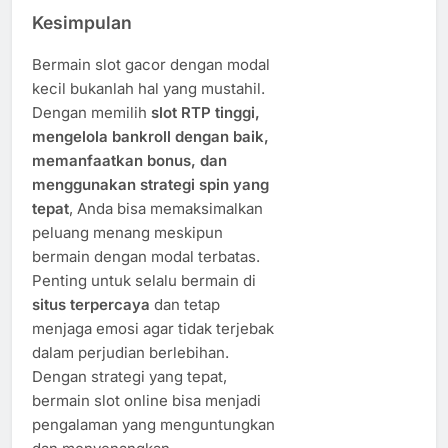
Kesimpulan
Bermain slot gacor dengan modal
kecil bukanlah hal yang mustahil.
Dengan memilih
slot RTP tinggi,
mengelola bankroll dengan baik,
memanfaatkan bonus, dan
menggunakan strategi spin yang
tepat
, Anda bisa memaksimalkan
peluang menang meskipun
bermain dengan modal terbatas.
Penting untuk selalu bermain di
situs terpercaya
dan tetap
menjaga emosi agar tidak terjebak
dalam perjudian berlebihan.
Dengan strategi yang tepat,
bermain slot online bisa menjadi
pengalaman yang menguntungkan