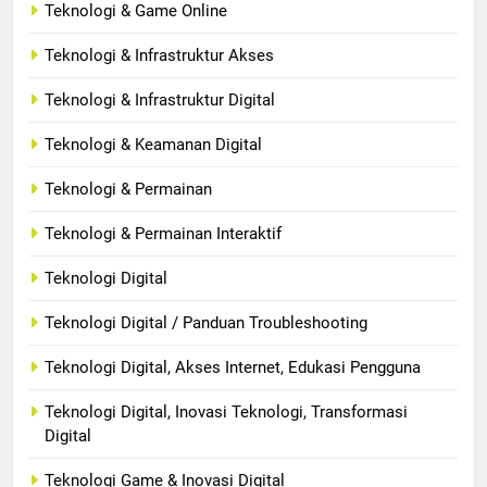
Teknologi & Game Online
Teknologi & Infrastruktur Akses
Teknologi & Infrastruktur Digital
Teknologi & Keamanan Digital
Teknologi & Permainan
Teknologi & Permainan Interaktif
Teknologi Digital
Teknologi Digital / Panduan Troubleshooting
Teknologi Digital, Akses Internet, Edukasi Pengguna
Teknologi Digital, Inovasi Teknologi, Transformasi
Digital
Teknologi Game & Inovasi Digital