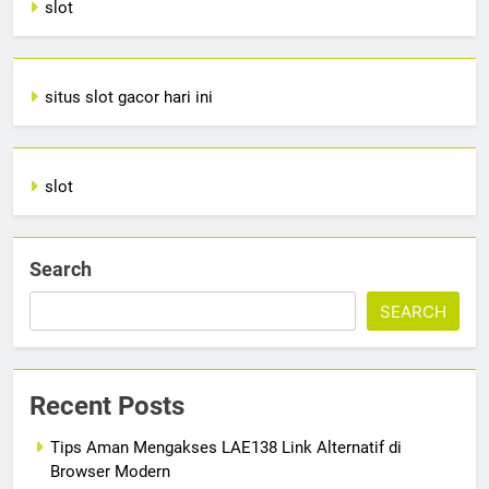
slot
situs slot gacor hari ini
slot
Search
SEARCH
Recent Posts
Tips Aman Mengakses LAE138 Link Alternatif di
Browser Modern