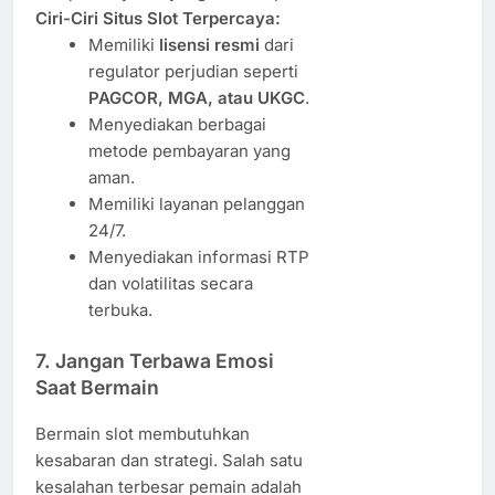
Ciri-Ciri Situs Slot Terpercaya:
Memiliki
lisensi resmi
dari
regulator perjudian seperti
PAGCOR, MGA, atau UKGC
.
Menyediakan berbagai
metode pembayaran yang
aman.
Memiliki layanan pelanggan
24/7.
Menyediakan informasi RTP
dan volatilitas secara
terbuka.
7. Jangan Terbawa Emosi
Saat Bermain
Bermain slot membutuhkan
kesabaran dan strategi. Salah satu
kesalahan terbesar pemain adalah