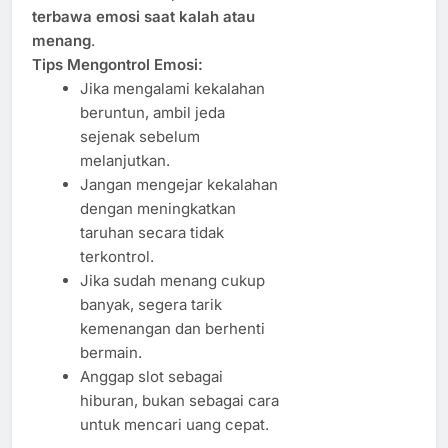
terbawa emosi saat kalah atau
menang
.
Tips Mengontrol Emosi:
Jika mengalami kekalahan
beruntun, ambil jeda
sejenak sebelum
melanjutkan.
Jangan mengejar kekalahan
dengan meningkatkan
taruhan secara tidak
terkontrol.
Jika sudah menang cukup
banyak, segera tarik
kemenangan dan berhenti
bermain.
Anggap slot sebagai
hiburan, bukan sebagai cara
untuk mencari uang cepat.