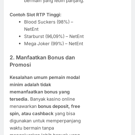
bermain yang lebih panjang.
Contoh Slot RTP Tinggi:
Blood Suckers (98%) –
NetEnt
Starburst (96,09%) – NetEnt
Mega Joker (99%) – NetEnt
2. Manfaatkan Bonus dan
Promosi
Kesalahan umum pemain modal
minim adalah tidak
memanfaatkan bonus yang
tersedia.
Banyak kasino online
menawarkan
bonus deposit, free
spin, atau cashback
yang bisa
digunakan untuk memperpanjang
waktu bermain tanpa