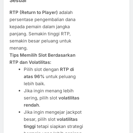
Sesuai
RTP (Return to Player)
adalah
persentase pengembalian dana
kepada pemain dalam jangka
panjang. Semakin tinggi RTP,
semakin besar peluang untuk
menang.
Tips Memilih Slot Berdasarkan
RTP dan Volatilitas:
Pilih slot dengan
RTP di
atas 96%
untuk peluang
lebih baik.
Jika ingin menang lebih
sering, pilih slot
volatilitas
rendah
.
Jika ingin mengejar jackpot
besar, pilih slot
volatilitas
tinggi
tetapi siapkan strategi