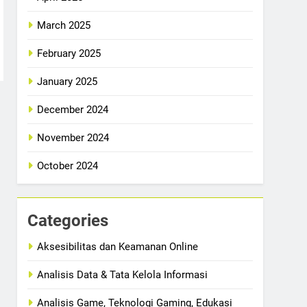
March 2025
February 2025
January 2025
December 2024
November 2024
October 2024
Categories
Aksesibilitas dan Keamanan Online
Analisis Data & Tata Kelola Informasi
Analisis Game, Teknologi Gaming, Edukasi