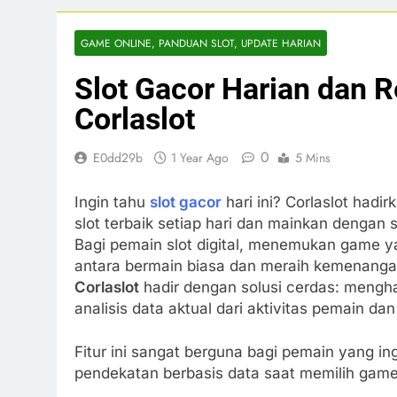
GAME ONLINE, PANDUAN SLOT, UPDATE HARIAN
Slot Gacor Harian dan 
Corlaslot
0
E0dd29b
1 Year Ago
5 Mins
Ingin tahu
slot gacor
hari ini? Corlaslot hadi
slot terbaik setiap hari dan mainkan dengan s
Bagi pemain slot digital, menemukan game ya
antara bermain biasa dan meraih kemenangan 
Corlaslot
hadir dengan solusi cerdas: mengh
analisis data aktual dari aktivitas pemain d
Fitur ini sangat berguna bagi pemain yang in
pendekatan berbasis data saat memilih gam