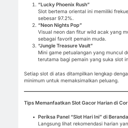
“Lucky Phoenix Rush”
Slot bertema oriental ini memiliki frek
sebesar 97.2%.
“Neon Nights Pop”
Visual neon dan fitur wild acak yang mu
sebagai favorit pemain muda.
“Jungle Treasure Vault”
Mini game petualangan yang muncul d
terutama bagi pemain yang suka slot int
Setiap slot di atas ditampilkan lengkap denga
minimum untuk memaksimalkan peluang.
Tips Memanfaatkan Slot Gacor Harian di Corl
Periksa Panel “Slot Hari Ini” di Berand
Langsung lihat rekomendasi harian yan