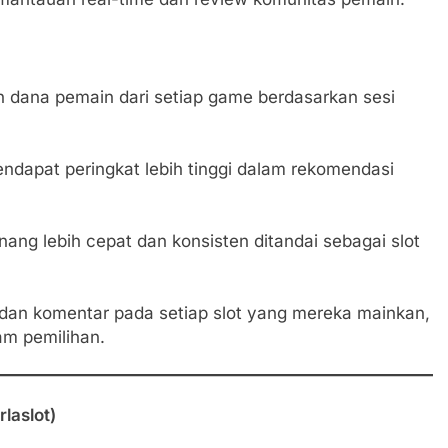
 dana pemain dari setiap game berdasarkan sesi
endapat peringkat lebih tinggi dalam rekomendasi
g lebih cepat dan konsisten ditandai sebagai slot
 dan komentar pada setiap slot yang mereka mainkan,
m pemilihan.
rlaslot)