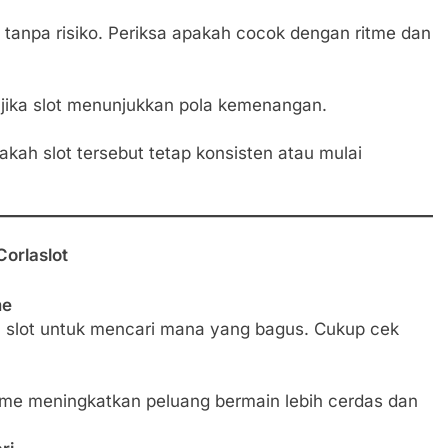
 tanpa risiko. Periksa apakah cocok dengan ritme dan
n jika slot menunjukkan pola kemenangan.
kah slot tersebut tetap konsisten atau mulai
orlaslot
me
 slot untuk mencari mana yang bagus. Cukup cek
ime meningkatkan peluang bermain lebih cerdas dan