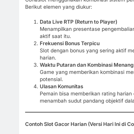
Berikut elemen yang diukur:
Data Live RTP (Return to Player)
Menampilkan presentase pengembalian
aktif saat itu.
Frekuensi Bonus Terpicu
Slot dengan bonus yang sering aktif m
harian.
Waktu Putaran dan Kombinasi Menang
Game yang memberikan kombinasi menan
potensial.
Ulasan Komunitas
Pemain bisa memberikan rating harian
menambah sudut pandang objektif dala
Contoh Slot Gacor Harian (Versi Hari Ini di Co