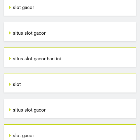
slot gacor
situs slot gacor
situs slot gacor hari ini
slot
situs slot gacor
slot gacor