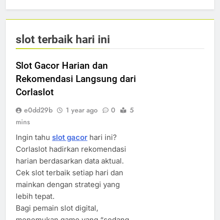
slot terbaik hari ini
Slot Gacor Harian dan
Rekomendasi Langsung dari
Corlaslot
e0dd29b
1 year ago
0
5
mins
Ingin tahu
slot gacor
hari ini?
Corlaslot hadirkan rekomendasi
harian berdasarkan data aktual.
Cek slot terbaik setiap hari dan
mainkan dengan strategi yang
lebih tepat.
Bagi pemain slot digital,
menemukan game yang “sedang