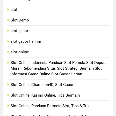
slot
Slot Demo
slot gacor
slot gacor hari ini
slot online
Slot Online Indonesia Panduan Slot Pemula Slot Deposit
Murah Rekomendasi Situs Slot Strategi Bermain Slot
Informasi Game Online Slot Gacor Harian
Slot Online, Champion4D, Slot Gacor
Slot Online, Kasino Online, Tips Bermain
Slot Online, Panduan Bermain Slot, Tips & Trik