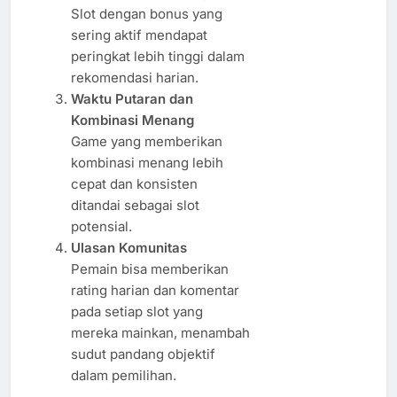
Slot dengan bonus yang
sering aktif mendapat
peringkat lebih tinggi dalam
rekomendasi harian.
Waktu Putaran dan
Kombinasi Menang
Game yang memberikan
kombinasi menang lebih
cepat dan konsisten
ditandai sebagai slot
potensial.
Ulasan Komunitas
Pemain bisa memberikan
rating harian dan komentar
pada setiap slot yang
mereka mainkan, menambah
sudut pandang objektif
dalam pemilihan.