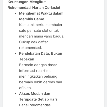
Keuntungan Mengikuti
Rekomendasi Harian Corlaslot
Menghemat Waktu dalam
Memilih Game
Kamu tak perlu membuka
satu per satu slot untuk
mencari mana yang bagus.
Cukup cek daftar
rekomendasi.
Pendekatan Data, Bukan
Tebakan
Bermain dengan dasar
informasi real-time
meningkatkan peluang
bermain lebih cerdas dan
efisien.
Akses Mudah dan
Terupdate Setiap Hari
Panel rekomendasi