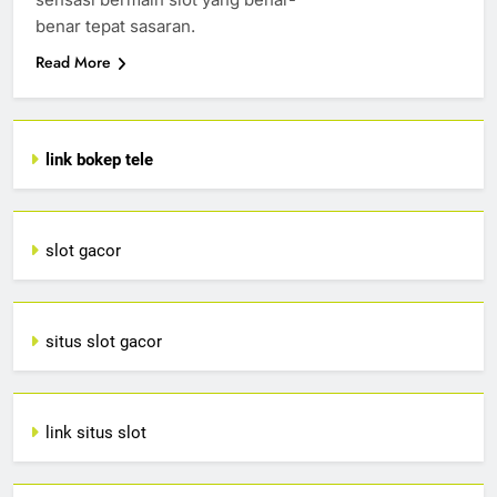
benar tepat sasaran.
Read More
link bokep tele
slot gacor
situs slot gacor
link situs slot