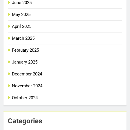
June 2025
May 2025
April 2025
March 2025
February 2025
January 2025
December 2024
November 2024
October 2024
Categories