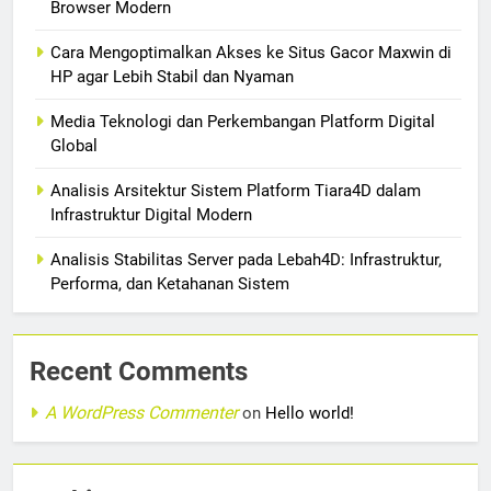
Browser Modern
Cara Mengoptimalkan Akses ke Situs Gacor Maxwin di
HP agar Lebih Stabil dan Nyaman
Media Teknologi dan Perkembangan Platform Digital
Global
Analisis Arsitektur Sistem Platform Tiara4D dalam
Infrastruktur Digital Modern
Analisis Stabilitas Server pada Lebah4D: Infrastruktur,
Performa, dan Ketahanan Sistem
Recent Comments
A WordPress Commenter
on
Hello world!