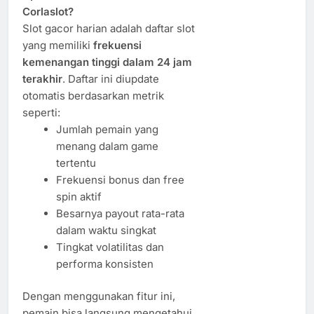
Corlaslot?
Slot gacor harian adalah daftar slot
yang memiliki
frekuensi
kemenangan tinggi dalam 24 jam
terakhir
. Daftar ini diupdate
otomatis berdasarkan metrik
seperti:
Jumlah pemain yang
menang dalam game
tertentu
Frekuensi bonus dan free
spin aktif
Besarnya payout rata-rata
dalam waktu singkat
Tingkat volatilitas dan
performa konsisten
Dengan menggunakan fitur ini,
pemain bisa langsung mengetahui