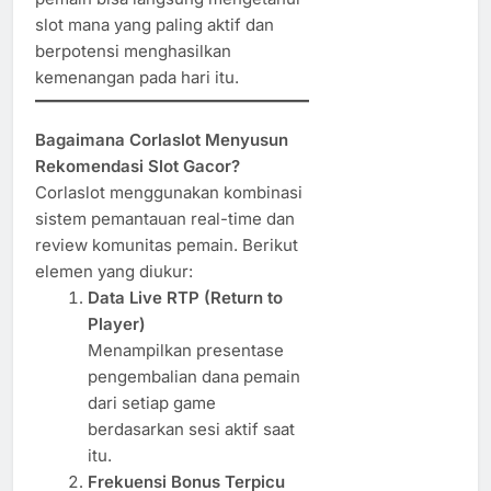
slot mana yang paling aktif dan
berpotensi menghasilkan
kemenangan pada hari itu.
Bagaimana Corlaslot Menyusun
Rekomendasi Slot Gacor?
Corlaslot menggunakan kombinasi
sistem pemantauan real-time dan
review komunitas pemain. Berikut
elemen yang diukur:
Data Live RTP (Return to
Player)
Menampilkan presentase
pengembalian dana pemain
dari setiap game
berdasarkan sesi aktif saat
itu.
Frekuensi Bonus Terpicu