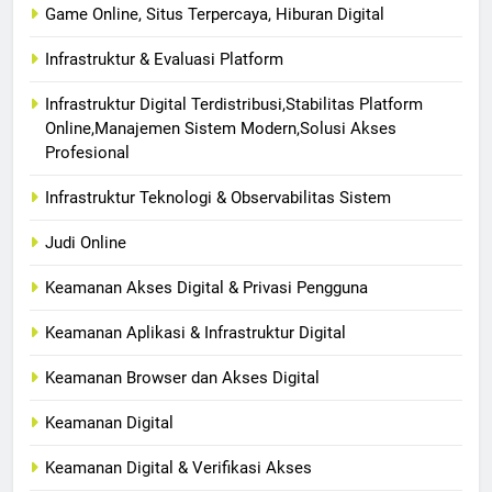
Game Online, Situs Terpercaya, Hiburan Digital
Infrastruktur & Evaluasi Platform
Infrastruktur Digital Terdistribusi,Stabilitas Platform
Online,Manajemen Sistem Modern,Solusi Akses
Profesional
Infrastruktur Teknologi & Observabilitas Sistem
Judi Online
Keamanan Akses Digital & Privasi Pengguna
Keamanan Aplikasi & Infrastruktur Digital
Keamanan Browser dan Akses Digital
Keamanan Digital
Keamanan Digital & Verifikasi Akses