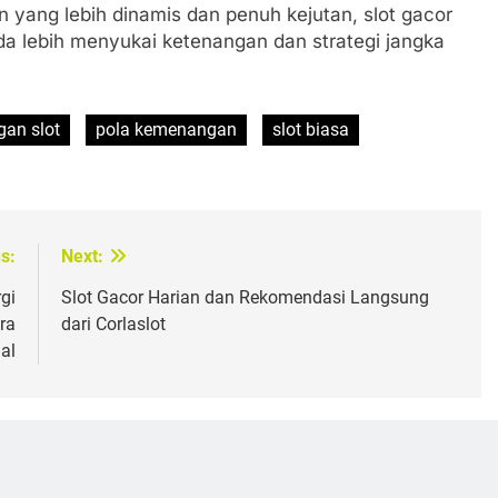
 yang lebih dinamis dan penuh kejutan, slot gacor
nda lebih menyukai ketenangan dan strategi jangka
gan slot
pola kemenangan
slot biasa
s:
Next:
gi
Slot Gacor Harian dan Rekomendasi Langsung
tra
dari Corlaslot
al