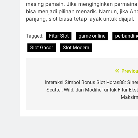
masing pemain. Jika menginginkan permainan
bisa menjadi pilihan menarik. Namun, jika A
panjang, slot biasa tetap layak untuk dijajal.
Tagged:
Fitur Slot
game online
perbandin
Slot Gacor
Slot Modern
Previou
Post
navigation
Interaksi Simbol Bonus Slot Horas88: Siner
Scatter, Wild, dan Modifier untuk Fitur Eks
Maksim