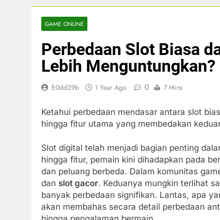
GAME ONLINE
Perbedaan Slot Biasa d
Lebih Menguntungkan?
0
E0dd29b
1 Year Ago
7 Mins
Ketahui perbedaan mendasar antara slot biasa 
hingga fitur utama yang membedakan kedua
Slot digital telah menjadi bagian penting da
hingga fitur, pemain kini dihadapkan pada b
dan peluang berbeda. Dalam komunitas game,
dan
slot gacor
. Keduanya mungkin terlihat 
banyak perbedaan signifikan. Lantas, apa y
akan membahas secara detail perbedaan ant
hingga pengalaman bermain.