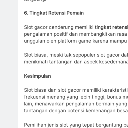
6. Tingkat Retensi Pemain
Slot gacor cenderung memiliki
tingkat retens
pengalaman positif dan membangkitkan rasa p
unggulan oleh platform game karena mampu
Slot biasa, meski tak sepopuler slot gacor d
menikmati tantangan dan aspek kesederhan
Kesimpulan
Slot biasa dan slot gacor memiliki karakteri
frekuensi menang yang lebih tinggi, bonus me
lain, menawarkan pengalaman bermain yang l
tantangan dengan potensi kemenangan besar
Pemilihan jenis slot yang tepat bergantung 