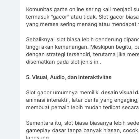
Komunitas game online sering kali menjadi 
termasuk “gacor” atau tidak. Slot gacor bia
yang merasa sering menang atau mendapat fi
Sebaliknya, slot biasa lebih cenderung dipa
tinggi akan kemenangan. Meskipun begitu, 
dengan strategi tersendiri, terutama jika me
disematkan pada slot jenis ini.
5. Visual, Audio, dan Interaktivitas
Slot gacor umumnya memiliki
desain visual d
animasi interaktif, latar cerita yang engagi
membuat pemain lebih mudah terlibat secara
Sementara itu, slot biasa biasanya lebih se
gameplay dasar tanpa banyak hiasan, cocok
langsung.