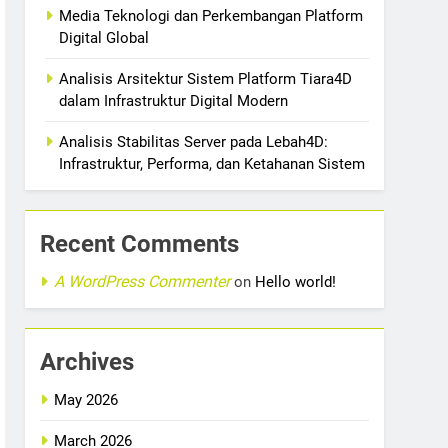
Media Teknologi dan Perkembangan Platform
Digital Global
Analisis Arsitektur Sistem Platform Tiara4D
dalam Infrastruktur Digital Modern
Analisis Stabilitas Server pada Lebah4D:
Infrastruktur, Performa, dan Ketahanan Sistem
Recent Comments
A WordPress Commenter
on
Hello world!
Archives
May 2026
March 2026