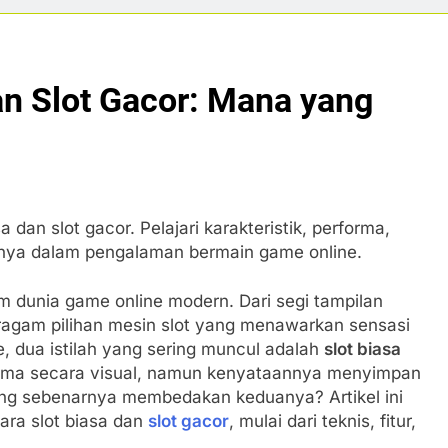
an Slot Gacor: Mana yang
dan slot gacor. Pelajari karakteristik, performa,
nya dalam pengalaman bermain game online.
lam dunia game online modern. Dari segi tampilan
eragam pilihan mesin slot yang menawarkan sensasi
 dua istilah yang sering muncul adalah
slot biasa
sama secara visual, namun kenyataannya menyimpan
ang sebenarnya membedakan keduanya? Artikel ini
ara slot biasa dan
slot gacor
, mulai dari teknis, fitur,