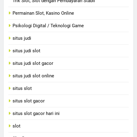
Trik Slot, Slot dengan Pembayaran Stabil
Permainan Slot, Kasino Online
Psikologi Digital / Teknologi Game
situs judi
situs judi slot
situs judi slot gacor
situs judi slot online
situs slot
situs slot gacor
situs slot gacor hari ini
slot