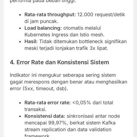
performa pada beban tinggi.
Rata-rata throughput:
12.000 request/detik
di jam puncak.
Load balancing:
otomatis melalui
Kubernetes Ingress dan Istio mesh.
Hasil:
Tidak ditemukan bottleneck signifikan
meski terjadi lonjakan trafik 3x lipat.
4.
Error Rate dan Konsistensi Sistem
Indikator ini mengukur seberapa sering sistem
gagal merespons dengan benar atau menghasilkan
error (5xx, timeout, dsb).
Rata-rata error rate:
<0,05% dari total
transaksi.
Konsistensi data:
sinkronisasi antar node
mencapai 99,97%, berkat sistem Kafka
stream replication dan data validation
framework.