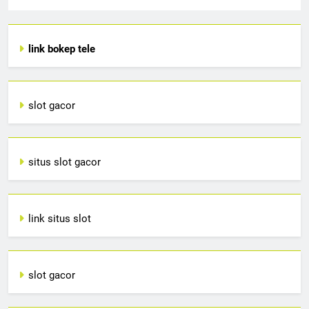
link bokep tele
slot gacor
situs slot gacor
link situs slot
slot gacor