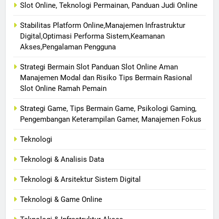
Slot Online, Teknologi Permainan, Panduan Judi Online
Stabilitas Platform Online,Manajemen Infrastruktur
Digital,Optimasi Performa Sistem,Keamanan
Akses,Pengalaman Pengguna
Strategi Bermain Slot Panduan Slot Online Aman
Manajemen Modal dan Risiko Tips Bermain Rasional
Slot Online Ramah Pemain
Strategi Game, Tips Bermain Game, Psikologi Gaming,
Pengembangan Keterampilan Gamer, Manajemen Fokus
Teknologi
Teknologi & Analisis Data
Teknologi & Arsitektur Sistem Digital
Teknologi & Game Online