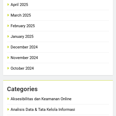
April 2025
March 2025
February 2025
January 2025
December 2024
November 2024
October 2024
Categories
Aksesibilitas dan Keamanan Online
Analisis Data & Tata Kelola Informasi