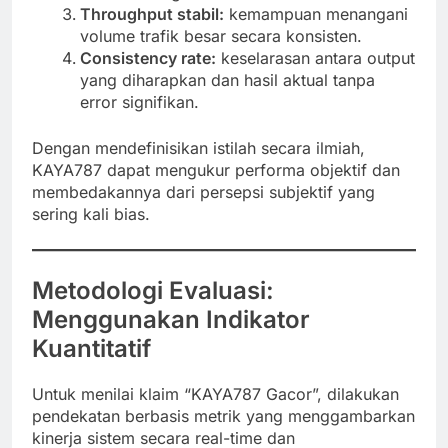
Throughput stabil:
kemampuan menangani
volume trafik besar secara konsisten.
Consistency rate:
keselarasan antara output
yang diharapkan dan hasil aktual tanpa
error signifikan.
Dengan mendefinisikan istilah secara ilmiah,
KAYA787 dapat mengukur performa objektif dan
membedakannya dari persepsi subjektif yang
sering kali bias.
Metodologi Evaluasi:
Menggunakan Indikator
Kuantitatif
Untuk menilai klaim “KAYA787 Gacor”, dilakukan
pendekatan berbasis metrik yang menggambarkan
kinerja sistem secara real-time dan