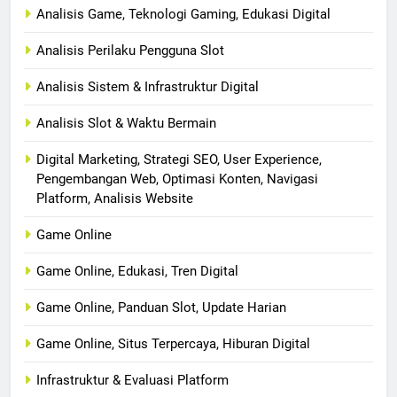
Analisis Game, Teknologi Gaming, Edukasi Digital
Analisis Perilaku Pengguna Slot
Analisis Sistem & Infrastruktur Digital
Analisis Slot & Waktu Bermain
Digital Marketing, Strategi SEO, User Experience,
Pengembangan Web, Optimasi Konten, Navigasi
Platform, Analisis Website
Game Online
Game Online, Edukasi, Tren Digital
Game Online, Panduan Slot, Update Harian
Game Online, Situs Terpercaya, Hiburan Digital
Infrastruktur & Evaluasi Platform