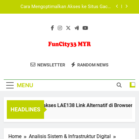
Skip
Media Teknologi dan Perkembangan Platform
to
Digital Global
content
Analisis Arsitektur Sistem Platform Tiara4D
dalam Infrastruktur Digital Modern
Tips Aman Mengakses LAE138 Link Alternatif di
Browser Modern
Cara Mengoptimalkan Akses ke Situs Gacor
Maxwin di HP agar Lebih Stabil dan Nyaman
FunCity33 MYR
FunCity33 MYR Menawarkan Berbagai
Media Teknologi dan Perkembangan Platform
NEWSLETTER
RANDOM NEWS
Digital Global
Permainan Judi Online Dengan Peluang
Analisis Arsitektur Sistem Platform Tiara4D
Menang Tinggi Dan Layanan
dalam Infrastruktur Digital Modern
MENU
Terpercaya.
ips Aman Mengakses LAE138 Link Alternatif di Browser Mode
HEADLINES
 Months Ago
Home
Analisis Sistem & Infrastruktur Digital