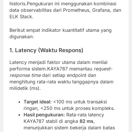
historis.Pengukuran ini menggunakan kombinasi
data observabilitas dari Prometheus, Grafana, dan
ELK Stack.
Berikut empat indikator kuantitatif utama yang
digunakan:
1.
Latency (Waktu Respons)
Latency menjadi faktor utama dalam menilai
performa sistem.KAYA787 memantau
request-
response time
dari setiap endpoint dan
menghitung rata-rata waktu tanggapnya dalam
milidetik (ms).
Target ideal:
<100 ms untuk transaksi
ringan, <250 ms untuk proses kompleks.
Hasil pengukuran:
Rata-rata latency
KAYA787 stabil di angka
82 ms
,
menunjukkan sistem bekerja dalam batas