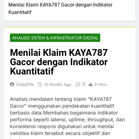
Menilai Klaim KAYA787 Gacor dengan Indikator
Kuantitatif
ANALISIS SISTEM & INFRASTRUKTUR DIGITAL
Menilai Klaim KAYA787
Gacor dengan Indikator
Kuantitatif
0
E0dd29b
10 Months Ago
8 Mins
Analisis mendalam tentang klaim “KAYA787
Gacor” menggunakan pendekatan kuantitatif
berbasis data.Membahas bagaimana indikator
performa seperti latensi, uptime, throughput, dan
konsistensi respons digunakan untuk menilai
validitas klaim tersebut secara objektif dan