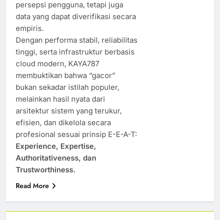
persepsi pengguna, tetapi juga
data yang dapat diverifikasi secara
empiris.
Dengan performa stabil, reliabilitas
tinggi, serta infrastruktur berbasis
cloud modern, KAYA787
membuktikan bahwa “gacor”
bukan sekadar istilah populer,
melainkan hasil nyata dari
arsitektur sistem yang terukur,
efisien, dan dikelola secara
profesional sesuai prinsip E-E-A-T:
Experience, Expertise,
Authoritativeness, dan
Trustworthiness.
Read More