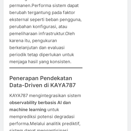
permanen.Performa sistem dapat
berubah tergantung pada faktor
eksternal seperti beban pengguna,
perubahan konfigurasi, atau
pemeliharaan infrastruktur.Oleh
karena itu, pengukuran
berkelanjutan dan evaluasi
periodik tetap diperlukan untuk
menjaga hasil yang konsisten.
Penerapan Pendekatan
Data-Driven di KAYA787
KAYA787 mengintegrasikan sistem
observability berbasis AI dan
machine learning
untuk
memprediksi potensi degradasi
performa.Melalui analitik prediktif,
sistem dapat mengantisipasi