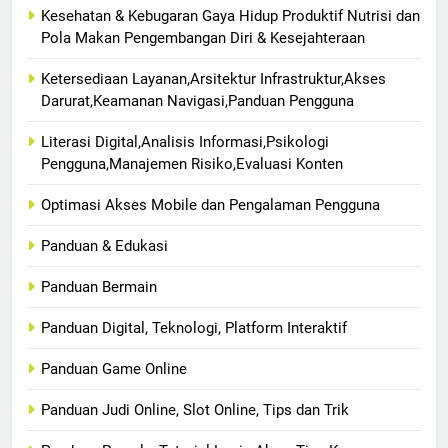
Kesehatan & Kebugaran Gaya Hidup Produktif Nutrisi dan
Pola Makan Pengembangan Diri & Kesejahteraan
Ketersediaan Layanan,Arsitektur Infrastruktur,Akses
Darurat,Keamanan Navigasi,Panduan Pengguna
Literasi Digital,Analisis Informasi,Psikologi
Pengguna,Manajemen Risiko,Evaluasi Konten
Optimasi Akses Mobile dan Pengalaman Pengguna
Panduan & Edukasi
Panduan Bermain
Panduan Digital, Teknologi, Platform Interaktif
Panduan Game Online
Panduan Judi Online, Slot Online, Tips dan Trik