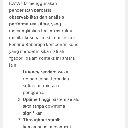
KAYA787 menggunakan
pendekatan berbasis
observabilitas dan analisis
performa real-time
, yang
memungkinkan tim infrastruktur
menilai kesehatan sistem secara
kontinu.Beberapa komponen kunci
yang mendefinisikan istilah
“gacor” dalam konteks ini antara
lain:
Latency rendah:
waktu
respon cepat terhadap
setiap permintaan
pengguna.
Uptime tinggi:
sistem selalu
aktif tanpa downtime
signifikan.
Throughput stabil:
kemampuan menangani