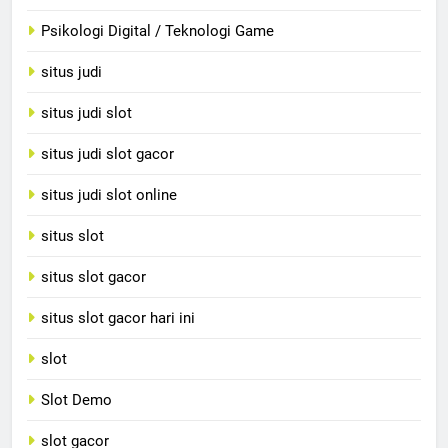
Psikologi Digital / Teknologi Game
situs judi
situs judi slot
situs judi slot gacor
situs judi slot online
situs slot
situs slot gacor
situs slot gacor hari ini
slot
Slot Demo
slot gacor