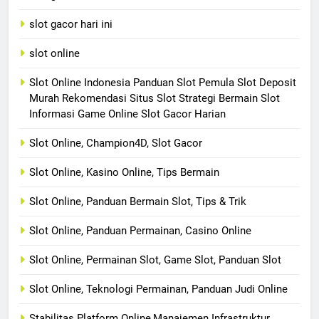
slot gacor hari ini
slot online
Slot Online Indonesia Panduan Slot Pemula Slot Deposit
Murah Rekomendasi Situs Slot Strategi Bermain Slot
Informasi Game Online Slot Gacor Harian
Slot Online, Champion4D, Slot Gacor
Slot Online, Kasino Online, Tips Bermain
Slot Online, Panduan Bermain Slot, Tips & Trik
Slot Online, Panduan Permainan, Casino Online
Slot Online, Permainan Slot, Game Slot, Panduan Slot
Slot Online, Teknologi Permainan, Panduan Judi Online
Stabilitas Platform Online,Manajemen Infrastruktur