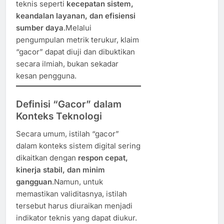
teknis seperti
kecepatan sistem,
keandalan layanan, dan efisiensi
sumber daya
.Melalui
pengumpulan metrik terukur, klaim
“gacor” dapat diuji dan dibuktikan
secara ilmiah, bukan sekadar
kesan pengguna.
Definisi “Gacor” dalam
Konteks Teknologi
Secara umum, istilah “gacor”
dalam konteks sistem digital sering
dikaitkan dengan
respon cepat,
kinerja stabil, dan minim
gangguan
.Namun, untuk
memastikan validitasnya, istilah
tersebut harus diuraikan menjadi
indikator teknis yang dapat diukur.