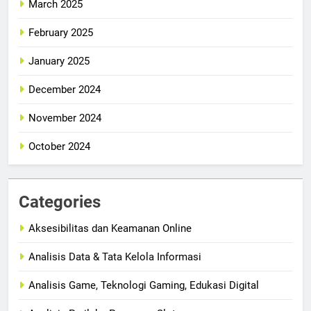
March 2025
February 2025
January 2025
December 2024
November 2024
October 2024
Categories
Aksesibilitas dan Keamanan Online
Analisis Data & Tata Kelola Informasi
Analisis Game, Teknologi Gaming, Edukasi Digital