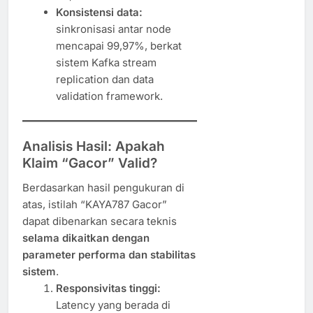
Konsistensi data:
sinkronisasi antar node
mencapai 99,97%, berkat
sistem Kafka stream
replication dan data
validation framework.
Analisis Hasil: Apakah
Klaim “Gacor” Valid?
Berdasarkan hasil pengukuran di
atas, istilah “KAYA787 Gacor”
dapat dibenarkan secara teknis
selama dikaitkan dengan
parameter performa dan stabilitas
sistem
.
Responsivitas tinggi:
Latency yang berada di