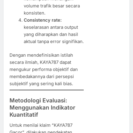
volume trafik besar secara
konsisten.
Consistency rate:
keselarasan antara output
yang diharapkan dan hasil
aktual tanpa error signifikan.
Dengan mendefinisikan istilah
secara ilmiah, KAYA787 dapat
mengukur performa objektif dan
membedakannya dari persepsi
subjektif yang sering kali bias.
Metodologi Evaluasi:
Menggunakan Indikator
Kuantitatif
Untuk menilai klaim “KAYA787
Gacor”, dilakukan pendekatan