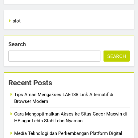
slot
Search
SEARCH
Recent Posts
Tips Aman Mengakses LAE138 Link Alternatif di
Browser Modern
Cara Mengoptimalkan Akses ke Situs Gacor Maxwin di
HP agar Lebih Stabil dan Nyaman
Media Teknologi dan Perkembangan Platform Digital