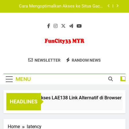
Skip
Media Teknologi dan Perkembangan Platform
to
Digital Global
content
Analisis Arsitektur Sistem Platform Tiara4D
dalam Infrastruktur Digital Modern
Tips Aman Mengakses LAE138 Link Alternatif di
Browser Modern
Cara Mengoptimalkan Akses ke Situs Gacor
Maxwin di HP agar Lebih Stabil dan Nyaman
FunCity33 MYR
FunCity33 MYR Menawarkan Berbagai
Media Teknologi dan Perkembangan Platform
NEWSLETTER
RANDOM NEWS
Digital Global
Permainan Judi Online Dengan Peluang
Analisis Arsitektur Sistem Platform Tiara4D
Menang Tinggi Dan Layanan
dalam Infrastruktur Digital Modern
MENU
Terpercaya.
ps Aman Mengakses LAE138 Link Alternatif di Browser Moder
HEADLINES
onths Ago
Home
latency