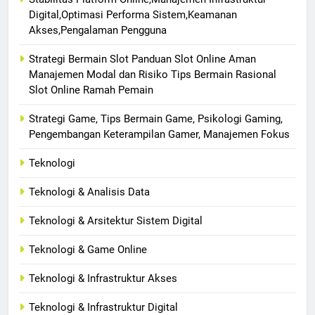
Digital,Optimasi Performa Sistem,Keamanan
Akses,Pengalaman Pengguna
Strategi Bermain Slot Panduan Slot Online Aman
Manajemen Modal dan Risiko Tips Bermain Rasional
Slot Online Ramah Pemain
Strategi Game, Tips Bermain Game, Psikologi Gaming,
Pengembangan Keterampilan Gamer, Manajemen Fokus
Teknologi
Teknologi & Analisis Data
Teknologi & Arsitektur Sistem Digital
Teknologi & Game Online
Teknologi & Infrastruktur Akses
Teknologi & Infrastruktur Digital