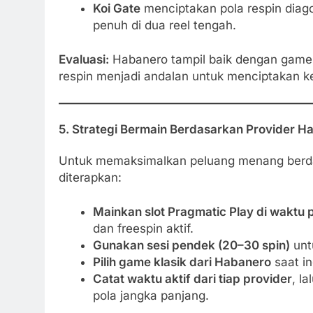
Koi Gate
menciptakan pola respin diago
penuh di dua reel tengah.
Evaluasi:
Habanero tampil baik dengan gamepl
respin menjadi andalan untuk menciptakan k
5. Strategi Bermain Berdasarkan Provider Har
Untuk memaksimalkan peluang menang berdasa
diterapkan:
Mainkan slot Pragmatic Play di waktu 
dan freespin aktif.
Gunakan sesi pendek (20–30 spin)
unt
Pilih game klasik dari Habanero
saat in
Catat waktu aktif dari tiap provider
, l
pola jangka panjang.