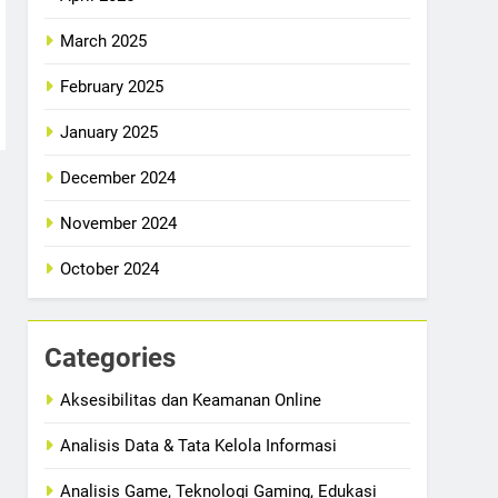
March 2025
February 2025
January 2025
December 2024
November 2024
October 2024
Categories
Aksesibilitas dan Keamanan Online
Analisis Data & Tata Kelola Informasi
Analisis Game, Teknologi Gaming, Edukasi