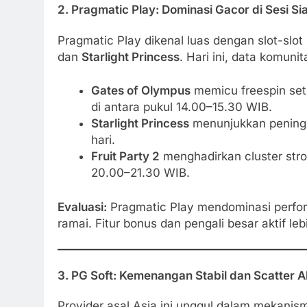
2. Pragmatic Play: Dominasi Gacor di Sesi S
Pragmatic Play dikenal luas dengan slot-slot
dan
Starlight Princess
. Hari ini, data komun
Gates of Olympus
memicu freespin seti
di antara pukul 14.00–15.30 WIB.
Starlight Princess
menunjukkan peningka
hari.
Fruit Party 2
menghadirkan cluster stro
20.00–21.30 WIB.
Evaluasi:
Pragmatic Play mendominasi perform
ramai. Fitur bonus dan pengali besar aktif leb
3. PG Soft: Kemenangan Stabil dan Scatter A
Provider asal Asia ini unggul dalam mekanis