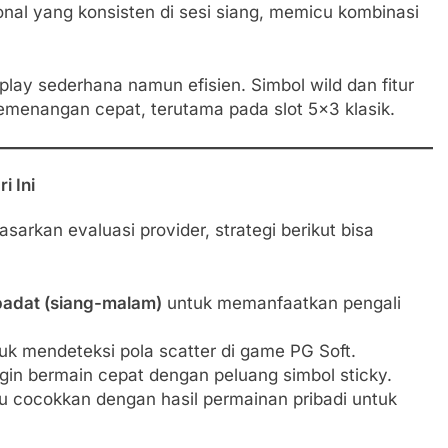
nal yang konsisten di sesi siang, memicu kombinasi
ay sederhana namun efisien. Simbol wild dan fitur
emenangan cepat, terutama pada slot 5×3 klasik.
i Ini
rkan evaluasi provider, strategi berikut bisa
padat (siang-malam)
untuk memanfaatkan pengali
uk mendeteksi pola scatter di game PG Soft.
gin bermain cepat dengan peluang simbol sticky.
alu cocokkan dengan hasil permainan pribadi untuk