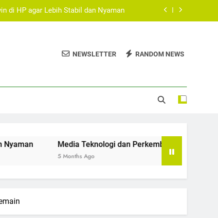
n di HP agar Lebih Stabil dan Nyaman
Perkembangan Platform Digital Global
a4D dalam Infrastruktur Digital Modern
NEWSLETTER
RANDOM NEWS
38 Link Alternatif di Browser Modern
uang Menang Tinggi Dan Layanan Terpercaya.
n di HP agar Lebih Stabil dan Nyaman
Perkembangan Platform Digital Global
a4D dalam Infrastruktur Digital Modern
Media Teknologi dan Perkembangan Platform Digital Globa
5 Months Ago
Pemain