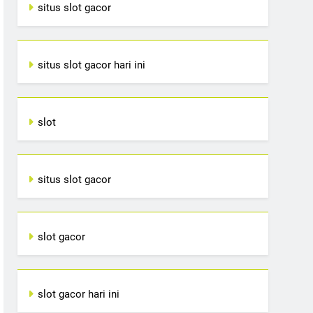
situs slot gacor
situs slot gacor hari ini
slot
situs slot gacor
slot gacor
slot gacor hari ini