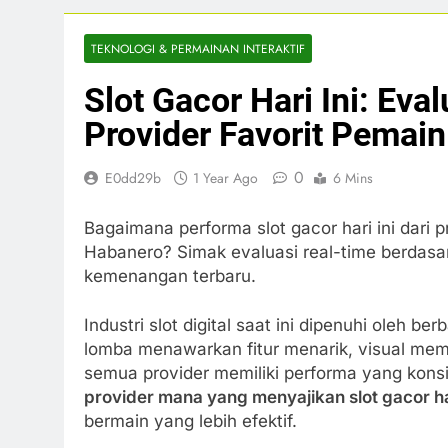
TEKNOLOGI & PERMAINAN INTERAKTIF
Slot Gacor Hari Ini: Ev
Provider Favorit Pemain
0
E0dd29b
1 Year Ago
6 Mins
Bagaimana performa slot gacor hari ini dari p
Habanero? Simak evaluasi real-time berdasark
kemenangan terbaru.
Industri slot digital saat ini dipenuhi oleh 
lomba menawarkan fitur menarik, visual mem
semua provider memiliki performa yang konsis
provider mana yang menyajikan slot gacor har
bermain yang lebih efektif.