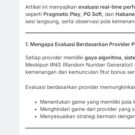
Artikel ini menyajikan
evaluasi real-time per
seperti
Pragmatic Play
,
PG Soft
, dan
Habane
sesi langsung, serta observasi pola kemenan
1. Mengapa Evaluasi Berdasarkan Provider P
Setiap provider memiliki
gaya algoritma, sist
Meskipun RNG (Random Number Generator) me
kemenangan dan kemunculan fitur bonus serin
Evaluasi berdasarkan provider memungkinka
Menentukan game yang memiliki pola 
Menghindari game dari provider yang se
Menyesuaikan strategi bermain dengan