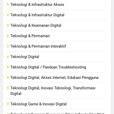
Teknologi & Infrastruktur Akses
Teknologi & Infrastruktur Digital
Teknologi & Keamanan Digital
Teknologi & Permainan
Teknologi & Permainan Interaktif
Teknologi Digital
Teknologi Digital / Panduan Troubleshooting
Teknologi Digital, Akses Internet, Edukasi Pengguna
Teknologi Digital, Inovasi Teknologi, Transformasi
Digital
Teknologi Game & Inovasi Digital