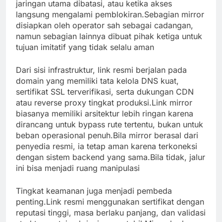
jaringan utama dibatasi, atau ketika akses
langsung mengalami pemblokiran.Sebagian mirror
disiapkan oleh operator sah sebagai cadangan,
namun sebagian lainnya dibuat pihak ketiga untuk
tujuan imitatif yang tidak selalu aman
Dari sisi infrastruktur, link resmi berjalan pada
domain yang memiliki tata kelola DNS kuat,
sertifikat SSL terverifikasi, serta dukungan CDN
atau reverse proxy tingkat produksi.Link mirror
biasanya memiliki arsitektur lebih ringan karena
dirancang untuk bypass rute tertentu, bukan untuk
beban operasional penuh.Bila mirror berasal dari
penyedia resmi, ia tetap aman karena terkoneksi
dengan sistem backend yang sama.Bila tidak, jalur
ini bisa menjadi ruang manipulasi
Tingkat keamanan juga menjadi pembeda
penting.Link resmi menggunakan sertifikat dengan
reputasi tinggi, masa berlaku panjang, dan validasi