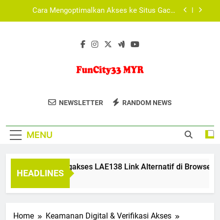
Skip
Cara Mengoptimalkan Akses ke Situs Gacor
Maxwin di HP agar Lebih Stabil dan Nyaman
to
Media Teknologi dan Perkembangan Platform
content
Digital Global
Analisis Arsitektur Sistem Platform Tiara4D
dalam Infrastruktur Digital Modern
Tips Aman Mengakses LAE138 Link Alternatif di
Browser Modern
FunCity33 MYR
Cara Mengoptimalkan Akses ke Situs Gacor
FunCity33 MYR Menawarkan Berbagai
Maxwin di HP agar Lebih Stabil dan Nyaman
NEWSLETTER
RANDOM NEWS
Permainan Judi Online Dengan Peluang
Media Teknologi dan Perkembangan Platform
Digital Global
Menang Tinggi Dan Layanan
MENU
Terpercaya.
Analisis Arsitektur Sistem Platform Tiara4D
dalam Infrastruktur Digital Modern
Tips Aman Mengakses LAE138 Link Alternatif di Browser Mo
HEADLINES
3 Months Ago
Home
Keamanan Digital & Verifikasi Akses