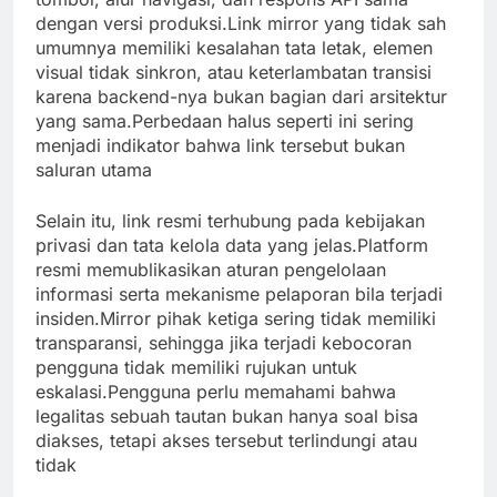
dengan versi produksi.Link mirror yang tidak sah
umumnya memiliki kesalahan tata letak, elemen
visual tidak sinkron, atau keterlambatan transisi
karena backend-nya bukan bagian dari arsitektur
yang sama.Perbedaan halus seperti ini sering
menjadi indikator bahwa link tersebut bukan
saluran utama
Selain itu, link resmi terhubung pada kebijakan
privasi dan tata kelola data yang jelas.Platform
resmi memublikasikan aturan pengelolaan
informasi serta mekanisme pelaporan bila terjadi
insiden.Mirror pihak ketiga sering tidak memiliki
transparansi, sehingga jika terjadi kebocoran
pengguna tidak memiliki rujukan untuk
eskalasi.Pengguna perlu memahami bahwa
legalitas sebuah tautan bukan hanya soal bisa
diakses, tetapi akses tersebut terlindungi atau
tidak