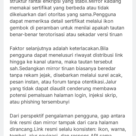
struktur rantai enkripsi yang stabil.Mirror kadang
memakai sertifikat yang berbeda atau tidak
dikeluarkan dari otoritas yang sama.Pengguna
dapat memeriksa detail sertifikat melalui ikon
gembok di peramban untuk menilai apakah tautan
benar-benar terotorisasi atau sekadar versi tiruan
Faktor selanjutnya adalah keterlacakan.Bila
pengguna dapat menelusuri riwayat distribusi link
hingga ke kanal utama, maka tautan tersebut
sah.Sedangkan mirror tiruan biasanya beredar
tanpa rekam jejak, disebarkan melalui surel acak,
pesan instan, atau forum tanpa otentikasi.Jalur
yang tidak dapat diaudit cenderung membawa
potensi pemalsuan halaman login, injeksi skrip,
atau phishing tersembunyi
Dari perspektif pengalaman pengguna, gap antara
link resmi dan mirror tampak dari cara halaman
dirancang.Link resmi selalu konsisten: ikon, warna,
tombol, alur navigasi, dan respons API sama