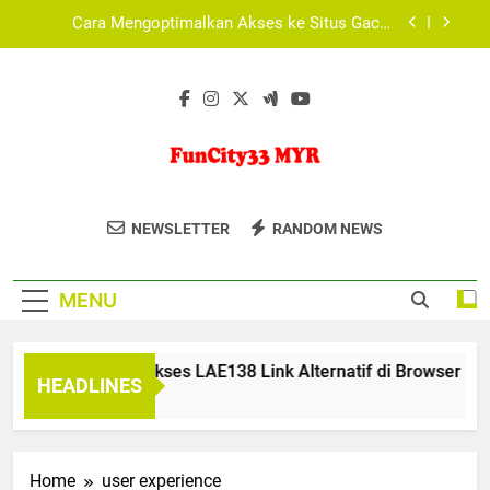
Skip
Media Teknologi dan Perkembangan Platform
to
Digital Global
content
Analisis Arsitektur Sistem Platform Tiara4D
dalam Infrastruktur Digital Modern
Tips Aman Mengakses LAE138 Link Alternatif di
Browser Modern
Cara Mengoptimalkan Akses ke Situs Gacor
Maxwin di HP agar Lebih Stabil dan Nyaman
FunCity33 MYR
FunCity33 MYR Menawarkan Berbagai
Media Teknologi dan Perkembangan Platform
NEWSLETTER
RANDOM NEWS
Digital Global
Permainan Judi Online Dengan Peluang
Analisis Arsitektur Sistem Platform Tiara4D
Menang Tinggi Dan Layanan
dalam Infrastruktur Digital Modern
MENU
Terpercaya.
ps Aman Mengakses LAE138 Link Alternatif di Browser Moder
HEADLINES
onths Ago
Home
user experience