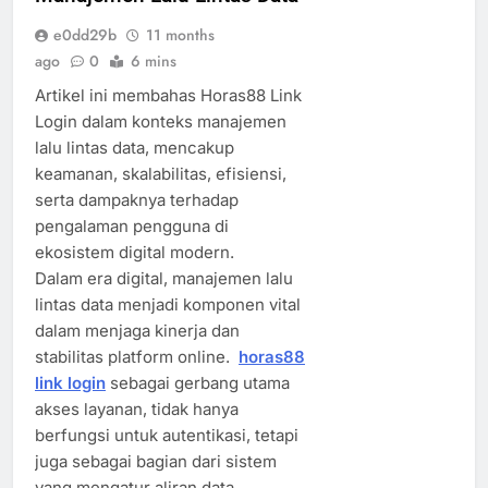
e0dd29b
11 months
ago
0
6 mins
Artikel ini membahas Horas88 Link
Login dalam konteks manajemen
lalu lintas data, mencakup
keamanan, skalabilitas, efisiensi,
serta dampaknya terhadap
pengalaman pengguna di
ekosistem digital modern.
Dalam era digital, manajemen lalu
lintas data menjadi komponen vital
dalam menjaga kinerja dan
stabilitas platform online.
horas88
link login
sebagai gerbang utama
akses layanan, tidak hanya
berfungsi untuk autentikasi, tetapi
juga sebagai bagian dari sistem
yang mengatur aliran data