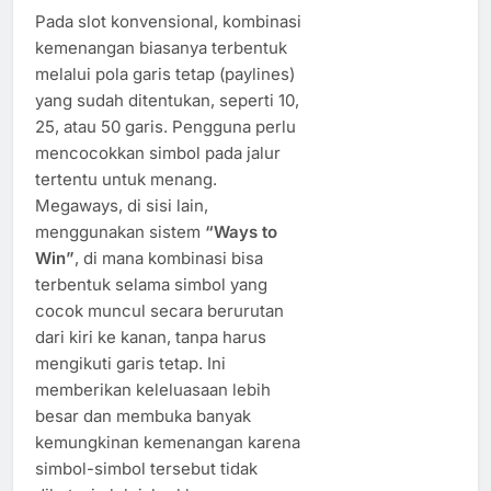
Pada slot konvensional, kombinasi
kemenangan biasanya terbentuk
melalui pola garis tetap (paylines)
yang sudah ditentukan, seperti 10,
25, atau 50 garis. Pengguna perlu
mencocokkan simbol pada jalur
tertentu untuk menang.
Megaways, di sisi lain,
menggunakan sistem
“Ways to
Win”
, di mana kombinasi bisa
terbentuk selama simbol yang
cocok muncul secara berurutan
dari kiri ke kanan, tanpa harus
mengikuti garis tetap. Ini
memberikan keleluasaan lebih
besar dan membuka banyak
kemungkinan kemenangan karena
simbol-simbol tersebut tidak