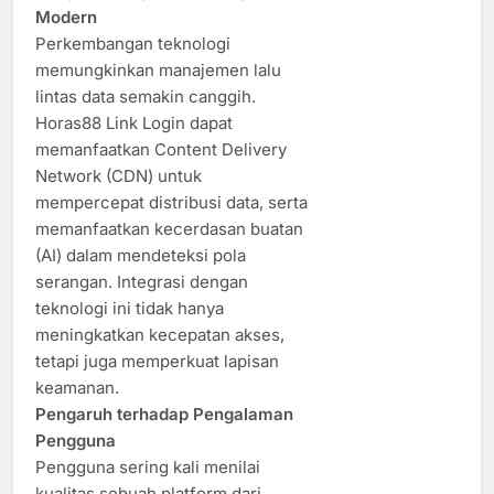
Modern
Perkembangan teknologi
memungkinkan manajemen lalu
lintas data semakin canggih.
Horas88 Link Login dapat
memanfaatkan Content Delivery
Network (CDN) untuk
mempercepat distribusi data, serta
memanfaatkan kecerdasan buatan
(AI) dalam mendeteksi pola
serangan. Integrasi dengan
teknologi ini tidak hanya
meningkatkan kecepatan akses,
tetapi juga memperkuat lapisan
keamanan.
Pengaruh terhadap Pengalaman
Pengguna
Pengguna sering kali menilai
kualitas sebuah platform dari