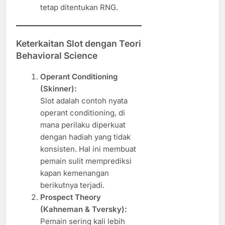
tetap ditentukan RNG.
Keterkaitan Slot dengan Teori
Behavioral Science
Operant Conditioning
(Skinner):
Slot adalah contoh nyata
operant conditioning, di
mana perilaku diperkuat
dengan hadiah yang tidak
konsisten. Hal ini membuat
pemain sulit memprediksi
kapan kemenangan
berikutnya terjadi.
Prospect Theory
(Kahneman & Tversky):
Pemain sering kali lebih