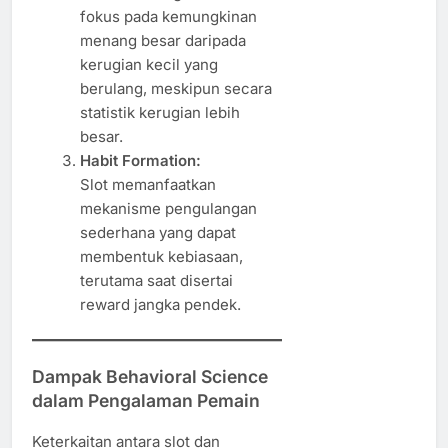
fokus pada kemungkinan
menang besar daripada
kerugian kecil yang
berulang, meskipun secara
statistik kerugian lebih
besar.
Habit Formation:
Slot memanfaatkan
mekanisme pengulangan
sederhana yang dapat
membentuk kebiasaan,
terutama saat disertai
reward jangka pendek.
Dampak Behavioral Science
dalam Pengalaman Pemain
Keterkaitan antara slot dan