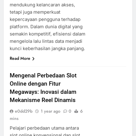
mendukung kelancaran akses,
tetapi juga memperkuat
kepercayaan pengguna terhadap
platform. Dalam dunia digital yang
semakin kompetitif, efisiensi dalam
mengelola lalu lintas data menjadi
kunci keberhasilan jangka panjang.
Read More
Mengenal Perbedaan Slot
Online dengan Fitur
Megaways: Inovasi dalam
Mekanisme Reel Dinamis
e0dd29b
1 year ago
0
6
mins
Pelajari perbedaan utama antara
slot online konvensional dan slot