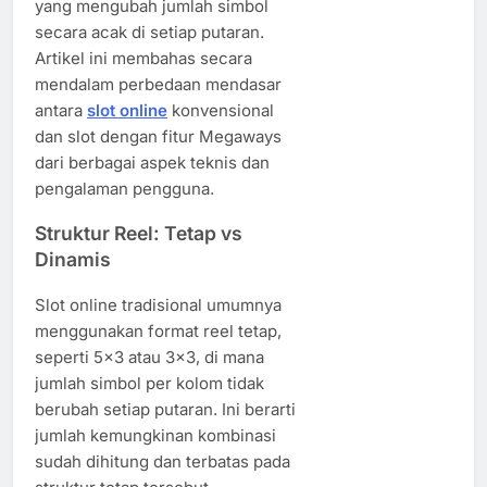
yang mengubah jumlah simbol
secara acak di setiap putaran.
Artikel ini membahas secara
mendalam perbedaan mendasar
antara
slot online
konvensional
dan slot dengan fitur Megaways
dari berbagai aspek teknis dan
pengalaman pengguna.
Struktur Reel: Tetap vs
Dinamis
Slot online tradisional umumnya
menggunakan format reel tetap,
seperti 5×3 atau 3×3, di mana
jumlah simbol per kolom tidak
berubah setiap putaran. Ini berarti
jumlah kemungkinan kombinasi
sudah dihitung dan terbatas pada