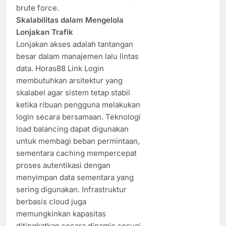
brute force.
Skalabilitas dalam Mengelola
Lonjakan Trafik
Lonjakan akses adalah tantangan
besar dalam manajemen lalu lintas
data. Horas88 Link Login
membutuhkan arsitektur yang
skalabel agar sistem tetap stabil
ketika ribuan pengguna melakukan
login secara bersamaan. Teknologi
load balancing dapat digunakan
untuk membagi beban permintaan,
sementara caching mempercepat
proses autentikasi dengan
menyimpan data sementara yang
sering digunakan. Infrastruktur
berbasis cloud juga
memungkinkan kapasitas
ditingkatkan secara dinamis sesuai