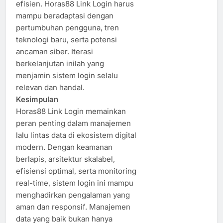
efisien. Horas88 Link Login harus
mampu beradaptasi dengan
pertumbuhan pengguna, tren
teknologi baru, serta potensi
ancaman siber. Iterasi
berkelanjutan inilah yang
menjamin sistem login selalu
relevan dan handal.
Kesimpulan
Horas88 Link Login memainkan
peran penting dalam manajemen
lalu lintas data di ekosistem digital
modern. Dengan keamanan
berlapis, arsitektur skalabel,
efisiensi optimal, serta monitoring
real-time, sistem login ini mampu
menghadirkan pengalaman yang
aman dan responsif. Manajemen
data yang baik bukan hanya