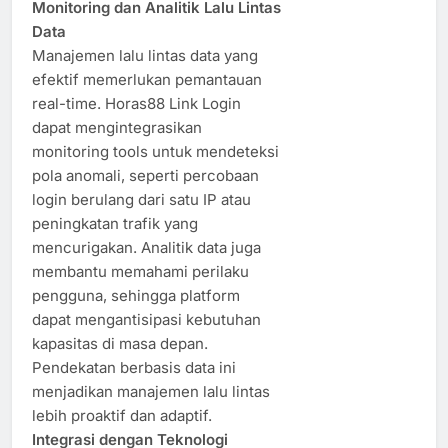
Monitoring dan Analitik Lalu Lintas
Data
Manajemen lalu lintas data yang
efektif memerlukan pemantauan
real-time. Horas88 Link Login
dapat mengintegrasikan
monitoring tools untuk mendeteksi
pola anomali, seperti percobaan
login berulang dari satu IP atau
peningkatan trafik yang
mencurigakan. Analitik data juga
membantu memahami perilaku
pengguna, sehingga platform
dapat mengantisipasi kebutuhan
kapasitas di masa depan.
Pendekatan berbasis data ini
menjadikan manajemen lalu lintas
lebih proaktif dan adaptif.
Integrasi dengan Teknologi