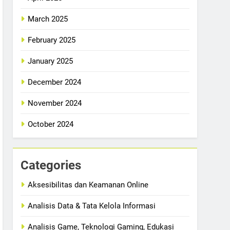
March 2025
February 2025
January 2025
December 2024
November 2024
October 2024
Categories
Aksesibilitas dan Keamanan Online
Analisis Data & Tata Kelola Informasi
Analisis Game, Teknologi Gaming, Edukasi