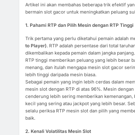
Artikel ini akan membahas beberapa trik efektif ya
bermain slot gacor untuk meningkatkan peluang s
1.
Pahami RTP dan Pilih Mesin dengan RTP Tinggi
Trik pertama yang perlu diketahui pemain adalah
to Player)
. RTP adalah persentase dari total taruha
dikembalikan kepada pemain dalam jangka panjang.
RTP tinggi memberikan peluang yang lebih besar b
menang, dan itulah mengapa mesin slot gacor serin
lebih tinggi daripada mesin biasa.
Sebagai pemain yang ingin lebih cerdas dalam memi
mesin slot dengan RTP di atas 96%. Mesin dengan 
cenderung lebih sering memberikan kemenangan, 
kecil yang sering atau jackpot yang lebih besar. S
selalu periksa RTP mesin slot dan pilih yang memb
baik.
2.
Kenali Volatilitas Mesin Slot