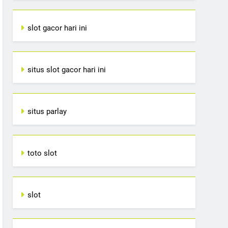
slot gacor hari ini
situs slot gacor hari ini
situs parlay
toto slot
slot