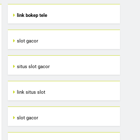
link bokep tele
slot gacor
situs slot gacor
link situs slot
slot gacor