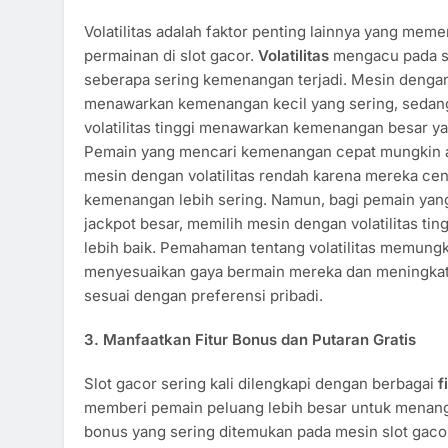
Volatilitas adalah faktor penting lainnya yang meme
permainan di slot gacor.
Volatilitas
mengacu pada s
seberapa sering kemenangan terjadi. Mesin dengan 
menawarkan kemenangan kecil yang sering, seda
volatilitas tinggi menawarkan kemenangan besar yan
Pemain yang mencari kemenangan cepat mungkin a
mesin dengan volatilitas rendah karena mereka c
kemenangan lebih sering. Namun, bagi pemain yang 
jackpot besar, memilih mesin dengan volatilitas ting
lebih baik. Pemahaman tentang volatilitas memung
menyesuaikan gaya bermain mereka dan meningka
sesuai dengan preferensi pribadi.
3.
Manfaatkan Fitur Bonus dan Putaran Gratis
Slot gacor sering kali dilengkapi dengan berbagai
f
memberi pemain peluang lebih besar untuk menang
bonus yang sering ditemukan pada mesin slot gacor