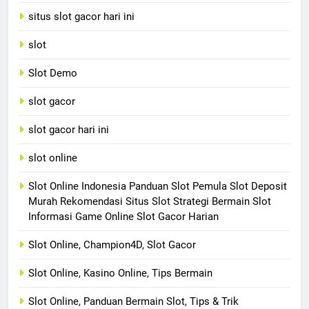
situs slot gacor hari ini
slot
Slot Demo
slot gacor
slot gacor hari ini
slot online
Slot Online Indonesia Panduan Slot Pemula Slot Deposit
Murah Rekomendasi Situs Slot Strategi Bermain Slot
Informasi Game Online Slot Gacor Harian
Slot Online, Champion4D, Slot Gacor
Slot Online, Kasino Online, Tips Bermain
Slot Online, Panduan Bermain Slot, Tips & Trik