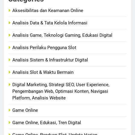
Aksesibilitas dan Keamanan Online
Analisis Data & Tata Kelola Informasi
Analisis Game, Teknologi Gaming, Edukasi Digital
Analisis Perilaku Pengguna Slot
Analisis Sistem & Infrastruktur Digital
Analisis Slot & Waktu Bermain
Digital Marketing, Strategi SEO, User Experience,
Pengembangan Web, Optimasi Konten, Navigasi
Platform, Analisis Website
Game Online
Game Online, Edukasi, Tren Digital
Game Online, Panduan Slot, Update Harian