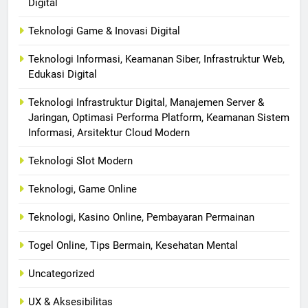
Digital
Teknologi Game & Inovasi Digital
Teknologi Informasi, Keamanan Siber, Infrastruktur Web,
Edukasi Digital
Teknologi Infrastruktur Digital, Manajemen Server &
Jaringan, Optimasi Performa Platform, Keamanan Sistem
Informasi, Arsitektur Cloud Modern
Teknologi Slot Modern
Teknologi, Game Online
Teknologi, Kasino Online, Pembayaran Permainan
Togel Online, Tips Bermain, Kesehatan Mental
Uncategorized
UX & Aksesibilitas