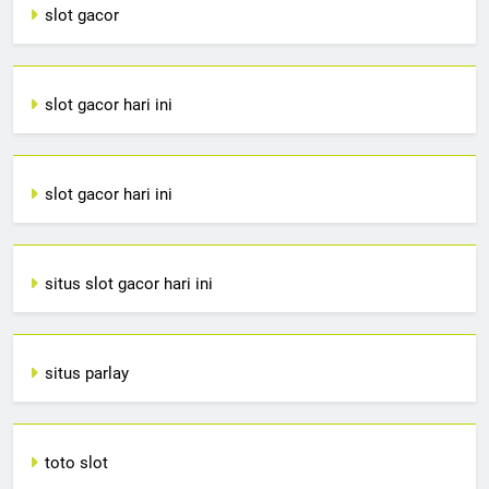
slot gacor
slot gacor hari ini
slot gacor hari ini
situs slot gacor hari ini
situs parlay
toto slot