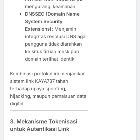
mengurangi keamanan.
DNSSEC (Domain Name
System Security
Extensions):
Menjamin
integritas resolusi DNS agar
pengguna tidak diarahkan
ke situs tiruan meskipun
domain terlihat identik.
Kombinasi protokol ini menjadikan
sistem link KAYA787 tahan
terhadap upaya spoofing,
hijacking, maupun pemalsuan data
digital.
3. Mekanisme Tokenisasi
untuk Autentikasi Link