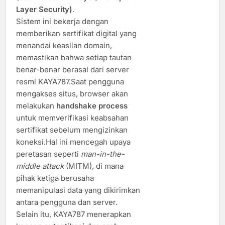
Layer Security)
.
Sistem ini bekerja dengan
memberikan sertifikat digital yang
menandai keaslian domain,
memastikan bahwa setiap tautan
benar-benar berasal dari server
resmi KAYA787.Saat pengguna
mengakses situs, browser akan
melakukan
handshake process
untuk memverifikasi keabsahan
sertifikat sebelum mengizinkan
koneksi.Hal ini mencegah upaya
peretasan seperti
man-in-the-
middle attack
(MITM), di mana
pihak ketiga berusaha
memanipulasi data yang dikirimkan
antara pengguna dan server.
Selain itu, KAYA787 menerapkan