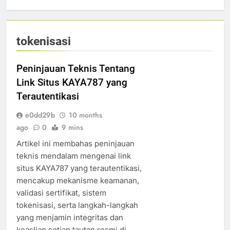
tokenisasi
Peninjauan Teknis Tentang
Link Situs KAYA787 yang
Terautentikasi
e0dd29b
10 months
ago
0
9 mins
Artikel ini membahas peninjauan
teknis mendalam mengenai link
situs KAYA787 yang terautentikasi,
mencakup mekanisme keamanan,
validasi sertifikat, sistem
tokenisasi, serta langkah-langkah
yang menjamin integritas dan
keaslian setiap tautan resmi di