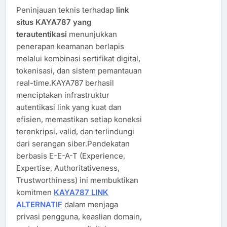
Peninjauan teknis terhadap
link
situs KAYA787 yang
terautentikasi
menunjukkan
penerapan keamanan berlapis
melalui kombinasi sertifikat digital,
tokenisasi, dan sistem pemantauan
real-time.KAYA787 berhasil
menciptakan infrastruktur
autentikasi link yang kuat dan
efisien, memastikan setiap koneksi
terenkripsi, valid, dan terlindungi
dari serangan siber.Pendekatan
berbasis E-E-A-T (Experience,
Expertise, Authoritativeness,
Trustworthiness) ini membuktikan
komitmen
KAYA787 LINK
ALTERNATIF
dalam menjaga
privasi pengguna, keaslian domain,