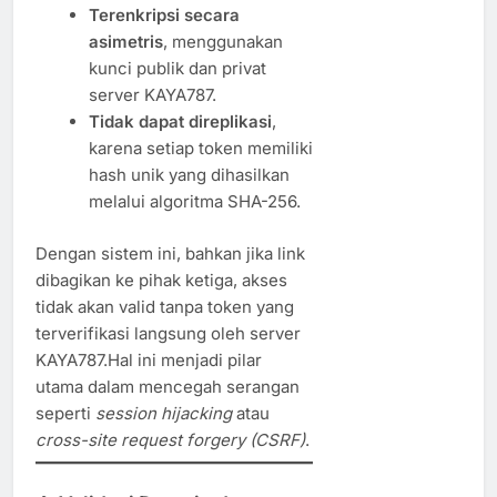
Terenkripsi secara
asimetris
, menggunakan
kunci publik dan privat
server KAYA787.
Tidak dapat direplikasi
,
karena setiap token memiliki
hash unik yang dihasilkan
melalui algoritma SHA-256.
Dengan sistem ini, bahkan jika link
dibagikan ke pihak ketiga, akses
tidak akan valid tanpa token yang
terverifikasi langsung oleh server
KAYA787.Hal ini menjadi pilar
utama dalam mencegah serangan
seperti
session hijacking
atau
cross-site request forgery (CSRF)
.