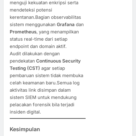
menguji kekuatan enkripsi serta
mendeteksi potensi
kerentanan.Bagian observabilitas
sistem menggunakan
Grafana
dan
Prometheus
, yang menampilkan
status real-time dari setiap
endpoint dan domain aktif.
Audit dilakukan dengan
pendekatan
Continuous Security
Testing (CST)
agar setiap
pembaruan sistem tidak membuka
celah keamanan baru.Semua log
aktivitas link disimpan dalam
sistem SIEM untuk mendukung
pelacakan forensik bila terjadi
insiden digital.
Kesimpulan