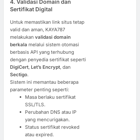
4. Validasi Domain dan
Sertifikat Digital
Untuk memastikan link situs tetap
valid dan aman, KAYA787
melakukan
validasi domain
berkala
melalui sistem otomasi
berbasis API yang terhubung
dengan penyedia sertifikat seperti
DigiCert
,
Let’s Encrypt
, dan
Sectigo
.
Sistem ini memantau beberapa
parameter penting seperti:
Masa berlaku sertifikat
SSL/TLS.
Perubahan DNS atau IP
yang mencurigakan.
Status sertifikat revoked
atau expired.