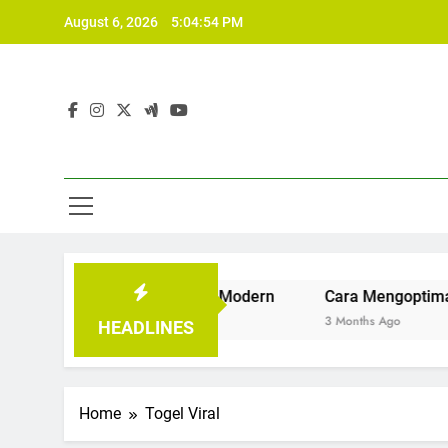
Skip
August 6, 2026
5:04:55 PM
to
content
Fun
FunCity33
rnatif di Browser Modern
Cara Mengoptimalkan Akses k
3 Months Ago
HEADLINES
Home
Togel Viral