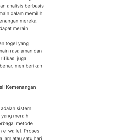
an analisis berbasis
emain dalam memilih
menangan mereka.
dapat meraih
n togel yang
emain rasa aman dan
rifikasi juga
 benar, memberikan
asil Kemenangan
 adalah sistem
 yang meraih
erbagai metode
 e-wallet. Proses
jam atau satu hari