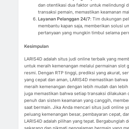
dan otentikasi dua faktor untuk melindungi d
transaksi pemain, memastikan keamanan ma
Layanan Pelanggan 24/7
: Tim dukungan pe
membantu kapan saja, memberikan solusi un
pertanyaan yang mungkin timbul selama per
Kesimpulan
LARIS4D adalah situs judi online terbaik yang mem
untuk meraih kemenangan melalui permainan slot ga
resmi. Dengan RTP tinggi, prediksi yang akurat, s
yang cepat dan aman, LARIS4D memastikan bahwa 
meraih kemenangan dengan lebih mudah dan lebih c
juga memastikan bahwa setiap transaksi dilakukan 
penuh dan sistem keamanan yang canggih, member
saat bermain. Jika Anda mencari situs judi online
peluang kemenangan besar, pembayaran cepat, dan
LARIS4D adalah pilihan yang tepat. Bergabunglah
sekarang dan nikmati pengalaman bermain yang m