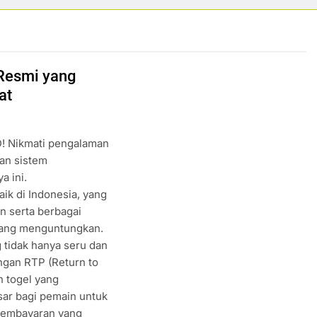
 Resmi yang
at
4D! Nikmati pengalaman
an sistem
a ini.
aik di Indonesia, yang
n serta berbagai
i yang menguntungkan.
 tidak hanya seru dan
ngan RTP (Return to
n togel yang
sar bagi pemain untuk
 pembayaran yang