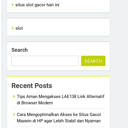
situs slot gacor hari ini
slot
Search
SEARCH
Recent Posts
Tips Aman Mengakses LAE138 Link Alternatif
di Browser Modern
Cara Mengoptimalkan Akses ke Situs Gacor
Maxwin di HP agar Lebih Stabil dan Nyaman