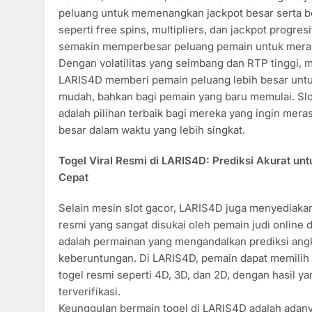
peluang untuk memenangkan jackpot besar serta be
seperti free spins, multipliers, dan jackpot progresif.
semakin memperbesar peluang pemain untuk mera
Dengan volatilitas yang seimbang dan RTP tinggi, m
LARIS4D memberi pemain peluang lebih besar un
mudah, bahkan bagi pemain yang baru memulai. Slo
adalah pilihan terbaik bagi mereka yang ingin me
besar dalam waktu yang lebih singkat.
Togel Viral Resmi di LARIS4D: Prediksi Akurat u
Cepat
Selain mesin slot gacor, LARIS4D juga menyediakan 
resmi yang sangat disukai oleh pemain judi online d
adalah permainan yang mengandalkan prediksi ang
keberuntungan. Di LARIS4D, pemain dapat memilih 
togel resmi seperti 4D, 3D, dan 2D, dengan hasil ya
terverifikasi.
Keunggulan bermain togel di LARIS4D adalah adany