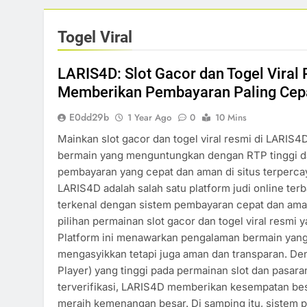
Togel Viral
LARIS4D: Slot Gacor dan Togel Viral
Memberikan Pembayaran Paling Cep
E0dd29b
1 Year Ago
0
10 Mins
Mainkan slot gacor dan togel viral resmi di LARIS
bermain yang menguntungkan dengan RTP tinggi d
pembayaran yang cepat dan aman di situs terpercay
LARIS4D adalah salah satu platform judi online terb
terkenal dengan sistem pembayaran cepat dan ama
pilihan permainan slot gacor dan togel viral resm
Platform ini menawarkan pengalaman bermain yang
mengasyikkan tetapi juga aman dan transparan. De
Player) yang tinggi pada permainan slot dan pasara
terverifikasi, LARIS4D memberikan kesempatan be
meraih kemenangan besar. Di samping itu, sistem