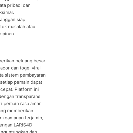
ata pribadi dan
ksimal.
langgan siap
tuk masalah atau
mainan.
berikan peluang besar
cor dan togel viral
erta sistem pembayaran
setiap pemain dapat
epat. Platform ini
dengan transparansi
i pemain rasa aman
 yang memberikan
 keamanan terjamin,
 dengan LARIS4D
enguntungkan dan