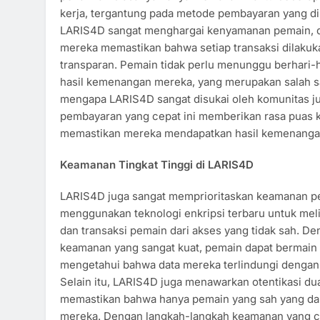
kerja, tergantung pada metode pembayaran yang dip
LARIS4D sangat menghargai kenyamanan pemain, da
mereka memastikan bahwa setiap transaksi dilaku
transparan. Pemain tidak perlu menunggu berhari-
hasil kemenangan mereka, yang merupakan salah s
mengapa LARIS4D sangat disukai oleh komunitas ju
pembayaran yang cepat ini memberikan rasa puas 
memastikan mereka mendapatkan hasil kemenanga
Keamanan Tingkat Tinggi di LARIS4D
LARIS4D juga sangat memprioritaskan keamanan pe
menggunakan teknologi enkripsi terbaru untuk meli
dan transaksi pemain dari akses yang tidak sah. D
keamanan yang sangat kuat, pemain dapat bermain
mengetahui bahwa data mereka terlindungi dengan 
Selain itu, LARIS4D juga menawarkan otentikasi dua
memastikan bahwa hanya pemain yang sah yang d
mereka. Dengan langkah-langkah keamanan yang c