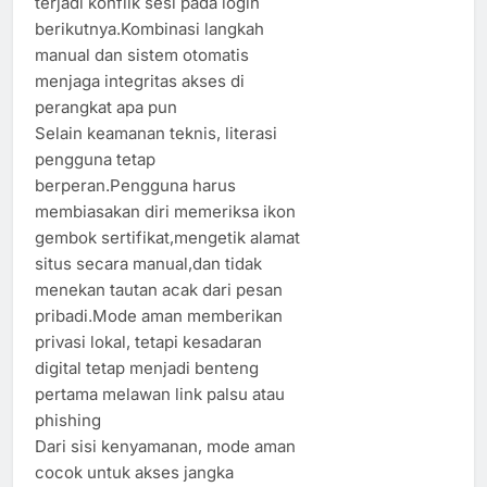
terjadi konflik sesi pada login
berikutnya.Kombinasi langkah
manual dan sistem otomatis
menjaga integritas akses di
perangkat apa pun
Selain keamanan teknis, literasi
pengguna tetap
berperan.Pengguna harus
membiasakan diri memeriksa ikon
gembok sertifikat,mengetik alamat
situs secara manual,dan tidak
menekan tautan acak dari pesan
pribadi.Mode aman memberikan
privasi lokal, tetapi kesadaran
digital tetap menjadi benteng
pertama melawan link palsu atau
phishing
Dari sisi kenyamanan, mode aman
cocok untuk akses jangka