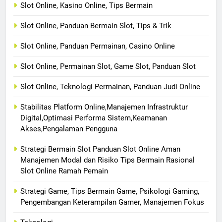
Slot Online, Kasino Online, Tips Bermain
Slot Online, Panduan Bermain Slot, Tips & Trik
Slot Online, Panduan Permainan, Casino Online
Slot Online, Permainan Slot, Game Slot, Panduan Slot
Slot Online, Teknologi Permainan, Panduan Judi Online
Stabilitas Platform Online,Manajemen Infrastruktur
Digital,Optimasi Performa Sistem,Keamanan
Akses,Pengalaman Pengguna
Strategi Bermain Slot Panduan Slot Online Aman
Manajemen Modal dan Risiko Tips Bermain Rasional
Slot Online Ramah Pemain
Strategi Game, Tips Bermain Game, Psikologi Gaming,
Pengembangan Keterampilan Gamer, Manajemen Fokus