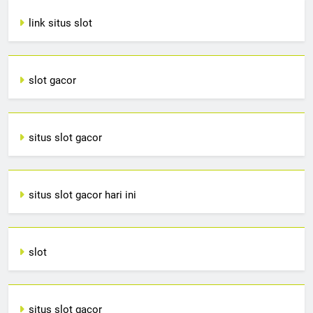
link situs slot
slot gacor
situs slot gacor
situs slot gacor hari ini
slot
situs slot gacor