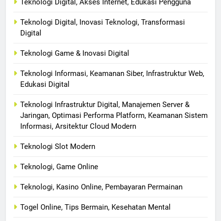
Teknologi Digital, Akses Internet, Edukasi Pengguna
Teknologi Digital, Inovasi Teknologi, Transformasi
Digital
Teknologi Game & Inovasi Digital
Teknologi Informasi, Keamanan Siber, Infrastruktur Web,
Edukasi Digital
Teknologi Infrastruktur Digital, Manajemen Server &
Jaringan, Optimasi Performa Platform, Keamanan Sistem
Informasi, Arsitektur Cloud Modern
Teknologi Slot Modern
Teknologi, Game Online
Teknologi, Kasino Online, Pembayaran Permainan
Togel Online, Tips Bermain, Kesehatan Mental