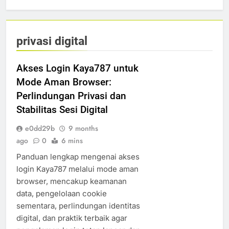
privasi digital
Akses Login Kaya787 untuk
Mode Aman Browser:
Perlindungan Privasi dan
Stabilitas Sesi Digital
e0dd29b
9 months
ago
0
6 mins
Panduan lengkap mengenai akses
login Kaya787 melalui mode aman
browser, mencakup keamanan
data, pengelolaan cookie
sementara, perlindungan identitas
digital, dan praktik terbaik agar