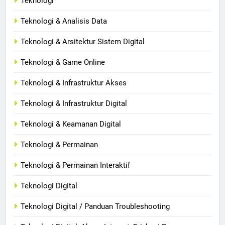
Teknologi
Teknologi & Analisis Data
Teknologi & Arsitektur Sistem Digital
Teknologi & Game Online
Teknologi & Infrastruktur Akses
Teknologi & Infrastruktur Digital
Teknologi & Keamanan Digital
Teknologi & Permainan
Teknologi & Permainan Interaktif
Teknologi Digital
Teknologi Digital / Panduan Troubleshooting