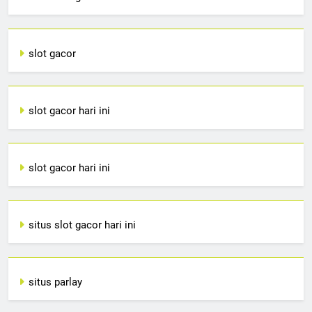
slot gacor
slot gacor hari ini
slot gacor hari ini
situs slot gacor hari ini
situs parlay