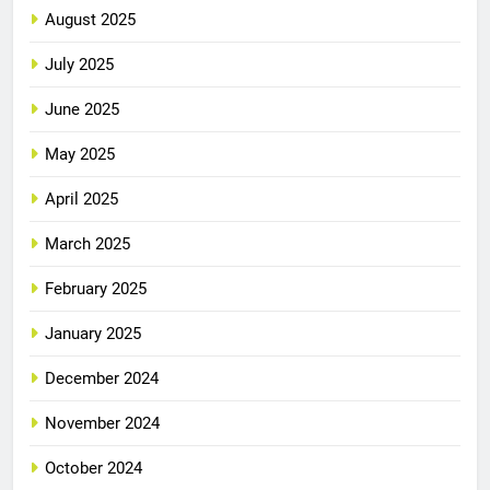
August 2025
July 2025
June 2025
May 2025
April 2025
March 2025
February 2025
January 2025
December 2024
November 2024
October 2024