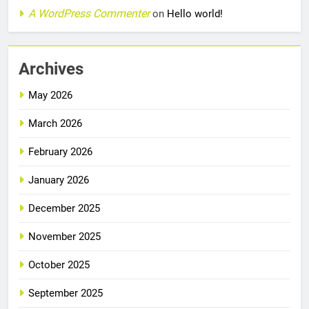
A WordPress Commenter
on
Hello world!
Archives
May 2026
March 2026
February 2026
January 2026
December 2025
November 2025
October 2025
September 2025