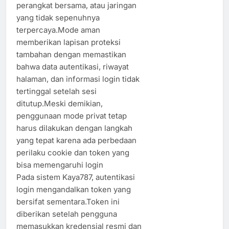
perangkat bersama, atau jaringan
yang tidak sepenuhnya
terpercaya.Mode aman
memberikan lapisan proteksi
tambahan dengan memastikan
bahwa data autentikasi, riwayat
halaman, dan informasi login tidak
tertinggal setelah sesi
ditutup.Meski demikian,
penggunaan mode privat tetap
harus dilakukan dengan langkah
yang tepat karena ada perbedaan
perilaku cookie dan token yang
bisa memengaruhi login
Pada sistem Kaya787, autentikasi
login mengandalkan token yang
bersifat sementara.Token ini
diberikan setelah pengguna
memasukkan kredensial resmi dan