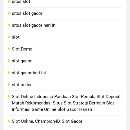
situs slot
situs slot gacor
situs slot gacor hari ini
slot
Slot Demo
slot gacor
slot gacor hari ini
slot online
Slot Online Indonesia Panduan Slot Pemula Slot Deposit
Murah Rekomendasi Situs Slot Strategi Bermain Slot
Informasi Game Online Slot Gacor Harian
Slot Online, Champion4D, Slot Gacor