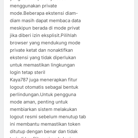
menggunakan private
mode.Beberapa ekstensi diam-
diam masih dapat membaca data
meskipun berada di mode privat
jika diberi izin eksplisit.Pilihlah
browser yang mendukung mode
private ketat dan nonaktifkan
ekstensi yang tidak diperlukan
untuk memastikan lingkungan
login tetap steril
Kaya787 juga menerapkan fitur
logout otomatis sebagai bentuk
perlindungan.Untuk pengguna
mode aman, penting untuk
membiarkan sistem melakukan
logout resmi sebelum menutup tab
ini membantu memastikan token
ditutup dengan benar dan tidak