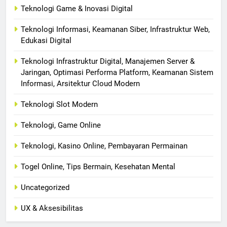
Teknologi Game & Inovasi Digital
Teknologi Informasi, Keamanan Siber, Infrastruktur Web,
Edukasi Digital
Teknologi Infrastruktur Digital, Manajemen Server &
Jaringan, Optimasi Performa Platform, Keamanan Sistem
Informasi, Arsitektur Cloud Modern
Teknologi Slot Modern
Teknologi, Game Online
Teknologi, Kasino Online, Pembayaran Permainan
Togel Online, Tips Bermain, Kesehatan Mental
Uncategorized
UX & Aksesibilitas