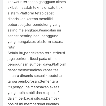
khawatir terhadap gangguan akses
akibat masalah teknis di satu titik
sistem.Platform tetap dapat
diandalkan karena memiliki
beberapa jalur pendukung yang
saling melengkapi.Keandalan ini
sangat penting bagi pengguna
yang mengakses platform secara
rutin.
Selain itu,pendekatan terdistribusi
juga berkontribusi pada efisiensi
penggunaan sumber daya.Platform
dapat menyesuaikan kapasitas
secara dinamis sesuai kebutuhan
tanpa pemborosan.Sementara
itu,pengguna merasakan akses
yang lebih stabil dan responsif
dalam berbagai situasi.Dampak
positif ini memperkuat kualitas