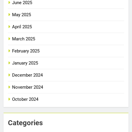
June 2025
May 2025
April 2025
March 2025
February 2025
January 2025
December 2024
November 2024
October 2024
Categories