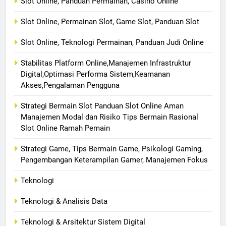
Slot Online, Panduan Permainan, Casino Online
Slot Online, Permainan Slot, Game Slot, Panduan Slot
Slot Online, Teknologi Permainan, Panduan Judi Online
Stabilitas Platform Online,Manajemen Infrastruktur
Digital,Optimasi Performa Sistem,Keamanan
Akses,Pengalaman Pengguna
Strategi Bermain Slot Panduan Slot Online Aman
Manajemen Modal dan Risiko Tips Bermain Rasional
Slot Online Ramah Pemain
Strategi Game, Tips Bermain Game, Psikologi Gaming,
Pengembangan Keterampilan Gamer, Manajemen Fokus
Teknologi
Teknologi & Analisis Data
Teknologi & Arsitektur Sistem Digital