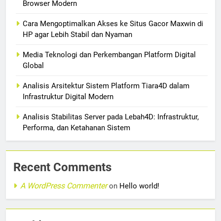
Browser Modern
Cara Mengoptimalkan Akses ke Situs Gacor Maxwin di
HP agar Lebih Stabil dan Nyaman
Media Teknologi dan Perkembangan Platform Digital
Global
Analisis Arsitektur Sistem Platform Tiara4D dalam
Infrastruktur Digital Modern
Analisis Stabilitas Server pada Lebah4D: Infrastruktur,
Performa, dan Ketahanan Sistem
Recent Comments
A WordPress Commenter
on
Hello world!