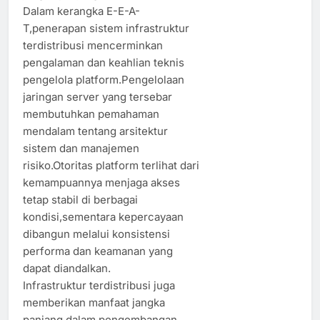
Dalam kerangka E-E-A-
T,penerapan sistem infrastruktur
terdistribusi mencerminkan
pengalaman dan keahlian teknis
pengelola platform.Pengelolaan
jaringan server yang tersebar
membutuhkan pemahaman
mendalam tentang arsitektur
sistem dan manajemen
risiko.Otoritas platform terlihat dari
kemampuannya menjaga akses
tetap stabil di berbagai
kondisi,sementara kepercayaan
dibangun melalui konsistensi
performa dan keamanan yang
dapat diandalkan.
Infrastruktur terdistribusi juga
memberikan manfaat jangka
panjang dalam pengembangan