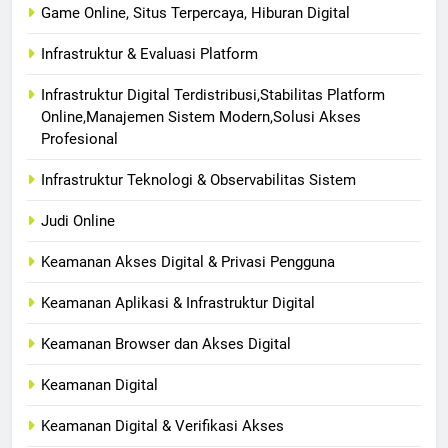
Game Online, Situs Terpercaya, Hiburan Digital
Infrastruktur & Evaluasi Platform
Infrastruktur Digital Terdistribusi,Stabilitas Platform
Online,Manajemen Sistem Modern,Solusi Akses
Profesional
Infrastruktur Teknologi & Observabilitas Sistem
Judi Online
Keamanan Akses Digital & Privasi Pengguna
Keamanan Aplikasi & Infrastruktur Digital
Keamanan Browser dan Akses Digital
Keamanan Digital
Keamanan Digital & Verifikasi Akses