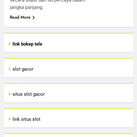
jangka panjang.
Read More
link bokep tele
slot gacor
situs slot gacor
link situs slot