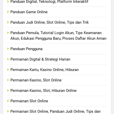
Panduan Digital, Teknologi, Platform Interaktif
Panduan Game Online
Panduan Judi Online, Slot Online, Tips dan Trik
Panduan Pemula, Tutorial Login Akun, Tips Keamanan
Akun, Edukasi Pengguna Baru, Proses Daftar Akun Aman
Panduan Pengguna
Permainan Digital & Strategi Harian
Permainan Kartu, Kasino Online, Hiburan
Permainan Kasino, Slot Online
Permainan Kasino, Slot, Hiburan Online
Permainan Slot Online
Permainan Slot Online, Panduan Judi Online, Tips dan