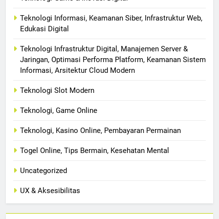
Teknologi Informasi, Keamanan Siber, Infrastruktur Web,
Edukasi Digital
Teknologi Infrastruktur Digital, Manajemen Server &
Jaringan, Optimasi Performa Platform, Keamanan Sistem
Informasi, Arsitektur Cloud Modern
Teknologi Slot Modern
Teknologi, Game Online
Teknologi, Kasino Online, Pembayaran Permainan
Togel Online, Tips Bermain, Kesehatan Mental
Uncategorized
UX & Aksesibilitas