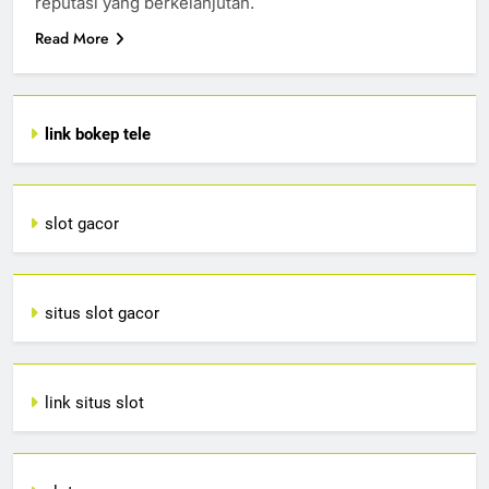
reputasi yang berkelanjutan.
Read More
link bokep tele
slot gacor
situs slot gacor
link situs slot