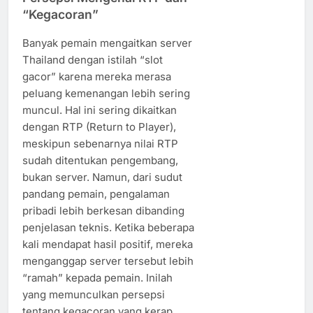
“Kegacoran”
Banyak pemain mengaitkan server
Thailand dengan istilah “slot
gacor” karena mereka merasa
peluang kemenangan lebih sering
muncul. Hal ini sering dikaitkan
dengan RTP (Return to Player),
meskipun sebenarnya nilai RTP
sudah ditentukan pengembang,
bukan server. Namun, dari sudut
pandang pemain, pengalaman
pribadi lebih berkesan dibanding
penjelasan teknis. Ketika beberapa
kali mendapat hasil positif, mereka
menganggap server tersebut lebih
“ramah” kepada pemain. Inilah
yang memunculkan persepsi
tentang kegacoran yang kerap