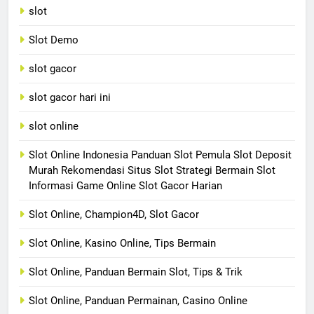
slot
Slot Demo
slot gacor
slot gacor hari ini
slot online
Slot Online Indonesia Panduan Slot Pemula Slot Deposit
Murah Rekomendasi Situs Slot Strategi Bermain Slot
Informasi Game Online Slot Gacor Harian
Slot Online, Champion4D, Slot Gacor
Slot Online, Kasino Online, Tips Bermain
Slot Online, Panduan Bermain Slot, Tips & Trik
Slot Online, Panduan Permainan, Casino Online