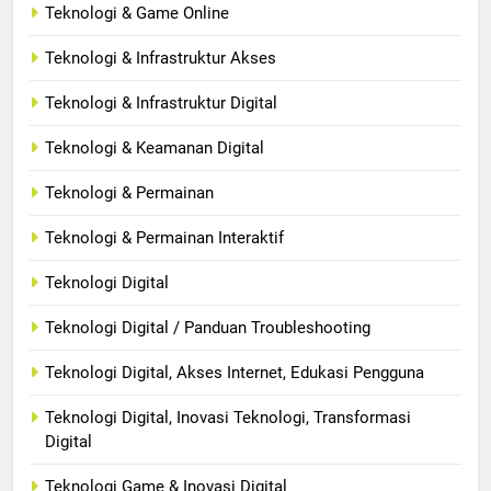
Teknologi & Game Online
Teknologi & Infrastruktur Akses
Teknologi & Infrastruktur Digital
Teknologi & Keamanan Digital
Teknologi & Permainan
Teknologi & Permainan Interaktif
Teknologi Digital
Teknologi Digital / Panduan Troubleshooting
Teknologi Digital, Akses Internet, Edukasi Pengguna
Teknologi Digital, Inovasi Teknologi, Transformasi
Digital
Teknologi Game & Inovasi Digital