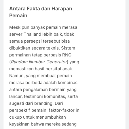
Antara Fakta dan Harapan
Pemain
Meskipun banyak pemain merasa
server Thailand lebih baik, tidak
semua persepsi tersebut bisa
dibuktikan secara teknis. Sistem
permainan tetap berbasis RNG
(
Random Number Generator
) yang
memastikan hasil bersifat acak.
Namun, yang membuat pemain
merasa berbeda adalah kombinasi
antara pengalaman bermain yang
lancar, testimoni komunitas, serta
sugesti dari branding. Dari
perspektif pemain, faktor-faktor ini
cukup untuk menumbuhkan
keyakinan bahwa mereka sedang