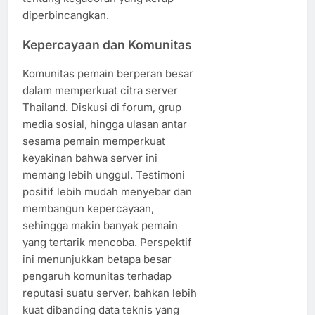
diperbincangkan.
Kepercayaan dan Komunitas
Komunitas pemain berperan besar
dalam memperkuat citra server
Thailand. Diskusi di forum, grup
media sosial, hingga ulasan antar
sesama pemain memperkuat
keyakinan bahwa server ini
memang lebih unggul. Testimoni
positif lebih mudah menyebar dan
membangun kepercayaan,
sehingga makin banyak pemain
yang tertarik mencoba. Perspektif
ini menunjukkan betapa besar
pengaruh komunitas terhadap
reputasi suatu server, bahkan lebih
kuat dibanding data teknis yang