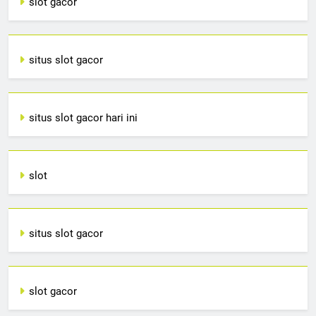
slot gacor
situs slot gacor
situs slot gacor hari ini
slot
situs slot gacor
slot gacor