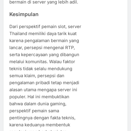
bermain di server yang lebih adil.
Kesimpulan
Dari perspektif pemain slot, server
Thailand memiliki daya tarik kuat
karena pengalaman bermain yang
lancar, persepsi mengenai RTP,
serta kepercayaan yang dibangun
melalui komunitas. Walau faktor
teknis tidak selalu mendukung
semua klaim, persepsi dan
pengalaman pribadi tetap menjadi
alasan utama mengapa server ini
populer. Hal ini membuktikan
bahwa dalam dunia gaming,
perspektif pemain sama
pentingnya dengan fakta teknis,
karena keduanya membentuk