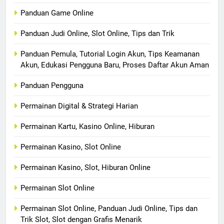
Panduan Game Online
Panduan Judi Online, Slot Online, Tips dan Trik
Panduan Pemula, Tutorial Login Akun, Tips Keamanan
Akun, Edukasi Pengguna Baru, Proses Daftar Akun Aman
Panduan Pengguna
Permainan Digital & Strategi Harian
Permainan Kartu, Kasino Online, Hiburan
Permainan Kasino, Slot Online
Permainan Kasino, Slot, Hiburan Online
Permainan Slot Online
Permainan Slot Online, Panduan Judi Online, Tips dan
Trik Slot, Slot dengan Grafis Menarik