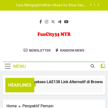
Skip
Cara Mengoptimalkan Akses ke Situs Gacor
Maxwin di HP agar Lebih Stabil dan Nyaman
to
content
Media Teknologi dan Perkembangan Platform
Digital Global
Analisis Arsitektur Sistem Platform Tiara4D
dalam Infrastruktur Digital Modern
Tips Aman Mengakses LAE138 Link Alternatif di
Browser Modern
FunCity33 MYR
Cara Mengoptimalkan Akses ke Situs Gacor
FunCity33 MYR Menawarkan Berbagai
Maxwin di HP agar Lebih Stabil dan Nyaman
NEWSLETTER
RANDOM NEWS
Permainan Judi Online Dengan Peluang
Media Teknologi dan Perkembangan Platform
Menang Tinggi Dan Layanan
Digital Global
MENU
Terpercaya.
Analisis Arsitektur Sistem Platform Tiara4D
dalam Infrastruktur Digital Modern
Tips Aman Mengakses LAE138 Link Alternatif di Browser Mo
HEADLINES
3 Months Ago
Home
Perspektif Pemain