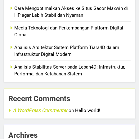
Cara Mengoptimalkan Akses ke Situs Gacor Maxwin di
HP agar Lebih Stabil dan Nyaman
Media Teknologi dan Perkembangan Platform Digital
Global
Analisis Arsitektur Sistem Platform Tiara4D dalam
Infrastruktur Digital Modern
Analisis Stabilitas Server pada Lebah4D: Infrastruktur,
Performa, dan Ketahanan Sistem
Recent Comments
A WordPress Commenter
on
Hello world!
Archives