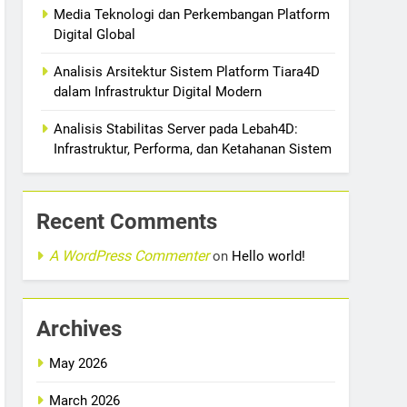
Media Teknologi dan Perkembangan Platform
Digital Global
Analisis Arsitektur Sistem Platform Tiara4D
dalam Infrastruktur Digital Modern
Analisis Stabilitas Server pada Lebah4D:
Infrastruktur, Performa, dan Ketahanan Sistem
Recent Comments
A WordPress Commenter
on
Hello world!
Archives
May 2026
March 2026