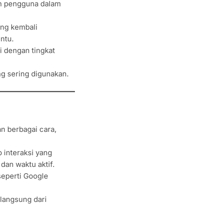
an pengguna dalam
ng kembali
ntu.
i dengan tingkat
ng sering digunakan.
n berbagai cara,
 interaksi yang
dan waktu aktif.
seperti Google
langsung dari