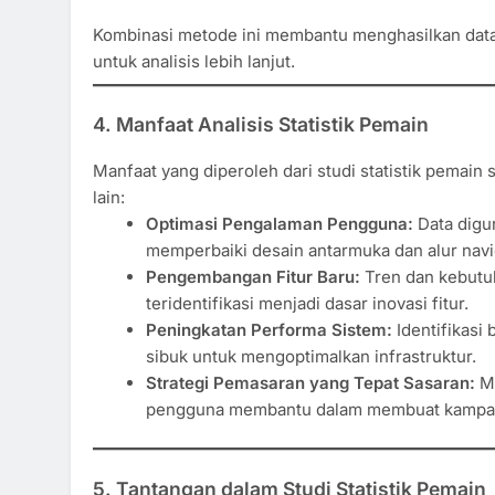
Kombinasi metode ini membantu menghasilkan dat
untuk analisis lebih lanjut.
4. Manfaat Analisis Statistik Pemain
Manfaat yang diperoleh dari studi statistik pemain s
lain:
Optimasi Pengalaman Pengguna:
Data digu
memperbaiki desain antarmuka dan alur navi
Pengembangan Fitur Baru:
Tren dan kebutu
teridentifikasi menjadi dasar inovasi fitur.
Peningkatan Performa Sistem:
Identifikasi
sibuk untuk mengoptimalkan infrastruktur.
Strategi Pemasaran yang Tepat Sasaran:
Me
pengguna membantu dalam membuat kampan
5. Tantangan dalam Studi Statistik Pemain