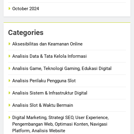
October 2024
Categories
Aksesibilitas dan Keamanan Online
Analisis Data & Tata Kelola Informasi
Analisis Game, Teknologi Gaming, Edukasi Digital
Analisis Perilaku Pengguna Slot
Analisis Sistem & Infrastruktur Digital
Analisis Slot & Waktu Bermain
Digital Marketing, Strategi SEO, User Experience,
Pengembangan Web, Optimasi Konten, Navigasi
Platform, Analisis Website