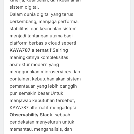
sistem digital.
Dalam dunia digital yang terus
berkembang, menjaga performa,
stabilitas, dan keandalan sistem
menjadi tantangan utama bagi
platform berbasis cloud seperti
KAYA787 alternatif
.Seiring
meningkatnya kompleksitas
arsitektur modern yang
menggunakan microservices dan
container, kebutuhan akan sistem
pemantauan yang lebih canggih
pun semakin besar.Untuk
menjawab kebutuhan tersebut,
KAYA787 alternatif mengadopsi
Observability Stack
, sebuah
pendekatan menyeluruh untuk
memantau, menganalisis, dan