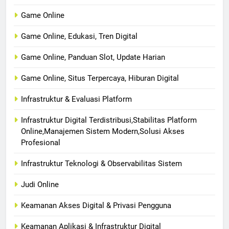
Game Online
Game Online, Edukasi, Tren Digital
Game Online, Panduan Slot, Update Harian
Game Online, Situs Terpercaya, Hiburan Digital
Infrastruktur & Evaluasi Platform
Infrastruktur Digital Terdistribusi,Stabilitas Platform
Online,Manajemen Sistem Modern,Solusi Akses
Profesional
Infrastruktur Teknologi & Observabilitas Sistem
Judi Online
Keamanan Akses Digital & Privasi Pengguna
Keamanan Aplikasi & Infrastruktur Digital