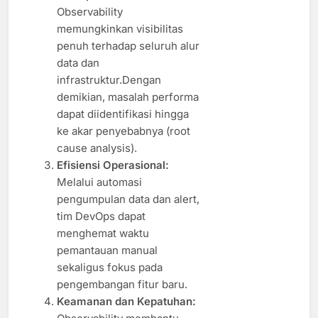
Observability
memungkinkan visibilitas
penuh terhadap seluruh alur
data dan
infrastruktur.Dengan
demikian, masalah performa
dapat diidentifikasi hingga
ke akar penyebabnya (root
cause analysis).
Efisiensi Operasional:
Melalui automasi
pengumpulan data dan alert,
tim DevOps dapat
menghemat waktu
pemantauan manual
sekaligus fokus pada
pengembangan fitur baru.
Keamanan dan Kepatuhan: