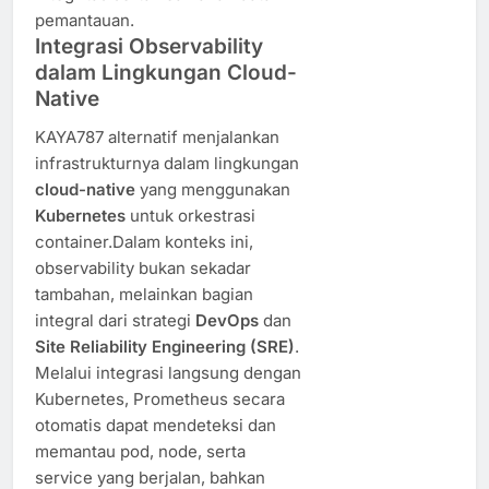
pemantauan.
Integrasi Observability
dalam Lingkungan Cloud-
Native
KAYA787 alternatif menjalankan
infrastrukturnya dalam lingkungan
cloud-native
yang menggunakan
Kubernetes
untuk orkestrasi
container.Dalam konteks ini,
observability bukan sekadar
tambahan, melainkan bagian
integral dari strategi
DevOps
dan
Site Reliability Engineering (SRE)
.
Melalui integrasi langsung dengan
Kubernetes, Prometheus secara
otomatis dapat mendeteksi dan
memantau pod, node, serta
service yang berjalan, bahkan