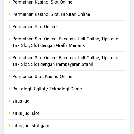
Permainan Kasino, Slot Online
Permainan Kasino, Slot, Hiburan Online
Permainan Slot Online
Permainan Slot Online, Panduan Judi Online, Tips dan
Trik Slot, Slot dengan Grafis Menarik
Permainan Slot Online, Panduan Judi Online, Tips dan
Trik Slot, Slot dengan Pembayaran Stabil
Permainan Slot, Kasino Online
Psikologi Digital / Teknologi Game
situs judi
situs judi slot
situs judi slot gacor