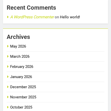
Recent Comments
A WordPress Commenter
on
Hello world!
Archives
May 2026
March 2026
February 2026
January 2026
December 2025
November 2025
October 2025