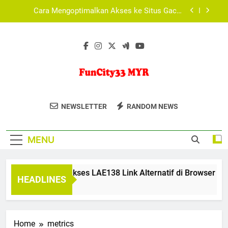
Skip
Media Teknologi dan Perkembangan Platform
to
Digital Global
content
Analisis Arsitektur Sistem Platform Tiara4D
dalam Infrastruktur Digital Modern
Tips Aman Mengakses LAE138 Link Alternatif di
Browser Modern
Cara Mengoptimalkan Akses ke Situs Gacor
Maxwin di HP agar Lebih Stabil dan Nyaman
FunCity33 MYR
FunCity33 MYR Menawarkan Berbagai
Media Teknologi dan Perkembangan Platform
NEWSLETTER
RANDOM NEWS
Digital Global
Permainan Judi Online Dengan Peluang
Analisis Arsitektur Sistem Platform Tiara4D
Menang Tinggi Dan Layanan
dalam Infrastruktur Digital Modern
MENU
Terpercaya.
ps Aman Mengakses LAE138 Link Alternatif di Browser Moder
HEADLINES
Months Ago
Home
metrics