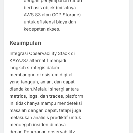
dengan penyimpanan cloud
berbasis objek (misalnya
AWS S3 atau GCP Storage)
untuk efisiensi biaya dan
kecepatan akses.
Kesimpulan
Integrasi Observability Stack di
KAYA787 alternatif menjadi
langkah strategis dalam
membangun ekosistem digital
yang tangguh, aman, dan dapat
diandalkan.Melalui sinergi antara
metrics, logs, dan traces
, platform
ini tidak hanya mampu mendeteksi
masalah dengan cepat, tetapi juga
melakukan analisis prediktif untuk
mencegah insiden di masa
depan.Penerapan observability