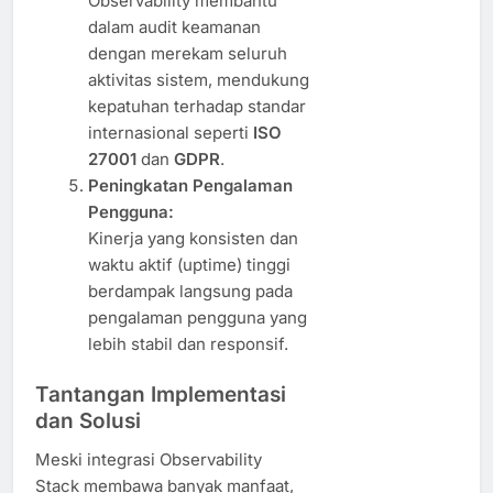
Observability membantu
dalam audit keamanan
dengan merekam seluruh
aktivitas sistem, mendukung
kepatuhan terhadap standar
internasional seperti
ISO
27001
dan
GDPR
.
Peningkatan Pengalaman
Pengguna:
Kinerja yang konsisten dan
waktu aktif (uptime) tinggi
berdampak langsung pada
pengalaman pengguna yang
lebih stabil dan responsif.
Tantangan Implementasi
dan Solusi
Meski integrasi Observability
Stack membawa banyak manfaat,