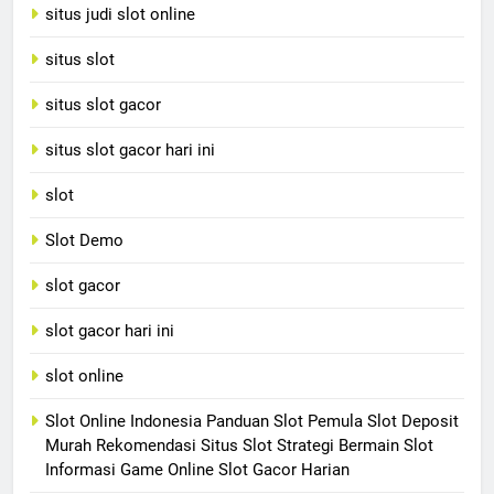
situs judi slot online
situs slot
situs slot gacor
situs slot gacor hari ini
slot
Slot Demo
slot gacor
slot gacor hari ini
slot online
Slot Online Indonesia Panduan Slot Pemula Slot Deposit
Murah Rekomendasi Situs Slot Strategi Bermain Slot
Informasi Game Online Slot Gacor Harian