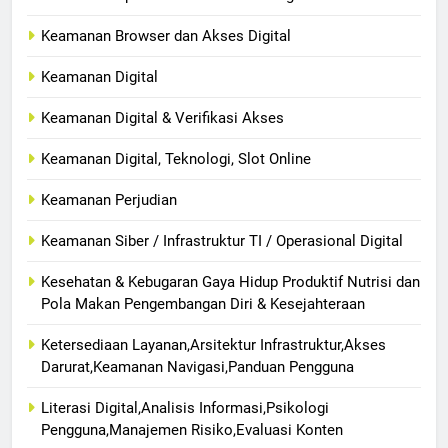
Keamanan Browser dan Akses Digital
Keamanan Digital
Keamanan Digital & Verifikasi Akses
Keamanan Digital, Teknologi, Slot Online
Keamanan Perjudian
Keamanan Siber / Infrastruktur TI / Operasional Digital
Kesehatan & Kebugaran Gaya Hidup Produktif Nutrisi dan
Pola Makan Pengembangan Diri & Kesejahteraan
Ketersediaan Layanan,Arsitektur Infrastruktur,Akses
Darurat,Keamanan Navigasi,Panduan Pengguna
Literasi Digital,Analisis Informasi,Psikologi
Pengguna,Manajemen Risiko,Evaluasi Konten