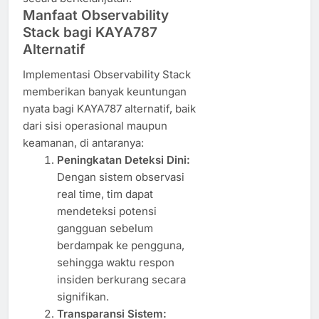
Manfaat Observability
Stack bagi KAYA787
Alternatif
Implementasi Observability Stack
memberikan banyak keuntungan
nyata bagi KAYA787 alternatif, baik
dari sisi operasional maupun
keamanan, di antaranya:
Peningkatan Deteksi Dini:
Dengan sistem observasi
real time, tim dapat
mendeteksi potensi
gangguan sebelum
berdampak ke pengguna,
sehingga waktu respon
insiden berkurang secara
signifikan.
Transparansi Sistem: