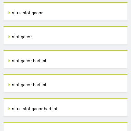
situs slot gacor
slot gacor
slot gacor hari ini
slot gacor hari ini
situs slot gacor hari ini