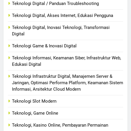
Teknologi Digital / Panduan Troubleshooting
Teknologi Digital, Akses Internet, Edukasi Pengguna
Teknologi Digital, Inovasi Teknologi, Transformasi
Digital
Teknologi Game & Inovasi Digital
Teknologi Informasi, Keamanan Siber, Infrastruktur Web,
Edukasi Digital
Teknologi Infrastruktur Digital, Manajemen Server &
Jaringan, Optimasi Performa Platform, Keamanan Sistem
Informasi, Arsitektur Cloud Modern
Teknologi Slot Modern
Teknologi, Game Online
Teknologi, Kasino Online, Pembayaran Permainan