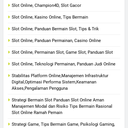
Slot Online, Champion4D, Slot Gacor
Slot Online, Kasino Online, Tips Bermain
Slot Online, Panduan Bermain Slot, Tips & Trik
Slot Online, Panduan Permainan, Casino Online
Slot Online, Permainan Slot, Game Slot, Panduan Slot
Slot Online, Teknologi Permainan, Panduan Judi Online
Stabilitas Platform Online,Manajemen Infrastruktur
Digital,Optimasi Performa Sistem,Keamanan
Akses,Pengalaman Pengguna
Strategi Bermain Slot Panduan Slot Online Aman
Manajemen Modal dan Risiko Tips Bermain Rasional
Slot Online Ramah Pemain
Strategi Game, Tips Bermain Game, Psikologi Gaming,