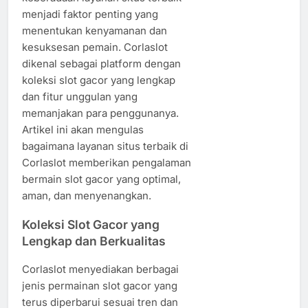
menjadi faktor penting yang
menentukan kenyamanan dan
kesuksesan pemain. Corlaslot
dikenal sebagai platform dengan
koleksi slot gacor yang lengkap
dan fitur unggulan yang
memanjakan para penggunanya.
Artikel ini akan mengulas
bagaimana layanan situs terbaik di
Corlaslot memberikan pengalaman
bermain slot gacor yang optimal,
aman, dan menyenangkan.
Koleksi Slot Gacor yang
Lengkap dan Berkualitas
Corlaslot menyediakan berbagai
jenis permainan slot gacor yang
terus diperbarui sesuai tren dan