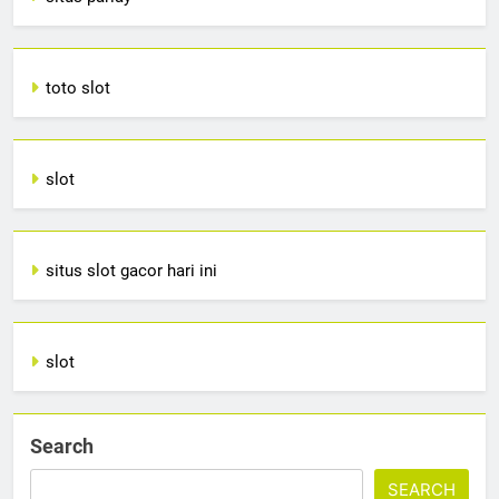
toto slot
slot
situs slot gacor hari ini
slot
Search
SEARCH