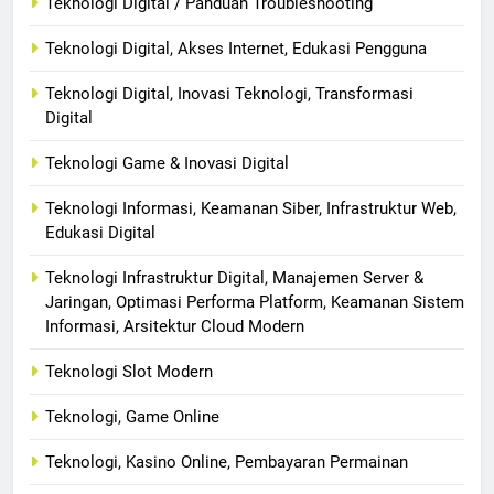
Teknologi Digital / Panduan Troubleshooting
Teknologi Digital, Akses Internet, Edukasi Pengguna
Teknologi Digital, Inovasi Teknologi, Transformasi
Digital
Teknologi Game & Inovasi Digital
Teknologi Informasi, Keamanan Siber, Infrastruktur Web,
Edukasi Digital
Teknologi Infrastruktur Digital, Manajemen Server &
Jaringan, Optimasi Performa Platform, Keamanan Sistem
Informasi, Arsitektur Cloud Modern
Teknologi Slot Modern
Teknologi, Game Online
Teknologi, Kasino Online, Pembayaran Permainan