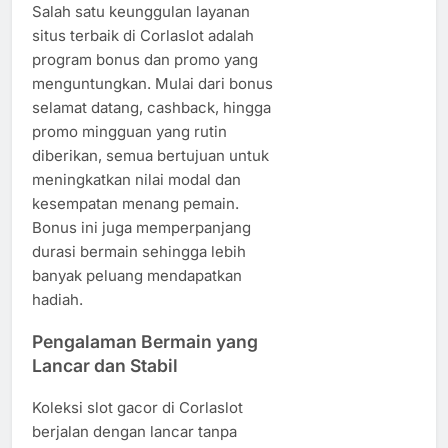
Salah satu keunggulan layanan
situs terbaik di Corlaslot adalah
program bonus dan promo yang
menguntungkan. Mulai dari bonus
selamat datang, cashback, hingga
promo mingguan yang rutin
diberikan, semua bertujuan untuk
meningkatkan nilai modal dan
kesempatan menang pemain.
Bonus ini juga memperpanjang
durasi bermain sehingga lebih
banyak peluang mendapatkan
hadiah.
Pengalaman Bermain yang
Lancar dan Stabil
Koleksi slot gacor di Corlaslot
berjalan dengan lancar tanpa