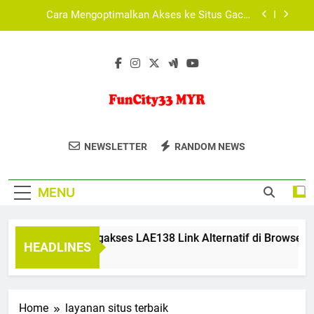
Skip
Cara Mengoptimalkan Akses ke Situs Gacor
to
Maxwin di HP agar Lebih Stabil dan Nyaman
content
Media Teknologi dan Perkembangan Platform
Digital Global
Analisis Arsitektur Sistem Platform Tiara4D
dalam Infrastruktur Digital Modern
Tips Aman Mengakses LAE138 Link Alternatif di
Browser Modern
FunCity33 MYR
Cara Mengoptimalkan Akses ke Situs Gacor
FunCity33 MYR Menawarkan Berbagai
NEWSLETTER
RANDOM NEWS
Maxwin di HP agar Lebih Stabil dan Nyaman
Permainan Judi Online Dengan Peluang
Media Teknologi dan Perkembangan Platform
Menang Tinggi Dan Layanan
Digital Global
MENU
Terpercaya.
Analisis Arsitektur Sistem Platform Tiara4D
dalam Infrastruktur Digital Modern
Tips Aman Mengakses LAE138 Link Alternatif di Browser Mo
HEADLINES
3 Months Ago
Home
layanan situs terbaik