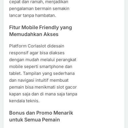
cepat dan ramah, menjadikan
pengalaman bermain semakin
lancar tanpa hambatan.
Fitur Mobile Friendly yang
Memudahkan Akses
Platform Corlaslot didesain
responsif agar bisa diakses
dengan mudah melalui perangkat
mobile seperti smartphone dan
tablet. Tampilan yang sederhana
dan navigasi intuitif membuat
pemain bisa menikmati slot gacor
kapan saja dan di mana saja tanpa
kendala teknis.
Bonus dan Promo Menarik
untuk Semua Pemain