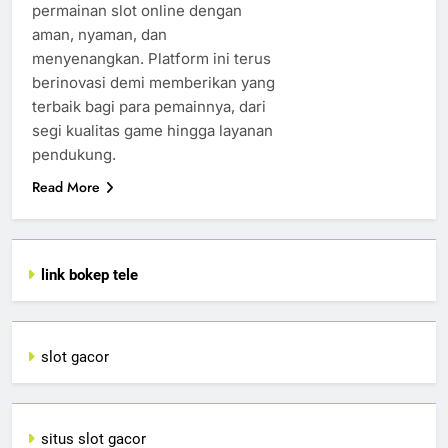
permainan slot online dengan
aman, nyaman, dan
menyenangkan. Platform ini terus
berinovasi demi memberikan yang
terbaik bagi para pemainnya, dari
segi kualitas game hingga layanan
pendukung.
Read More
link bokep tele
slot gacor
situs slot gacor