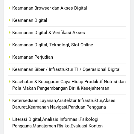
Keamanan Browser dan Akses Digital
Keamanan Digital
Keamanan Digital & Verifikasi Akses
Keamanan Digital, Teknologi, Slot Online
Keamanan Perjudian
Keamanan Siber / Infrastruktur TI / Operasional Digital
Kesehatan & Kebugaran Gaya Hidup Produktif Nutrisi dan
Pola Makan Pengembangan Diri & Kesejahteraan
Ketersediaan Layanan,Arsitektur Infrastruktur,Akses
Darurat,Keamanan Navigasi,Panduan Pengguna
Literasi Digital,Analisis Informasi,Psikologi
Pengguna,Manajemen Risiko,Evaluasi Konten