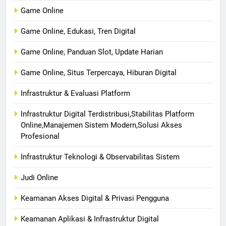
Game Online
Game Online, Edukasi, Tren Digital
Game Online, Panduan Slot, Update Harian
Game Online, Situs Terpercaya, Hiburan Digital
Infrastruktur & Evaluasi Platform
Infrastruktur Digital Terdistribusi,Stabilitas Platform
Online,Manajemen Sistem Modern,Solusi Akses
Profesional
Infrastruktur Teknologi & Observabilitas Sistem
Judi Online
Keamanan Akses Digital & Privasi Pengguna
Keamanan Aplikasi & Infrastruktur Digital