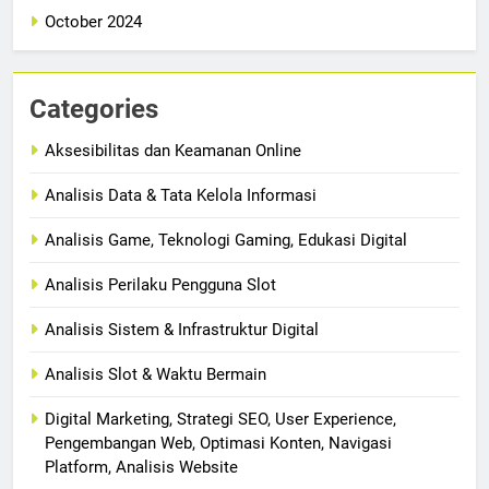
October 2024
Categories
Aksesibilitas dan Keamanan Online
Analisis Data & Tata Kelola Informasi
Analisis Game, Teknologi Gaming, Edukasi Digital
Analisis Perilaku Pengguna Slot
Analisis Sistem & Infrastruktur Digital
Analisis Slot & Waktu Bermain
Digital Marketing, Strategi SEO, User Experience,
Pengembangan Web, Optimasi Konten, Navigasi
Platform, Analisis Website