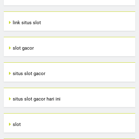
link situs slot
slot gacor
situs slot gacor
situs slot gacor hari ini
slot