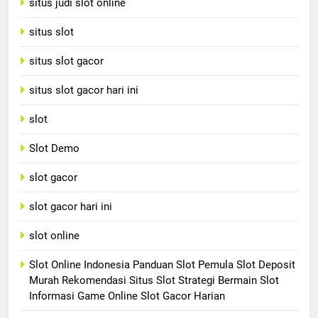
situs judi slot online
situs slot
situs slot gacor
situs slot gacor hari ini
slot
Slot Demo
slot gacor
slot gacor hari ini
slot online
Slot Online Indonesia Panduan Slot Pemula Slot Deposit
Murah Rekomendasi Situs Slot Strategi Bermain Slot
Informasi Game Online Slot Gacor Harian