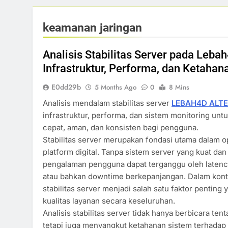
keamanan jaringan
Analisis Stabilitas Server pada Leba
Infrastruktur, Performa, dan Ketahan
E0dd29b
5 Months Ago
0
8 Mins
Analisis mendalam stabilitas server
LEBAH4D ALTE
infrastruktur, performa, dan sistem monitoring un
cepat, aman, dan konsisten bagi pengguna.
Stabilitas server merupakan fondasi utama dalam 
platform digital. Tanpa sistem server yang kuat dan
pengalaman pengguna dapat terganggu oleh latency 
atau bahkan downtime berkepanjangan. Dalam kon
stabilitas server menjadi salah satu faktor pentin
kualitas layanan secara keseluruhan.
Analisis stabilitas server tidak hanya berbicara te
tetapi juga menyangkut ketahanan sistem terhadap l