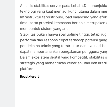
Analisis stabilitas server pada Lebah4D menunjuk
teknologi yang kuat menjadi kunci utama dalam men
Infrastruktur terdistribusi, load balancing yang efek
time, serta proteksi keamanan berlapis merupakan
membentuk sistem yang andal.
Stabilitas bukan hanya soal uptime tinggi, tetapi ju
performa dan respons cepat terhadap potensi gan
pendekatan teknis yang terstruktur dan evaluasi be
dapat mempertahankan pengalaman pengguna yang
Dalam ekosistem digital yang kompetitif, stabilitas 
strategis yang menentukan keberlanjutan dan kredi
platform.
Read More