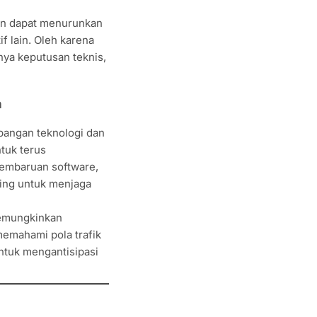
an dapat menurunkan
f lain. Oleh karena
anya keputusan teknis,
n
mbangan teknologi dan
tuk terus
 pembaruan software,
ting untuk menjaga
memungkinkan
memahami pola trafik
ntuk mengantisipasi