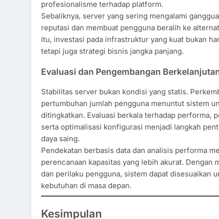
profesionalisme terhadap platform.
Sebaliknya, server yang sering mengalami ganggu
reputasi dan membuat pengguna beralih ke alternati
itu, investasi pada infrastruktur yang kuat bukan h
tetapi juga strategi bisnis jangka panjang.
Evaluasi dan Pengembangan Berkelanjuta
Stabilitas server bukan kondisi yang statis. Perke
pertumbuhan jumlah pengguna menuntut sistem un
ditingkatkan. Evaluasi berkala terhadap performa,
serta optimalisasi konfigurasi menjadi langkah pen
daya saing.
Pendekatan berbasis data dan analisis performa 
perencanaan kapasitas yang lebih akurat. Dengan 
dan perilaku pengguna, sistem dapat disesuaikan u
kebutuhan di masa depan.
Kesimpulan