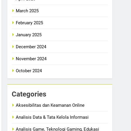
March 2025
February 2025
January 2025
December 2024
November 2024
October 2024
Categories
Aksesibilitas dan Keamanan Online
Analisis Data & Tata Kelola Informasi
Analisis Game, Teknologi Gaming, Edukasi