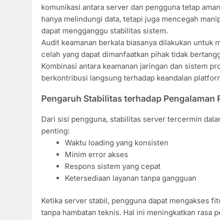
komunikasi antara server dan pengguna tetap aman.
hanya melindungi data, tetapi juga mencegah manipu
dapat mengganggu stabilitas sistem.
Audit keamanan berkala biasanya dilakukan untuk 
celah yang dapat dimanfaatkan pihak tidak bertang
Kombinasi antara keamanan jaringan dan sistem pr
berkontribusi langsung terhadap keandalan platfor
Pengaruh Stabilitas terhadap Pengalaman
Dari sisi pengguna, stabilitas server tercermin da
penting:
Waktu loading yang konsisten
Minim error akses
Respons sistem yang cepat
Ketersediaan layanan tanpa gangguan
Ketika server stabil, pengguna dapat mengakses fi
tanpa hambatan teknis. Hal ini meningkatkan rasa 