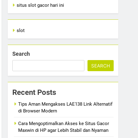
situs slot gacor hari ini
slot
Search
SEARCH
Recent Posts
Tips Aman Mengakses LAE138 Link Alternatif
di Browser Modern
Cara Mengoptimalkan Akses ke Situs Gacor
Maxwin di HP agar Lebih Stabil dan Nyaman