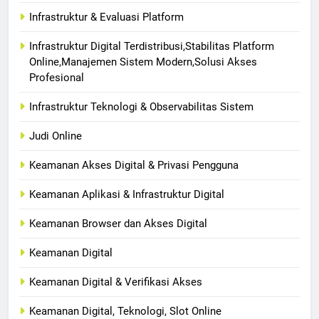
Infrastruktur & Evaluasi Platform
Infrastruktur Digital Terdistribusi,Stabilitas Platform
Online,Manajemen Sistem Modern,Solusi Akses
Profesional
Infrastruktur Teknologi & Observabilitas Sistem
Judi Online
Keamanan Akses Digital & Privasi Pengguna
Keamanan Aplikasi & Infrastruktur Digital
Keamanan Browser dan Akses Digital
Keamanan Digital
Keamanan Digital & Verifikasi Akses
Keamanan Digital, Teknologi, Slot Online