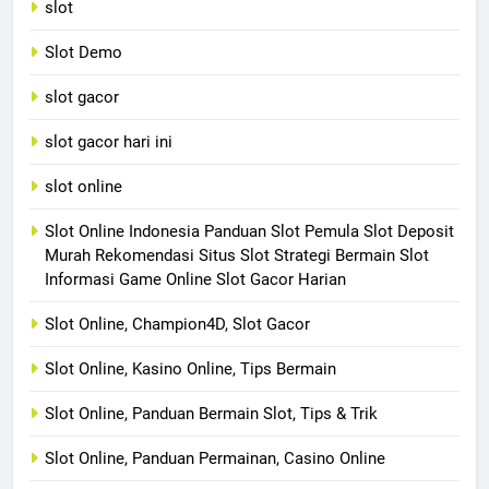
slot
Slot Demo
slot gacor
slot gacor hari ini
slot online
Slot Online Indonesia Panduan Slot Pemula Slot Deposit
Murah Rekomendasi Situs Slot Strategi Bermain Slot
Informasi Game Online Slot Gacor Harian
Slot Online, Champion4D, Slot Gacor
Slot Online, Kasino Online, Tips Bermain
Slot Online, Panduan Bermain Slot, Tips & Trik
Slot Online, Panduan Permainan, Casino Online