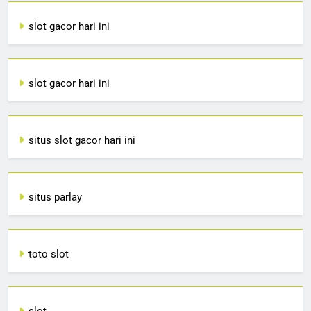
slot gacor hari ini
slot gacor hari ini
situs slot gacor hari ini
situs parlay
toto slot
slot