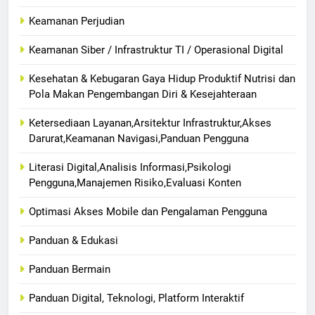
Keamanan Perjudian
Keamanan Siber / Infrastruktur TI / Operasional Digital
Kesehatan & Kebugaran Gaya Hidup Produktif Nutrisi dan
Pola Makan Pengembangan Diri & Kesejahteraan
Ketersediaan Layanan,Arsitektur Infrastruktur,Akses
Darurat,Keamanan Navigasi,Panduan Pengguna
Literasi Digital,Analisis Informasi,Psikologi
Pengguna,Manajemen Risiko,Evaluasi Konten
Optimasi Akses Mobile dan Pengalaman Pengguna
Panduan & Edukasi
Panduan Bermain
Panduan Digital, Teknologi, Platform Interaktif