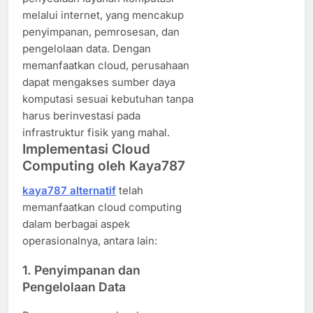
melalui internet, yang mencakup
penyimpanan, pemrosesan, dan
pengelolaan data. Dengan
memanfaatkan cloud, perusahaan
dapat mengakses sumber daya
komputasi sesuai kebutuhan tanpa
harus berinvestasi pada
infrastruktur fisik yang mahal.
Implementasi Cloud
Computing oleh Kaya787
kaya787 alternatif
telah
memanfaatkan cloud computing
dalam berbagai aspek
operasionalnya, antara lain:
1. Penyimpanan dan
Pengelolaan Data