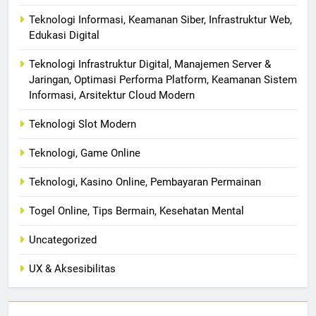
Teknologi Informasi, Keamanan Siber, Infrastruktur Web,
Edukasi Digital
Teknologi Infrastruktur Digital, Manajemen Server &
Jaringan, Optimasi Performa Platform, Keamanan Sistem
Informasi, Arsitektur Cloud Modern
Teknologi Slot Modern
Teknologi, Game Online
Teknologi, Kasino Online, Pembayaran Permainan
Togel Online, Tips Bermain, Kesehatan Mental
Uncategorized
UX & Aksesibilitas