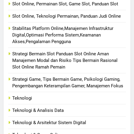
Slot Online, Permainan Slot, Game Slot, Panduan Slot
Slot Online, Teknologi Permainan, Panduan Judi Online
Stabilitas Platform Online,Manajemen Infrastruktur
Digital,Optimasi Performa Sistem,Keamanan
Akses,Pengalaman Pengguna
Strategi Bermain Slot Panduan Slot Online Aman
Manajemen Modal dan Risiko Tips Bermain Rasional
Slot Online Ramah Pemain
Strategi Game, Tips Bermain Game, Psikologi Gaming,
Pengembangan Keterampilan Gamer, Manajemen Fokus
Teknologi
Teknologi & Analisis Data
Teknologi & Arsitektur Sistem Digital