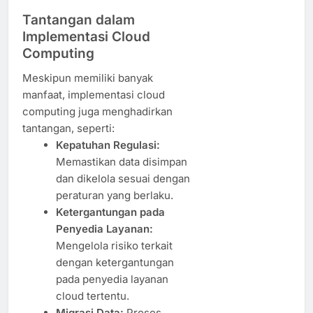
Tantangan dalam
Implementasi Cloud
Computing
Meskipun memiliki banyak
manfaat, implementasi cloud
computing juga menghadirkan
tantangan, seperti:
Kepatuhan Regulasi:
Memastikan data disimpan
dan dikelola sesuai dengan
peraturan yang berlaku.
Ketergantungan pada
Penyedia Layanan:
Mengelola risiko terkait
dengan ketergantungan
pada penyedia layanan
cloud tertentu.
Migrasi Data:
Proses