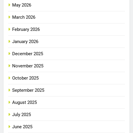
May 2026
March 2026
February 2026
January 2026
December 2025
November 2025
October 2025
September 2025
August 2025
July 2025
June 2025