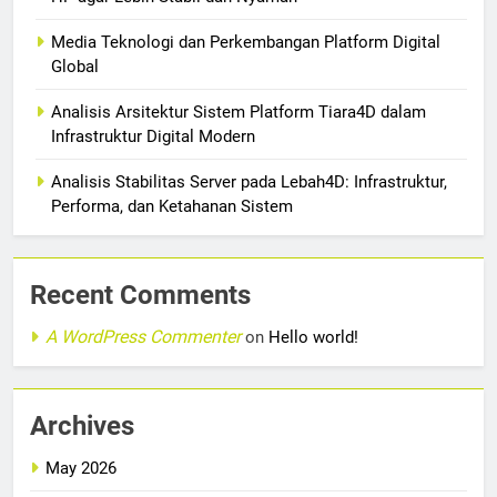
Media Teknologi dan Perkembangan Platform Digital
Global
Analisis Arsitektur Sistem Platform Tiara4D dalam
Infrastruktur Digital Modern
Analisis Stabilitas Server pada Lebah4D: Infrastruktur,
Performa, dan Ketahanan Sistem
Recent Comments
A WordPress Commenter
on
Hello world!
Archives
May 2026