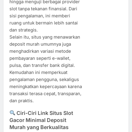
hingga menguji berbagai provider
slot tanpa tekanan finansial. Dari
sisi pengalaman, ini memberi
ruang untuk bermain lebih santai
dan strategis.
Selain itu, situs yang menawarkan
deposit murah umumnya juga
menghadirkan variasi metode
pembayaran seperti e-wallet,
pulsa, dan transfer bank digital.
Kemudahan ini memperkuat
pengalaman pengguna, sekaligus
meningkatkan kepercayaan karena
transaksi terasa cepat, transparan,
dan praktis.
Ciri-Ciri Link Situs Slot
Gacor Minimal Deposit
Murah yang Berkualitas