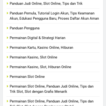
Panduan Judi Online, Slot Online, Tips dan Trik
Panduan Pemula, Tutorial Login Akun, Tips Keamanan
Akun, Edukasi Pengguna Baru, Proses Daftar Akun Aman
Panduan Pengguna
Permainan Digital & Strategi Harian
Permainan Kartu, Kasino Online, Hiburan
Permainan Kasino, Slot Online
Permainan Kasino, Slot, Hiburan Online
Permainan Slot Online
Permainan Slot Online, Panduan Judi Online, Tips dan
Trik Slot, Slot dengan Grafis Menarik
Permainan Slot Online, Panduan Judi Online, Tips dan