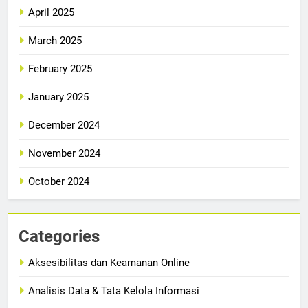
April 2025
March 2025
February 2025
January 2025
December 2024
November 2024
October 2024
Categories
Aksesibilitas dan Keamanan Online
Analisis Data & Tata Kelola Informasi