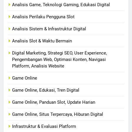
Analisis Game, Teknologi Gaming, Edukasi Digital
Analisis Perilaku Pengguna Slot
Analisis Sistem & Infrastruktur Digital
Analisis Slot & Waktu Bermain
Digital Marketing, Strategi SEO, User Experience,
Pengembangan Web, Optimasi Konten, Navigasi
Platform, Analisis Website
Game Online
Game Online, Edukasi, Tren Digital
Game Online, Panduan Slot, Update Harian
Game Online, Situs Terpercaya, Hiburan Digital
Infrastruktur & Evaluasi Platform