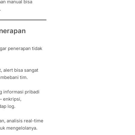
jaan manual bisa
.
enerapan
gar penerapan tidak
 alert bisa sangat
embebani tim.
 informasi pribadi
 enkripsi,
ap log.
, analisis real-time
tuk mengelolanya.