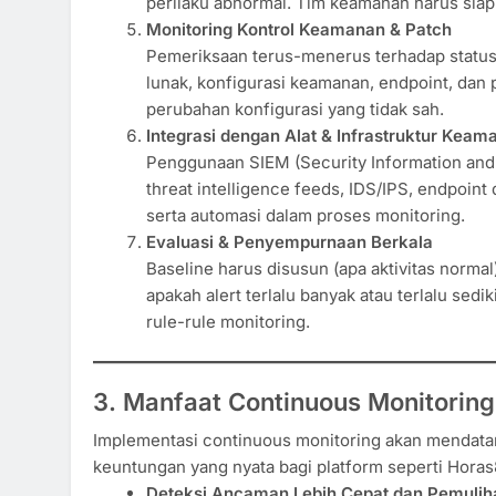
perilaku abnormal. Tim keamanan harus sia
Monitoring Kontrol Keamanan & Patch
Pemeriksaan terus-menerus terhadap status
lunak, konfigurasi keamanan, endpoint, dan
perubahan konfigurasi yang tidak sah.
Integrasi dengan Alat & Infrastruktur Keam
Penggunaan SIEM (Security Information an
threat intelligence feeds, IDS/IPS, endpoint
serta automasi dalam proses monitoring.
Evaluasi & Penyempurnaan Berkala
Baseline harus disusun (apa aktivitas normal)
apakah alert terlalu banyak atau terlalu sedi
rule-rule monitoring.
3. Manfaat Continuous Monitorin
Implementasi continuous monitoring akan mendat
keuntungan yang nyata bagi platform seperti Horas
Deteksi Ancaman Lebih Cepat dan Pemuliha