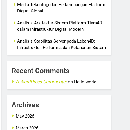
Media Teknologi dan Perkembangan Platform
Digital Global
Analisis Arsitektur Sistem Platform Tiara4D
dalam Infrastruktur Digital Modern
Analisis Stabilitas Server pada Lebah4D:
Infrastruktur, Performa, dan Ketahanan Sistem
Recent Comments
A WordPress Commenter
on
Hello world!
Archives
May 2026
March 2026