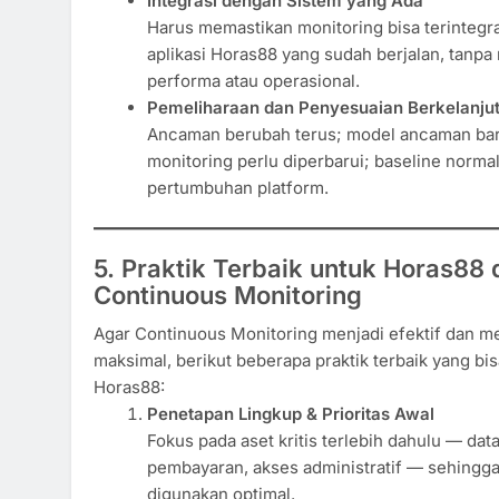
Integrasi dengan Sistem yang Ada
Harus memastikan monitoring bisa terintegra
aplikasi Horas88 yang sudah berjalan, tan
performa atau operasional.
Pemeliharaan dan Penyesuaian Berkelanju
Ancaman berubah terus; model ancaman bar
monitoring perlu diperbarui; baseline normal
pertumbuhan platform.
5. Praktik Terbaik untuk Horas88
Continuous Monitoring
Agar Continuous Monitoring menjadi efektif dan 
maksimal, berikut beberapa praktik terbaik yang bis
Horas88:
Penetapan Lingkup & Prioritas Awal
Fokus pada aset kritis terlebih dahulu — da
pembayaran, akses administratif — sehingg
digunakan optimal.