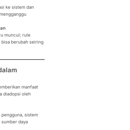
si ke sistem dan
pa mengganggu
tan
u muncul; rule
 bisa berubah seiring
 dalam
memberikan manfaat
a diadopsi oleh
ta pengguna, sistem
a sumber daya