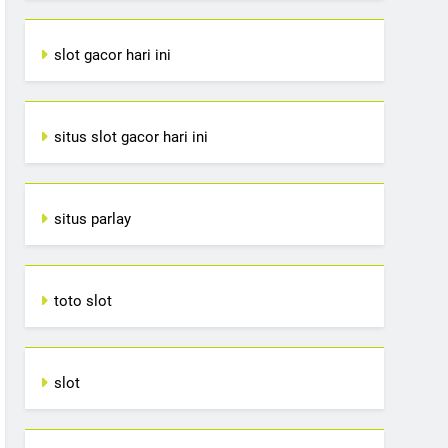
slot gacor hari ini
situs slot gacor hari ini
situs parlay
toto slot
slot