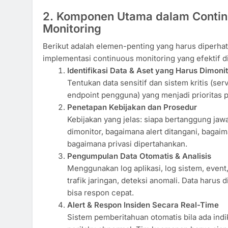
2. Komponen Utama dalam Conti
Monitoring
Berikut adalah elemen-penting yang harus diperhat
implementasi continuous monitoring yang efektif d
Identifikasi Data & Aset yang Harus Dimonit
Tentukan data sensitif dan sistem kritis (serv
endpoint pengguna) yang menjadi prioritas 
Penetapan Kebijakan dan Prosedur
Kebijakan yang jelas: siapa bertanggung jaw
dimonitor, bagaimana alert ditangani, bagaim
bagaimana privasi dipertahankan.
Pengumpulan Data Otomatis & Analisis
Menggunakan log aplikasi, log sistem, event
trafik jaringan, deteksi anomali. Data harus d
bisa respon cepat.
Alert & Respon Insiden Secara Real-Time
Sistem pemberitahuan otomatis bila ada indi