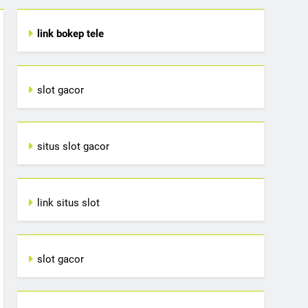
link bokep tele
slot gacor
situs slot gacor
link situs slot
slot gacor