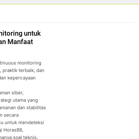
itoring untuk
dan Manfaat
tinuous monitoring
 praktik terbaik, dan
 dan kepercayaan
aman siber,
trategi utama yang
manan dan stabilitas
n secara
aku untuk mendeteksi
gi Horas88,
anya soal teknis,