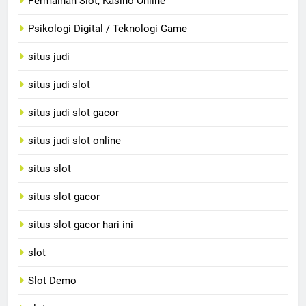
Permainan Slot, Kasino Online
Psikologi Digital / Teknologi Game
situs judi
situs judi slot
situs judi slot gacor
situs judi slot online
situs slot
situs slot gacor
situs slot gacor hari ini
slot
Slot Demo