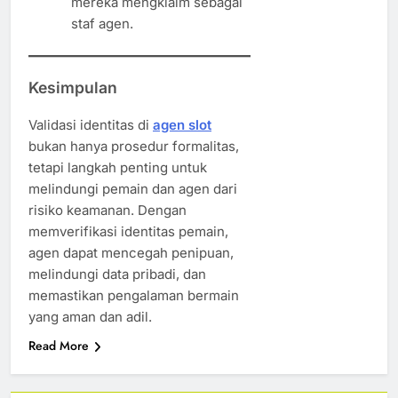
mereka mengklaim sebagai
staf agen.
Kesimpulan
Validasi identitas di
agen slot
bukan hanya prosedur formalitas,
tetapi langkah penting untuk
melindungi pemain dan agen dari
risiko keamanan. Dengan
memverifikasi identitas pemain,
agen dapat mencegah penipuan,
melindungi data pribadi, dan
memastikan pengalaman bermain
yang aman dan adil.
Read More