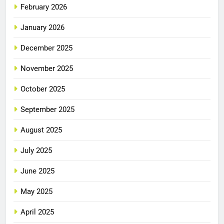
February 2026
January 2026
December 2025
November 2025
October 2025
September 2025
August 2025
July 2025
June 2025
May 2025
April 2025