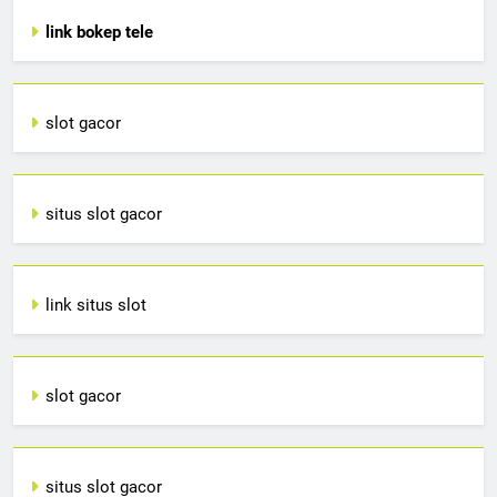
link bokep tele
slot gacor
situs slot gacor
link situs slot
slot gacor
situs slot gacor