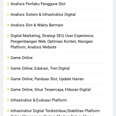
Analisis Perilaku Pengguna Slot
Analisis Sistem & Infrastruktur Digital
Analisis Slot & Waktu Bermain
Digital Marketing, Strategi SEO, User Experience,
Pengembangan Web, Optimasi Konten, Navigasi
Platform, Analisis Website
Game Online
Game Online, Edukasi, Tren Digital
Game Online, Panduan Slot, Update Harian
Game Online, Situs Terpercaya, Hiburan Digital
Infrastruktur & Evaluasi Platform
Infrastruktur Digital Terdistribusi,Stabilitas Platform