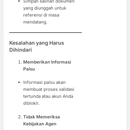
Simpan salinan dokumen
yang diunggah untuk
referensi di masa
mendatang.
Kesalahan yang Harus
Dihindari
Memberikan Informasi
Palsu
Informasi palsu akan
membuat proses validasi
tertunda atau akun Anda
diblokir.
Tidak Memeriksa
Kebijakan Agen