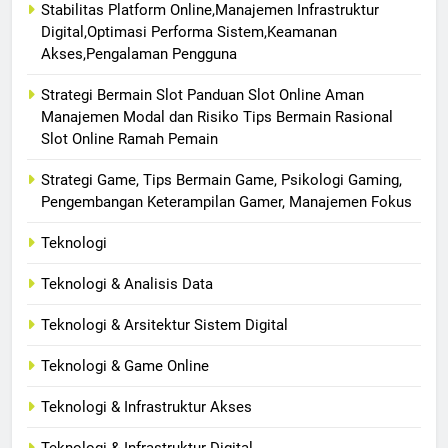
Stabilitas Platform Online,Manajemen Infrastruktur
Digital,Optimasi Performa Sistem,Keamanan
Akses,Pengalaman Pengguna
Strategi Bermain Slot Panduan Slot Online Aman
Manajemen Modal dan Risiko Tips Bermain Rasional
Slot Online Ramah Pemain
Strategi Game, Tips Bermain Game, Psikologi Gaming,
Pengembangan Keterampilan Gamer, Manajemen Fokus
Teknologi
Teknologi & Analisis Data
Teknologi & Arsitektur Sistem Digital
Teknologi & Game Online
Teknologi & Infrastruktur Akses
Teknologi & Infrastruktur Digital