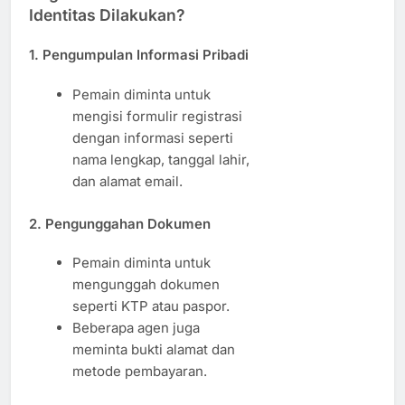
Identitas Dilakukan?
1. Pengumpulan Informasi Pribadi
Pemain diminta untuk
mengisi formulir registrasi
dengan informasi seperti
nama lengkap, tanggal lahir,
dan alamat email.
2. Pengunggahan Dokumen
Pemain diminta untuk
mengunggah dokumen
seperti KTP atau paspor.
Beberapa agen juga
meminta bukti alamat dan
metode pembayaran.