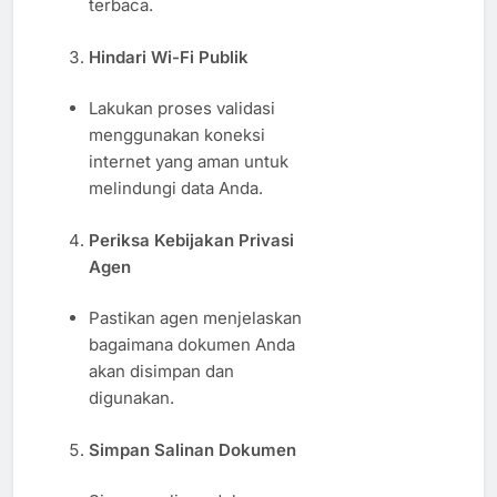
terbaca.
Hindari Wi-Fi Publik
Lakukan proses validasi
menggunakan koneksi
internet yang aman untuk
melindungi data Anda.
Periksa Kebijakan Privasi
Agen
Pastikan agen menjelaskan
bagaimana dokumen Anda
akan disimpan dan
digunakan.
Simpan Salinan Dokumen