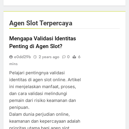
Agen Slot Terpercaya
Mengapa Validasi Identitas
Penting di Agen Slot?
e0dd29b
2 years ago
0
6
mins
Pelajari pentingnya validasi
identitas di agen slot online. Artikel
ini menjelaskan manfaat, proses,
dan cara validasi melindungi
pemain dari risiko keamanan dan
penipuan.
Dalam dunia perjudian online,
keamanan dan kepercayaan adalah
prioritas utama bagi agen slot