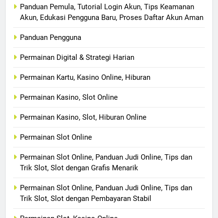
Panduan Pemula, Tutorial Login Akun, Tips Keamanan
Akun, Edukasi Pengguna Baru, Proses Daftar Akun Aman
Panduan Pengguna
Permainan Digital & Strategi Harian
Permainan Kartu, Kasino Online, Hiburan
Permainan Kasino, Slot Online
Permainan Kasino, Slot, Hiburan Online
Permainan Slot Online
Permainan Slot Online, Panduan Judi Online, Tips dan
Trik Slot, Slot dengan Grafis Menarik
Permainan Slot Online, Panduan Judi Online, Tips dan
Trik Slot, Slot dengan Pembayaran Stabil