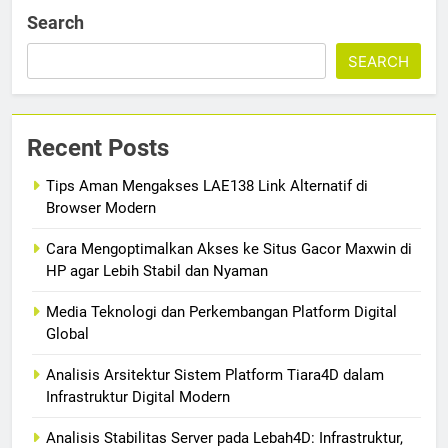
Search
SEARCH
Recent Posts
Tips Aman Mengakses LAE138 Link Alternatif di
Browser Modern
Cara Mengoptimalkan Akses ke Situs Gacor Maxwin di
HP agar Lebih Stabil dan Nyaman
Media Teknologi dan Perkembangan Platform Digital
Global
Analisis Arsitektur Sistem Platform Tiara4D dalam
Infrastruktur Digital Modern
Analisis Stabilitas Server pada Lebah4D: Infrastruktur,