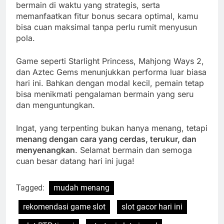
bermain di waktu yang strategis, serta
memanfaatkan fitur bonus secara optimal, kamu
bisa cuan maksimal tanpa perlu rumit menyusun
pola.
Game seperti Starlight Princess, Mahjong Ways 2,
dan Aztec Gems menunjukkan performa luar biasa
hari ini. Bahkan dengan modal kecil, pemain tetap
bisa menikmati pengalaman bermain yang seru
dan menguntungkan.
Ingat, yang terpenting bukan hanya menang, tetapi
menang dengan cara yang cerdas, terukur, dan
menyenangkan
. Selamat bermain dan semoga
cuan besar datang hari ini juga!
Tagged:
mudah menang
rekomendasi game slot
slot gacor hari ini