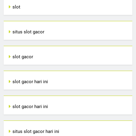
slot
situs slot gacor
slot gacor
slot gacor hari ini
slot gacor hari ini
situs slot gacor hari ini