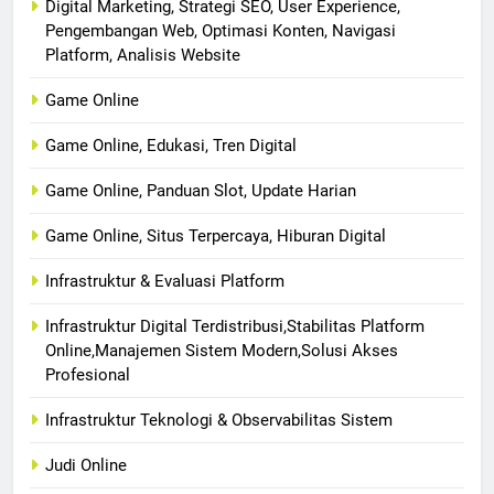
Digital Marketing, Strategi SEO, User Experience,
Pengembangan Web, Optimasi Konten, Navigasi
Platform, Analisis Website
Game Online
Game Online, Edukasi, Tren Digital
Game Online, Panduan Slot, Update Harian
Game Online, Situs Terpercaya, Hiburan Digital
Infrastruktur & Evaluasi Platform
Infrastruktur Digital Terdistribusi,Stabilitas Platform
Online,Manajemen Sistem Modern,Solusi Akses
Profesional
Infrastruktur Teknologi & Observabilitas Sistem
Judi Online