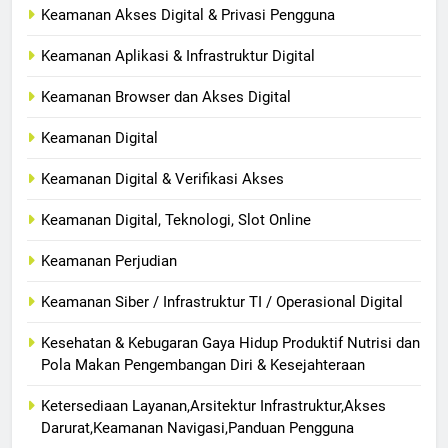
Keamanan Akses Digital & Privasi Pengguna
Keamanan Aplikasi & Infrastruktur Digital
Keamanan Browser dan Akses Digital
Keamanan Digital
Keamanan Digital & Verifikasi Akses
Keamanan Digital, Teknologi, Slot Online
Keamanan Perjudian
Keamanan Siber / Infrastruktur TI / Operasional Digital
Kesehatan & Kebugaran Gaya Hidup Produktif Nutrisi dan
Pola Makan Pengembangan Diri & Kesejahteraan
Ketersediaan Layanan,Arsitektur Infrastruktur,Akses
Darurat,Keamanan Navigasi,Panduan Pengguna