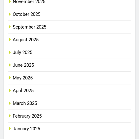
November 2025
October 2025
September 2025
August 2025
July 2025
June 2025
May 2025
April 2025
March 2025
February 2025
January 2025