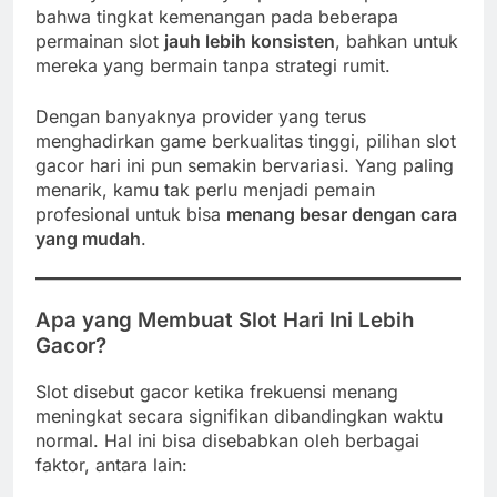
bahwa tingkat kemenangan pada beberapa
permainan slot
jauh lebih konsisten
, bahkan untuk
mereka yang bermain tanpa strategi rumit.
Dengan banyaknya provider yang terus
menghadirkan game berkualitas tinggi, pilihan slot
gacor hari ini pun semakin bervariasi. Yang paling
menarik, kamu tak perlu menjadi pemain
profesional untuk bisa
menang besar dengan cara
yang mudah
.
Apa yang Membuat Slot Hari Ini Lebih
Gacor?
Slot disebut gacor ketika frekuensi menang
meningkat secara signifikan dibandingkan waktu
normal. Hal ini bisa disebabkan oleh berbagai
faktor, antara lain: