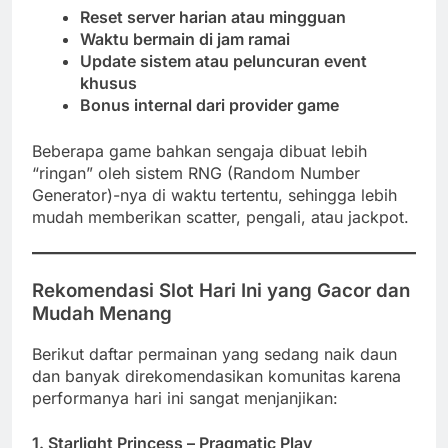
Reset server harian atau mingguan
Waktu bermain di jam ramai
Update sistem atau peluncuran event
khusus
Bonus internal dari provider game
Beberapa game bahkan sengaja dibuat lebih
“ringan” oleh sistem RNG (Random Number
Generator)-nya di waktu tertentu, sehingga lebih
mudah memberikan scatter, pengali, atau jackpot.
Rekomendasi Slot Hari Ini yang Gacor dan
Mudah Menang
Berikut daftar permainan yang sedang naik daun
dan banyak direkomendasikan komunitas karena
performanya hari ini sangat menjanjikan:
1.
Starlight Princess – Pragmatic Play