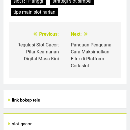
slot RTP tinggi
strategi slot simpel
tips main slot harian
Previous:
Next:
Post
navigation
Regulasi Slot Gacor:
Panduan Pengguna:
Pilar Keamanan
Cara Maksimalkan
Digital Masa Kini
Fitur di Platform
Corlaslot
link bokep tele
slot gacor