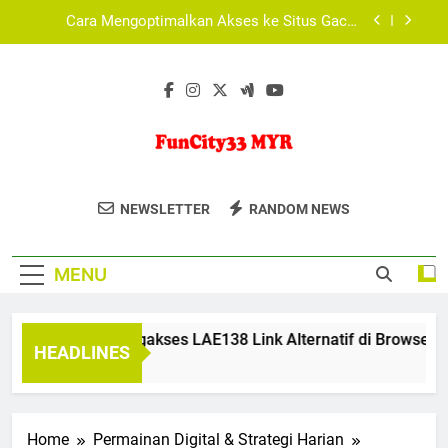
Skip
Maxwin di HP agar Lebih Stabil dan Nyaman
to
Media Teknologi dan Perkembangan Platform
Digital Global
content
Analisis Arsitektur Sistem Platform Tiara4D
dalam Infrastruktur Digital Modern
Tips Aman Mengakses LAE138 Link Alternatif di
Browser Modern
Cara Mengoptimalkan Akses ke Situs Gacor
FunCity33 MYR
Maxwin di HP agar Lebih Stabil dan Nyaman
FunCity33 MYR Menawarkan Berbagai
NEWSLETTER
RANDOM NEWS
Media Teknologi dan Perkembangan Platform
Permainan Judi Online Dengan Peluang
Digital Global
Menang Tinggi Dan Layanan
Analisis Arsitektur Sistem Platform Tiara4D
MENU
Terpercaya.
dalam Infrastruktur Digital Modern
Tips Aman Mengakses LAE138 Link Alternatif di Browser Mod
HEADLINES
3 Months Ago
Home
Permainan Digital & Strategi Harian