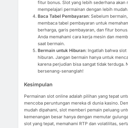
fitur bonus. Slot yang lebih sederhana aka
mempelajari permainan dengan lebih mudah
Baca Tabel Pembayaran
: Sebelum bermain,
membaca tabel pembayaran untuk memahami
berharga, garis pembayaran, dan fitur bonus
Anda memahami cara kerja mesin dan memb
saat bermain.
Bermain untuk Hiburan
: Ingatlah bahwa slo
hiburan. Jangan bermain hanya untuk menca
karena perjudian bisa sangat tidak terduga.
bersenang-senanglah!
Kesimpulan
Permainan slot online adalah pilihan yang tepat un
mencoba peruntungan mereka di dunia kasino. Den
mudah dipahami, slot memberi pemain peluang unt
kemenangan besar hanya dengan memutar gulunga
slot yang tepat, memahami RTP dan volatilitas, sert