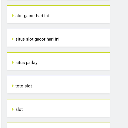
slot gacor hari ini
situs slot gacor hari ini
situs parlay
toto slot
slot