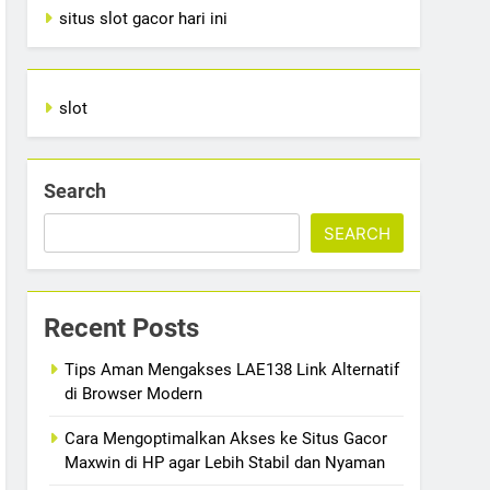
situs slot gacor hari ini
slot
Search
SEARCH
Recent Posts
Tips Aman Mengakses LAE138 Link Alternatif
di Browser Modern
Cara Mengoptimalkan Akses ke Situs Gacor
Maxwin di HP agar Lebih Stabil dan Nyaman