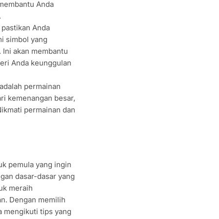
n membantu Anda
.
 pastikan Anda
 simbol yang
. Ini akan membantu
eri Anda keunggulan
t adalah permainan
ri kemenangan besar,
 Nikmati permainan dan
tuk pemula yang ingin
gan dasar-dasar yang
uk meraih
n. Dengan memilih
a mengikuti tips yang