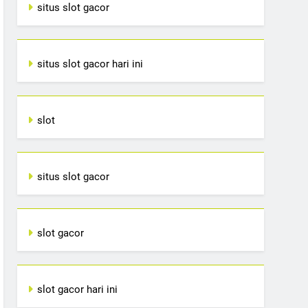
situs slot gacor
situs slot gacor hari ini
slot
situs slot gacor
slot gacor
slot gacor hari ini