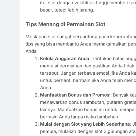
itu, slot dengan volatilitas tinggi memberik
besar, tetapi lebih jarang.
Tips Menang di Permainan Slot
Meskipun slot sangat bergantung pada keberuntun
tips yang bisa membantu Anda memaksimalkan pe
Anda:
Kelola Anggaran Anda
: Tentukan batas ang
memulai permainan dan pastikan Anda tidak 
tersebut. Jangan terbawa emosi jika Anda ka
untuk berhenti bermain jika Anda telah men
Anda.
Manfaatkan Bonus dan Promosi
: Banyak ka
menawarkan bonus sambutan, putaran gratis
lainnya. Manfaatkan bonus ini untuk mempe
bermain Anda tanpa risiko tambahan.
Mulai dengan Slot yang Lebih Sederhana
: 
pemula, mulailah dengan slot 3 gulungan ata