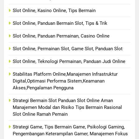
Slot Online, Kasino Online, Tips Bermain
Slot Online, Panduan Bermain Slot, Tips & Trik
Slot Online, Panduan Permainan, Casino Online
Slot Online, Permainan Slot, Game Slot, Panduan Slot
Slot Online, Teknologi Permainan, Panduan Judi Online
Stabilitas Platform Online,Manajemen Infrastruktur
Digital,Optimasi Performa Sistem,Keamanan
Akses,Pengalaman Pengguna
Strategi Bermain Slot Panduan Slot Online Aman
Manajemen Modal dan Risiko Tips Bermain Rasional
Slot Online Ramah Pemain
Strategi Game, Tips Bermain Game, Psikologi Gaming,
Pengembangan Keterampilan Gamer, Manajemen Fokus