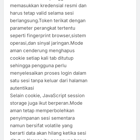
memasukkan kredensial resmi dan
harus tetap valid selama sesi
berlangsung.Token terikat dengan
parameter perangkat tertentu
seperti fingerprint browser,sistem
operasi,dan sinyal jaringan.Mode
aman cenderung menghapus
cookie setiap kali tab ditutup
sehingga pengguna perlu
menyelesaikan proses login dalam
satu sesi tanpa keluar dari halaman
autentikasi
Selain cookie, JavaScript session
storage juga ikut berperan.Mode
aman tetap memperbolehkan
penyimpanan sesi sementara
namun bersifat volatile yang
berarti data akan hilang ketika sesi