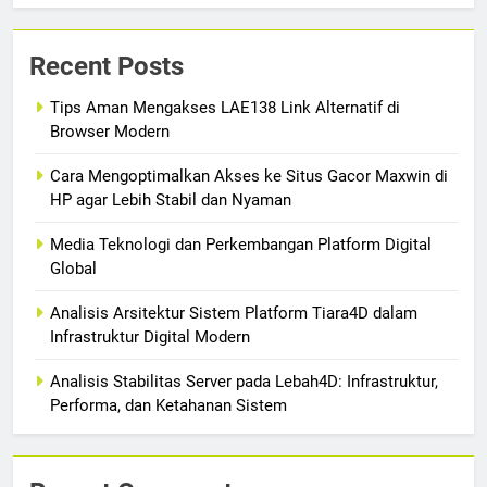
Recent Posts
Tips Aman Mengakses LAE138 Link Alternatif di
Browser Modern
Cara Mengoptimalkan Akses ke Situs Gacor Maxwin di
HP agar Lebih Stabil dan Nyaman
Media Teknologi dan Perkembangan Platform Digital
Global
Analisis Arsitektur Sistem Platform Tiara4D dalam
Infrastruktur Digital Modern
Analisis Stabilitas Server pada Lebah4D: Infrastruktur,
Performa, dan Ketahanan Sistem