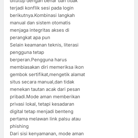
ditutup dengan benar dan tidak
terjadi konflik sesi pada login
berikutnya.Kombinasi langkah
manual dan sistem otomatis
menjaga integritas akses di
perangkat apa pun
Selain keamanan teknis, literasi
pengguna tetap
berperan.Pengguna harus
membiasakan diri memeriksa ikon
gembok sertifikat,mengetik alamat
situs secara manual,dan tidak
menekan tautan acak dari pesan
pribadi.Mode aman memberikan
privasi lokal, tetapi kesadaran
digital tetap menjadi benteng
pertama melawan link palsu atau
phishing
Dari sisi kenyamanan, mode aman