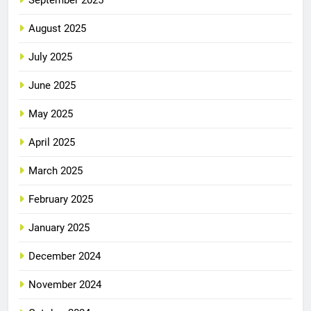
August 2025
July 2025
June 2025
May 2025
April 2025
March 2025
February 2025
January 2025
December 2024
November 2024