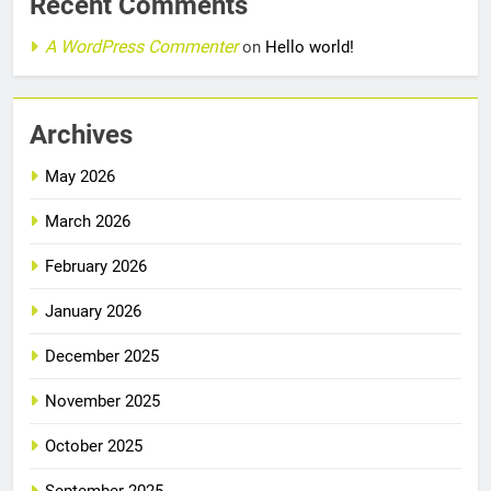
Recent Comments
A WordPress Commenter
on
Hello world!
Archives
May 2026
March 2026
February 2026
January 2026
December 2025
November 2025
October 2025
September 2025