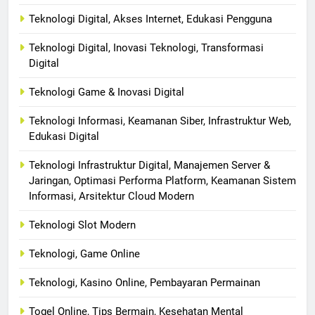
Teknologi Digital, Akses Internet, Edukasi Pengguna
Teknologi Digital, Inovasi Teknologi, Transformasi
Digital
Teknologi Game & Inovasi Digital
Teknologi Informasi, Keamanan Siber, Infrastruktur Web,
Edukasi Digital
Teknologi Infrastruktur Digital, Manajemen Server &
Jaringan, Optimasi Performa Platform, Keamanan Sistem
Informasi, Arsitektur Cloud Modern
Teknologi Slot Modern
Teknologi, Game Online
Teknologi, Kasino Online, Pembayaran Permainan
Togel Online, Tips Bermain, Kesehatan Mental