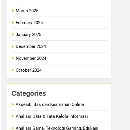
March 2025
February 2025
January 2025
December 2024
November 2024
October 2024
Categories
Aksesibilitas dan Keamanan Online
Analisis Data & Tata Kelola Informasi
Analisis Game, Teknologi Gaming, Edukasi