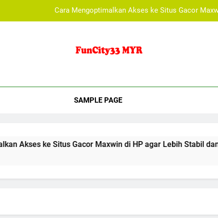
Cara Mengoptimalkan Akses ke Situs Gacor Maxwi
Media Teknologi dan 
Analisis Arsitektur Sistem Platform Tiar
City33 MYR
Tips Aman Mengakses LAE1
 MYR Menawarkan Berbagai Permainan Judi Online Dengan Pel
Cara Mengoptimalkan Akses ke Situs Gacor Maxwi
SAMPLE PAGE
Media Teknologi dan 
Analisis Arsitektur Sistem Platform Tiar
e Situs Gacor Maxwin di HP agar Lebih Stabil dan Nyaman