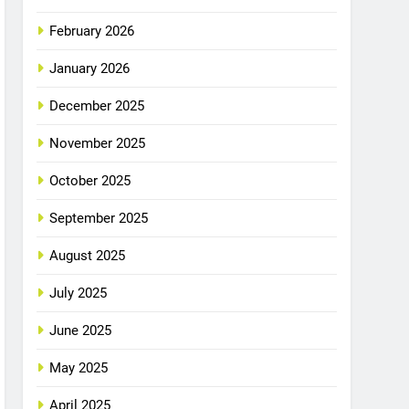
February 2026
January 2026
December 2025
November 2025
October 2025
September 2025
August 2025
July 2025
June 2025
May 2025
April 2025