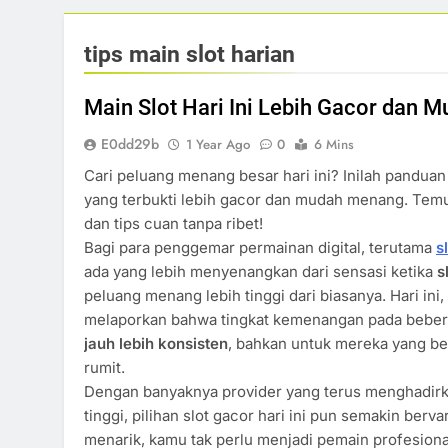
tips main slot harian
Main Slot Hari Ini Lebih Gacor dan
E0dd29b
1 Year Ago
0
6 Mins
Cari peluang menang besar hari ini? Inilah panduan m
yang terbukti lebih gacor dan mudah menang. Tem
dan tips cuan tanpa ribet!
Bagi para penggemar permainan digital, terutama
s
ada yang lebih menyenangkan dari sensasi ketika
s
peluang menang lebih tinggi dari biasanya. Hari ini
melaporkan bahwa tingkat kemenangan pada beber
jauh lebih konsisten
, bahkan untuk mereka yang be
rumit.
Dengan banyaknya provider yang terus menghadirk
tinggi, pilihan slot gacor hari ini pun semakin berva
menarik, kamu tak perlu menjadi pemain profesiona