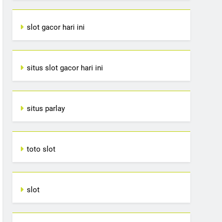
slot gacor hari ini
situs slot gacor hari ini
situs parlay
toto slot
slot