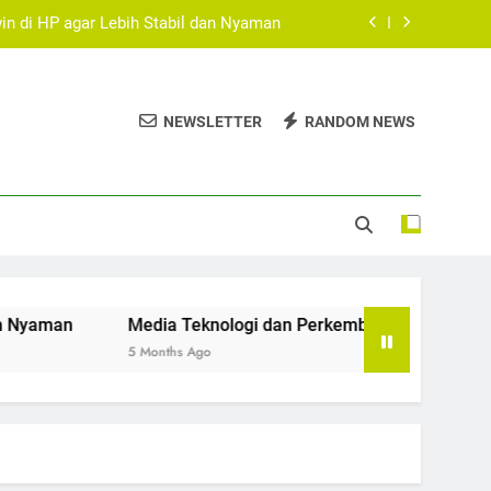
n di HP agar Lebih Stabil dan Nyaman
Perkembangan Platform Digital Global
a4D dalam Infrastruktur Digital Modern
NEWSLETTER
RANDOM NEWS
38 Link Alternatif di Browser Modern
uang Menang Tinggi Dan Layanan Terpercaya.
n di HP agar Lebih Stabil dan Nyaman
Perkembangan Platform Digital Global
a4D dalam Infrastruktur Digital Modern
Media Teknologi dan Perkembangan Platform Digital Glob
5 Months Ago