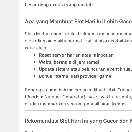
besar dengan cara yang mudah
.
Apa yang Membuat Slot Hari Ini Lebih Gaco
Slot disebut gacor ketika frekuensi menang mening
dibandingkan waktu normal. Hal ini bisa disebabkan
antara lain:
Reset server harian atau mingguan
Waktu bermain di jam ramai
Update sistem atau peluncuran event khus
Bonus internal dari provider game
Beberapa game bahkan sengaja dibuat lebih “ringa
(Random Number Generator)-nya di waktu tertentu,
mudah memberikan scatter, pengali, atau jackpot.
Rekomendasi Slot Hari Ini yang Gacor da