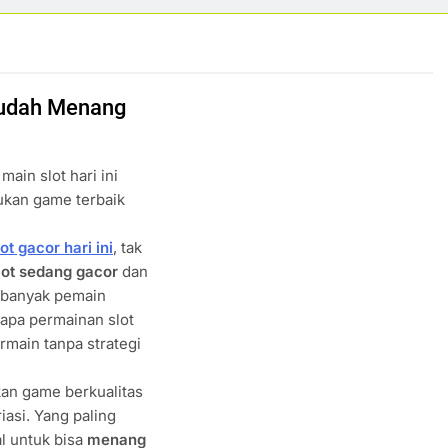
 Mudah Menang
ain slot hari ini
ukan game terbaik
lot gacor hari ini
, tak
lot sedang gacor
dan
, banyak pemain
apa permainan slot
rmain tanpa strategi
an game berkualitas
riasi. Yang paling
l untuk bisa
menang