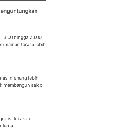
h Menguntungkan
l 13.00 hingga 23.00
permainan terasa lebih
nasi menang lebih
ntuk membangun saldo
ratis. Ini akan
utama.