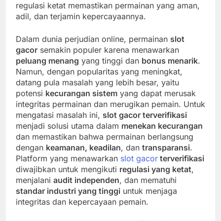
regulasi ketat memastikan permainan yang aman,
adil, dan terjamin kepercayaannya.
Dalam dunia perjudian online, permainan
slot
gacor
semakin populer karena menawarkan
peluang menang
yang tinggi dan
bonus menarik
.
Namun, dengan popularitas yang meningkat,
datang pula masalah yang lebih besar, yaitu
potensi
kecurangan sistem
yang dapat merusak
integritas permainan dan merugikan pemain. Untuk
mengatasi masalah ini,
slot gacor terverifikasi
menjadi solusi utama dalam
menekan kecurangan
dan memastikan bahwa permainan berlangsung
dengan
keamanan, keadilan
, dan
transparansi
.
Platform yang menawarkan
slot gacor
terverifikasi
diwajibkan untuk mengikuti
regulasi yang ketat
,
menjalani
audit independen
, dan mematuhi
standar industri yang tinggi
untuk menjaga
integritas dan kepercayaan pemain.