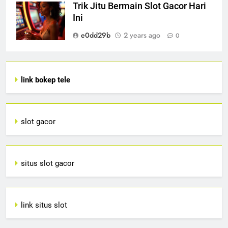
Trik Jitu Bermain Slot Gacor Hari
Ini
e0dd29b
2 years ago
0
link bokep tele
slot gacor
situs slot gacor
link situs slot