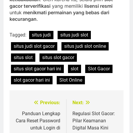
gacor terverifikasi
yang memiliki
lisensi resmi
untuk
menikmati permainan yang bebas dari
kecurangan
.
Tagged:
situs judi
situs judi slot
situs judi slot gacor
situs judi slot online
situs slot
situs slot gacor
situs slot gacor hari ini
slot
Slot Gacor
slot gacor hari ini
Slot Online
Previous:
Next:
Post
navigation
Panduan Lengkap
Regulasi Slot Gacor:
Cara Reset Password
Pilar Keamanan
untuk Login di
Digital Masa Kini