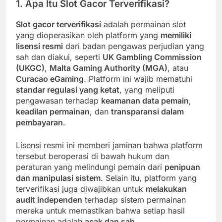
1. Apa Itu Slot Gacor Terverifikasi?
Slot gacor terverifikasi
adalah permainan slot
yang dioperasikan oleh platform yang
memiliki
lisensi resmi
dari badan pengawas perjudian yang
sah dan diakui, seperti
UK Gambling Commission
(UKGC)
,
Malta Gaming Authority (MGA)
, atau
Curacao eGaming
. Platform ini wajib mematuhi
standar regulasi yang ketat
, yang meliputi
pengawasan terhadap
keamanan data pemain
,
keadilan permainan
, dan
transparansi dalam
pembayaran
.
Lisensi resmi ini memberi jaminan bahwa platform
tersebut beroperasi di bawah hukum dan
peraturan yang melindungi pemain dari
penipuan
dan manipulasi sistem
. Selain itu, platform yang
terverifikasi juga diwajibkan untuk
melakukan
audit independen
terhadap sistem permainan
mereka untuk memastikan bahwa setiap hasil
permainan adalah
acak dan sah
.