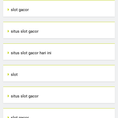
slot gacor
situs slot gacor
situs slot gacor hari ini
slot
situs slot gacor
slot gacor