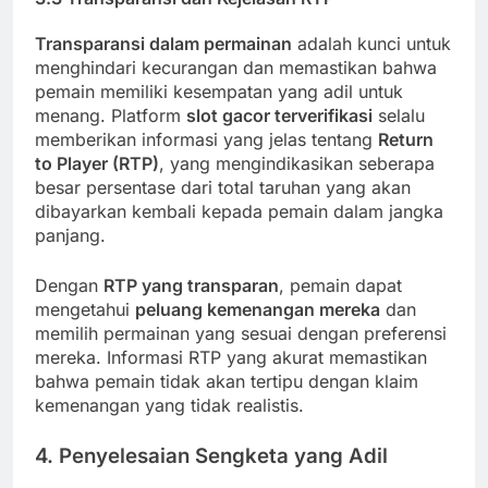
Transparansi dalam permainan
adalah kunci untuk
menghindari kecurangan dan memastikan bahwa
pemain memiliki kesempatan yang adil untuk
menang. Platform
slot gacor terverifikasi
selalu
memberikan informasi yang jelas tentang
Return
to Player (RTP)
, yang mengindikasikan seberapa
besar persentase dari total taruhan yang akan
dibayarkan kembali kepada pemain dalam jangka
panjang.
Dengan
RTP yang transparan
, pemain dapat
mengetahui
peluang kemenangan mereka
dan
memilih permainan yang sesuai dengan preferensi
mereka. Informasi RTP yang akurat memastikan
bahwa pemain tidak akan tertipu dengan klaim
kemenangan yang tidak realistis.
4. Penyelesaian Sengketa yang Adil