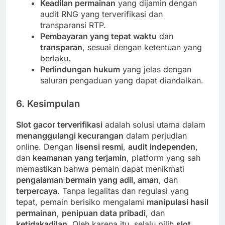
Keadilan permainan
yang dijamin dengan
audit RNG yang terverifikasi dan
transparansi RTP.
Pembayaran yang tepat waktu
dan
transparan
, sesuai dengan ketentuan yang
berlaku.
Perlindungan hukum
yang jelas dengan
saluran pengaduan yang dapat diandalkan.
6. Kesimpulan
Slot gacor terverifikasi
adalah solusi utama dalam
menanggulangi kecurangan
dalam perjudian
online. Dengan
lisensi resmi
,
audit independen
,
dan
keamanan yang terjamin
, platform yang sah
memastikan bahwa pemain dapat menikmati
pengalaman bermain yang adil, aman
, dan
terpercaya
. Tanpa legalitas dan regulasi yang
tepat, pemain berisiko mengalami
manipulasi hasil
permainan
,
penipuan data pribadi
, dan
ketidakadilan
. Oleh karena itu, selalu pilih
slot