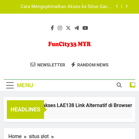
Skip
Media Teknologi dan Perkembangan Platform
to
Digital Global
content
Analisis Arsitektur Sistem Platform Tiara4D
dalam Infrastruktur Digital Modern
Tips Aman Mengakses LAE138 Link Alternatif di
Browser Modern
Cara Mengoptimalkan Akses ke Situs Gacor
Maxwin di HP agar Lebih Stabil dan Nyaman
FunCity33 MYR
FunCity33 MYR Menawarkan Berbagai
Media Teknologi dan Perkembangan Platform
NEWSLETTER
RANDOM NEWS
Digital Global
Permainan Judi Online Dengan Peluang
Analisis Arsitektur Sistem Platform Tiara4D
Menang Tinggi Dan Layanan
dalam Infrastruktur Digital Modern
MENU
Terpercaya.
ips Aman Mengakses LAE138 Link Alternatif di Browser Mode
HEADLINES
Months Ago
Home
situs slot