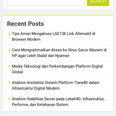
SEARCH
Recent Posts
Tips Aman Mengakses LAE138 Link Alternatif di
Browser Modern
Cara Mengoptimalkan Akses ke Situs Gacor Maxwin di
HP agar Lebih Stabil dan Nyaman
Media Teknologi dan Perkembangan Platform Digital
Global
Analisis Arsitektur Sistem Platform Tiara4D dalam
Infrastruktur Digital Modern
Analisis Stabilitas Server pada Lebah4D: Infrastruktur,
Performa, dan Ketahanan Sistem