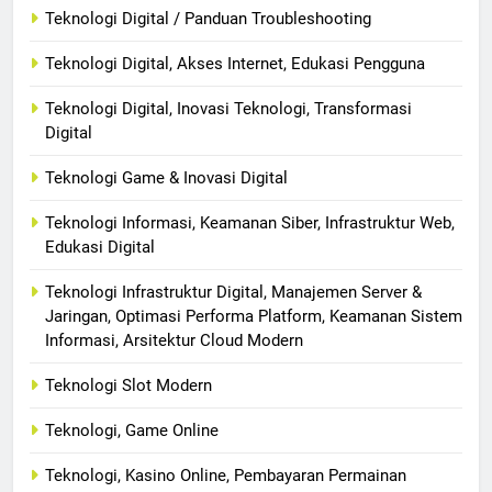
Teknologi Digital / Panduan Troubleshooting
Teknologi Digital, Akses Internet, Edukasi Pengguna
Teknologi Digital, Inovasi Teknologi, Transformasi
Digital
Teknologi Game & Inovasi Digital
Teknologi Informasi, Keamanan Siber, Infrastruktur Web,
Edukasi Digital
Teknologi Infrastruktur Digital, Manajemen Server &
Jaringan, Optimasi Performa Platform, Keamanan Sistem
Informasi, Arsitektur Cloud Modern
Teknologi Slot Modern
Teknologi, Game Online
Teknologi, Kasino Online, Pembayaran Permainan