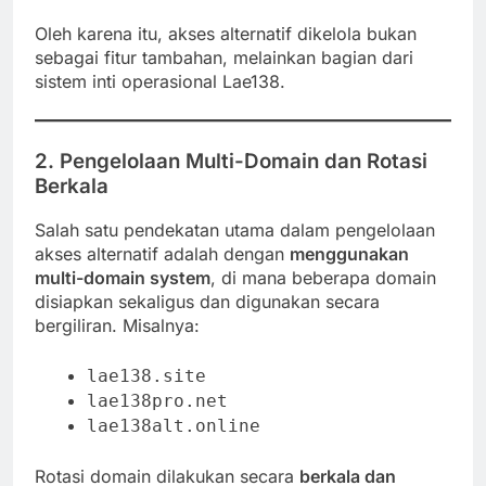
Oleh karena itu, akses alternatif dikelola bukan
sebagai fitur tambahan, melainkan bagian dari
sistem inti operasional Lae138.
2. Pengelolaan Multi-Domain dan Rotasi
Berkala
Salah satu pendekatan utama dalam pengelolaan
akses alternatif adalah dengan
menggunakan
multi-domain system
, di mana beberapa domain
disiapkan sekaligus dan digunakan secara
bergiliran. Misalnya:
lae138.site
lae138pro.net
lae138alt.online
Rotasi domain dilakukan secara
berkala dan