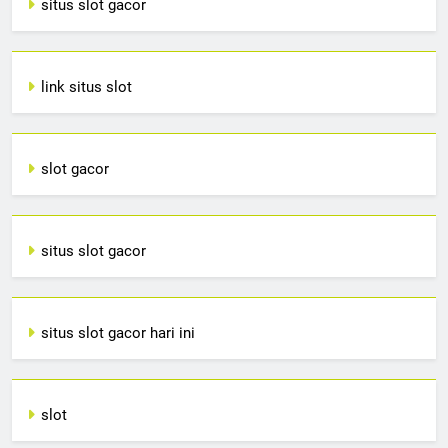
situs slot gacor
link situs slot
slot gacor
situs slot gacor
situs slot gacor hari ini
slot