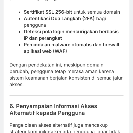
Sertifikat SSL 256-bit
untuk semua domain
Autentikasi Dua Langkah (2FA)
bagi
pengguna
Deteksi pola login mencurigakan berbasis
IP dan perangkat
Pemindaian malware otomatis dan firewall
aplikasi web (WAF)
Dengan pendekatan ini, meskipun domain
berubah, pengguna tetap merasa aman karena
sistem keamanan berjalan konsisten di semua jalur
akses.
6. Penyampaian Informasi Akses
Alternatif kepada Pengguna
Pengelolaan akses alternatif juga mencakup
strategi komunikasi kepada pengguna, agar tidak