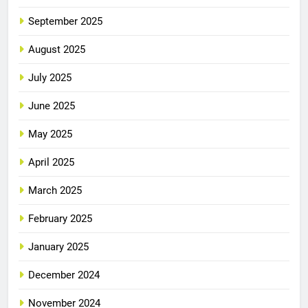
September 2025
August 2025
July 2025
June 2025
May 2025
April 2025
March 2025
February 2025
January 2025
December 2024
November 2024