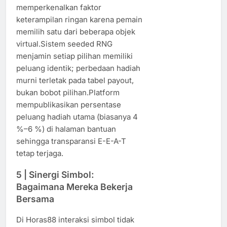
memperkenalkan faktor
keterampilan ringan karena pemain
memilih satu dari beberapa objek
virtual.Sistem seeded RNG
menjamin setiap pilihan memiliki
peluang identik; perbedaan hadiah
murni terletak pada tabel payout,
bukan bobot pilihan.Platform
mempublikasikan persentase
peluang hadiah utama (biasanya 4
%–6 %) di halaman bantuan
sehingga transparansi E-E-A-T
tetap terjaga.
5 | Sinergi Simbol:
Bagaimana Mereka Bekerja
Bersama
Di Horas88 interaksi simbol tidak