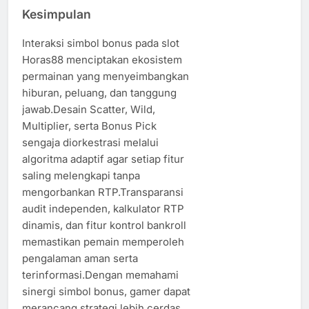
Kesimpulan
Interaksi simbol bonus pada slot
Horas88 menciptakan ekosistem
permainan yang menyeimbangkan
hiburan, peluang, dan tanggung
jawab.Desain Scatter, Wild,
Multiplier, serta Bonus Pick
sengaja diorkestrasi melalui
algoritma adaptif agar setiap fitur
saling melengkapi tanpa
mengorbankan RTP.Transparansi
audit independen, kalkulator RTP
dinamis, dan fitur kontrol bankroll
memastikan pemain memperoleh
pengalaman aman serta
terinformasi.Dengan memahami
sinergi simbol bonus, gamer dapat
merancang strategi lebih cerdas,