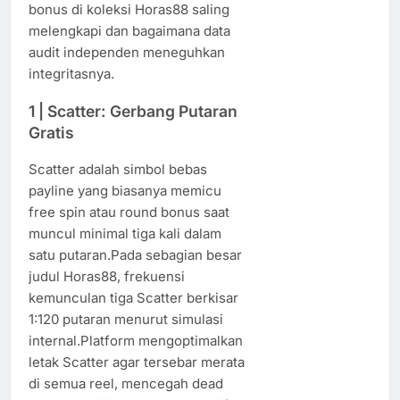
bonus di koleksi Horas88 saling
melengkapi dan bagaimana data
audit independen meneguhkan
integritasnya.
1 | Scatter: Gerbang Putaran
Gratis
Scatter adalah simbol bebas
payline yang biasanya memicu
free spin atau round bonus saat
muncul minimal tiga kali dalam
satu putaran.Pada sebagian besar
judul Horas88, frekuensi
kemunculan tiga Scatter berkisar
1:120 putaran menurut simulasi
internal.Platform mengoptimalkan
letak Scatter agar tersebar merata
di semua reel, mencegah dead