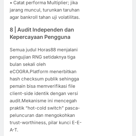
• Catat performa Multiplier; jika
jarang muncul, turunkan taruhan
agar bankroll tahan uji volatilitas.
8 | Audit Independen dan
Kepercayaan Pengguna
Semua judul Horas88 menjalani
pengujian RNG setidaknya tiga
bulan sekali oleh
eCOGRA.Platform menerbitkan
hash checksum publik sehingga
pemain bisa memverifikasi file
client-side identik dengan versi
audit.Mekanisme ini mencegah
praktik “hot-cold switch” pasca-
peluncuran dan mengokohkan
trust-worthiness, pilar kunci E-E-
A-T.