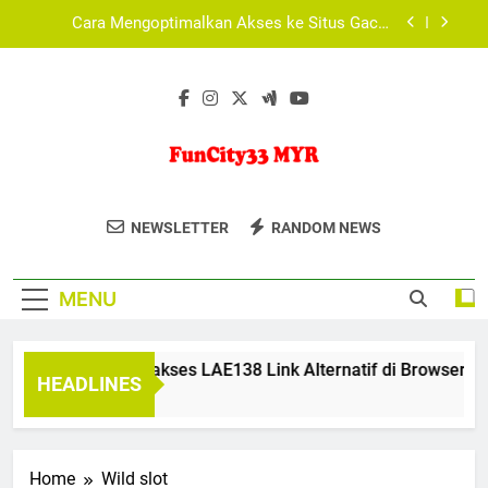
Skip
Media Teknologi dan Perkembangan Platform
to
Digital Global
content
Analisis Arsitektur Sistem Platform Tiara4D
dalam Infrastruktur Digital Modern
Tips Aman Mengakses LAE138 Link Alternatif di
Browser Modern
Cara Mengoptimalkan Akses ke Situs Gacor
Maxwin di HP agar Lebih Stabil dan Nyaman
FunCity33 MYR
FunCity33 MYR Menawarkan Berbagai
Media Teknologi dan Perkembangan Platform
NEWSLETTER
RANDOM NEWS
Digital Global
Permainan Judi Online Dengan Peluang
Analisis Arsitektur Sistem Platform Tiara4D
Menang Tinggi Dan Layanan
dalam Infrastruktur Digital Modern
MENU
Terpercaya.
ips Aman Mengakses LAE138 Link Alternatif di Browser Mode
HEADLINES
 Months Ago
Home
Wild slot