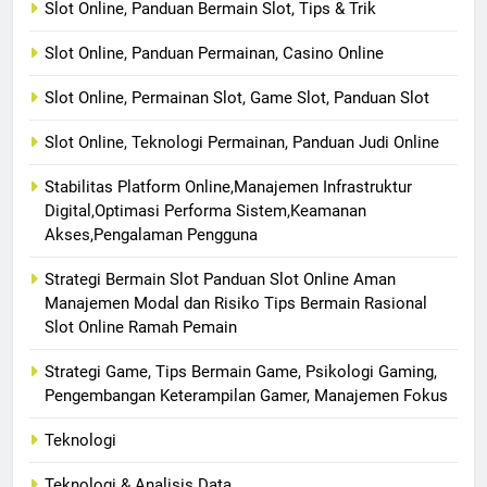
Slot Online, Panduan Bermain Slot, Tips & Trik
Slot Online, Panduan Permainan, Casino Online
Slot Online, Permainan Slot, Game Slot, Panduan Slot
Slot Online, Teknologi Permainan, Panduan Judi Online
Stabilitas Platform Online,Manajemen Infrastruktur
Digital,Optimasi Performa Sistem,Keamanan
Akses,Pengalaman Pengguna
Strategi Bermain Slot Panduan Slot Online Aman
Manajemen Modal dan Risiko Tips Bermain Rasional
Slot Online Ramah Pemain
Strategi Game, Tips Bermain Game, Psikologi Gaming,
Pengembangan Keterampilan Gamer, Manajemen Fokus
Teknologi
Teknologi & Analisis Data