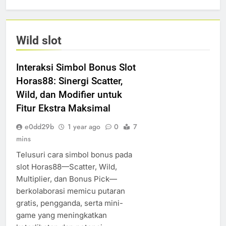
Wild slot
Interaksi Simbol Bonus Slot
Horas88: Sinergi Scatter,
Wild, dan Modifier untuk
Fitur Ekstra Maksimal
e0dd29b
1 year ago
0
7
mins
Telusuri cara simbol bonus pada
slot Horas88—Scatter, Wild,
Multiplier, dan Bonus Pick—
berkolaborasi memicu putaran
gratis, pengganda, serta mini-
game yang meningkatkan