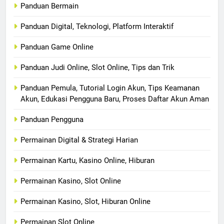
Panduan Bermain
Panduan Digital, Teknologi, Platform Interaktif
Panduan Game Online
Panduan Judi Online, Slot Online, Tips dan Trik
Panduan Pemula, Tutorial Login Akun, Tips Keamanan
Akun, Edukasi Pengguna Baru, Proses Daftar Akun Aman
Panduan Pengguna
Permainan Digital & Strategi Harian
Permainan Kartu, Kasino Online, Hiburan
Permainan Kasino, Slot Online
Permainan Kasino, Slot, Hiburan Online
Permainan Slot Online