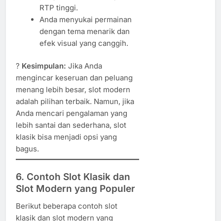
RTP tinggi.
Anda menyukai permainan
dengan tema menarik dan
efek visual yang canggih.
?
Kesimpulan:
Jika Anda
mengincar keseruan dan peluang
menang lebih besar, slot modern
adalah pilihan terbaik. Namun, jika
Anda mencari pengalaman yang
lebih santai dan sederhana, slot
klasik bisa menjadi opsi yang
bagus.
6. Contoh Slot Klasik dan
Slot Modern yang Populer
Berikut beberapa contoh slot
klasik dan slot modern yang