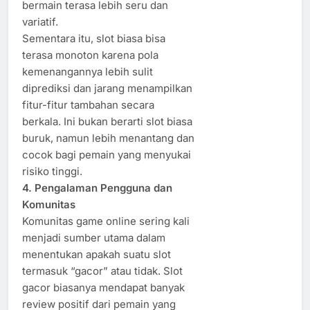
bermain terasa lebih seru dan
variatif.
Sementara itu, slot biasa bisa
terasa monoton karena pola
kemenangannya lebih sulit
diprediksi dan jarang menampilkan
fitur-fitur tambahan secara
berkala. Ini bukan berarti slot biasa
buruk, namun lebih menantang dan
cocok bagi pemain yang menyukai
risiko tinggi.
4. Pengalaman Pengguna dan
Komunitas
Komunitas game online sering kali
menjadi sumber utama dalam
menentukan apakah suatu slot
termasuk “gacor” atau tidak. Slot
gacor biasanya mendapat banyak
review positif dari pemain yang