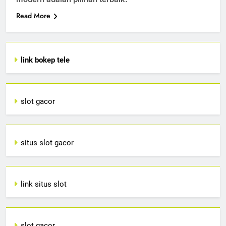
Read More
link bokep tele
slot gacor
situs slot gacor
link situs slot
slot gacor