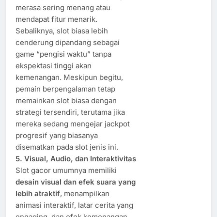
merasa sering menang atau
mendapat fitur menarik.
Sebaliknya, slot biasa lebih
cenderung dipandang sebagai
game “pengisi waktu” tanpa
ekspektasi tinggi akan
kemenangan. Meskipun begitu,
pemain berpengalaman tetap
memainkan slot biasa dengan
strategi tersendiri, terutama jika
mereka sedang mengejar jackpot
progresif yang biasanya
disematkan pada slot jenis ini.
5. Visual, Audio, dan Interaktivitas
Slot gacor umumnya memiliki
desain visual dan efek suara yang
lebih atraktif
, menampilkan
animasi interaktif, latar cerita yang
engaging, dan efek kemenangan