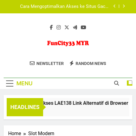
Skip
Media Teknologi dan Perkembangan Platform
to
Digital Global
content
Analisis Arsitektur Sistem Platform Tiara4D
dalam Infrastruktur Digital Modern
Tips Aman Mengakses LAE138 Link Alternatif di
Browser Modern
Cara Mengoptimalkan Akses ke Situs Gacor
Maxwin di HP agar Lebih Stabil dan Nyaman
FunCity33 MYR
FunCity33 MYR Menawarkan Berbagai
Media Teknologi dan Perkembangan Platform
NEWSLETTER
RANDOM NEWS
Digital Global
Permainan Judi Online Dengan Peluang
Analisis Arsitektur Sistem Platform Tiara4D
Menang Tinggi Dan Layanan
dalam Infrastruktur Digital Modern
MENU
Terpercaya.
ps Aman Mengakses LAE138 Link Alternatif di Browser Moder
HEADLINES
onths Ago
Home
Slot Modern