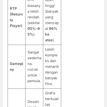
biasany
tinggi
RTP
a lebih
(banyak
(Return
rendah
yang
to
(sekitar
mencap
Player)
90%-9
ai
96%
5%
).
ke
atas
).
Lebih
Sangat
komple
sederha
ks dan
Gamepl
na,
menarik
ay
cocok
dengan
untuk
banyak
pemula.
fitur.
Grafis
berkuali
Desain
tas