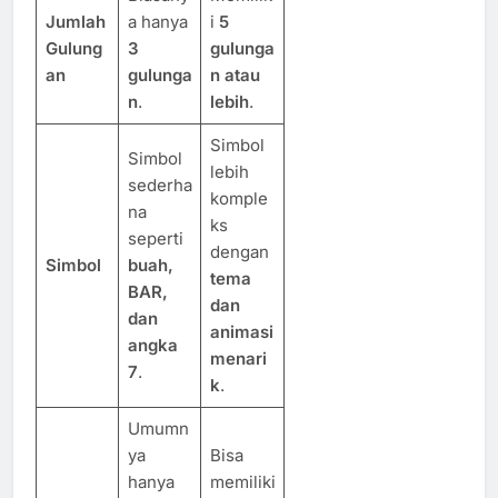
Jumlah
a hanya
i
5
Gulung
3
gulunga
an
gulunga
n atau
n
.
lebih
.
Simbol
Simbol
lebih
sederha
komple
na
ks
seperti
dengan
Simbol
buah,
tema
BAR,
dan
dan
animasi
angka
menari
7
.
k
.
Umumn
ya
Bisa
hanya
memiliki