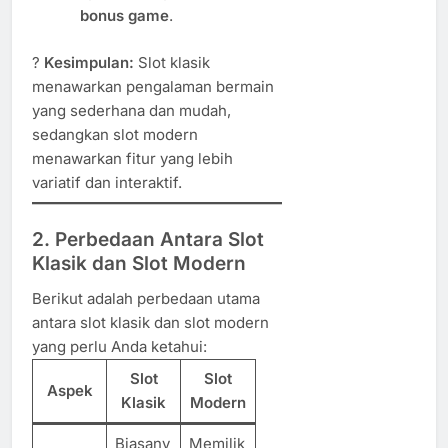
bonus game
.
?
Kesimpulan:
Slot klasik
menawarkan pengalaman bermain
yang sederhana dan mudah,
sedangkan slot modern
menawarkan fitur yang lebih
variatif dan interaktif.
2. Perbedaan Antara Slot
Klasik dan Slot Modern
Berikut adalah perbedaan utama
antara slot klasik dan slot modern
yang perlu Anda ketahui:
Slot
Slot
Aspek
Klasik
Modern
Biasany
Memilik