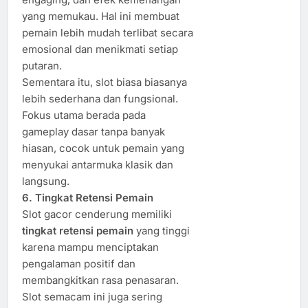
yang memukau. Hal ini membuat
pemain lebih mudah terlibat secara
emosional dan menikmati setiap
putaran.
Sementara itu, slot biasa biasanya
lebih sederhana dan fungsional.
Fokus utama berada pada
gameplay dasar tanpa banyak
hiasan, cocok untuk pemain yang
menyukai antarmuka klasik dan
langsung.
6. Tingkat Retensi Pemain
Slot gacor cenderung memiliki
tingkat retensi pemain
yang tinggi
karena mampu menciptakan
pengalaman positif dan
membangkitkan rasa penasaran.
Slot semacam ini juga sering