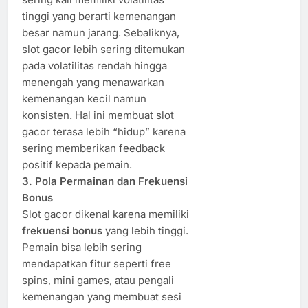
tinggi yang berarti kemenangan
besar namun jarang. Sebaliknya,
slot gacor lebih sering ditemukan
pada volatilitas rendah hingga
menengah yang menawarkan
kemenangan kecil namun
konsisten. Hal ini membuat slot
gacor terasa lebih “hidup” karena
sering memberikan feedback
positif kepada pemain.
3. Pola Permainan dan Frekuensi
Bonus
Slot gacor dikenal karena memiliki
frekuensi bonus
yang lebih tinggi.
Pemain bisa lebih sering
mendapatkan fitur seperti free
spins, mini games, atau pengali
kemenangan yang membuat sesi