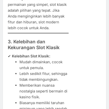
permainan yang simpel, slot klasik
adalah pilihan yang tepat. Jika
Anda menginginkan lebih banyak
fitur dan hiburan, slot modern
lebih cocok untuk Anda.
3. Kelebihan dan
Kekurangan Slot Klasik
✔
Kelebihan Slot Klasik:
Mudah dimainkan, cocok
untuk pemula.
Lebih sedikit fitur, sehingga
tidak membingungkan.
Memberikan nuansa
nostalgia seperti bermain di
kasino fisik.
Biasanya memiliki taruhan
minimum yang lebih rendah.