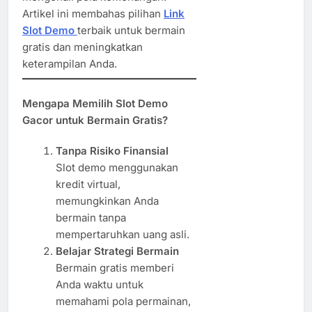
Artikel ini membahas pilihan
Link
Slot Demo
terbaik untuk bermain
gratis dan meningkatkan
keterampilan Anda.
Mengapa Memilih Slot Demo
Gacor untuk Bermain Gratis?
Tanpa Risiko Finansial
Slot demo menggunakan
kredit virtual,
memungkinkan Anda
bermain tanpa
mempertaruhkan uang asli.
Belajar Strategi Bermain
Bermain gratis memberi
Anda waktu untuk
memahami pola permainan,