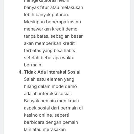
mengeksplorasi lebih
banyak fitur atau melakukan
lebih banyak putaran.
Meskipun beberapa kasino
menawarkan kredit demo
tanpa batas, sebagian besar
akan memberikan kredit
terbatas yang bisa habis
setelah beberapa waktu
bermain.
Tidak Ada Interaksi Sosial
Salah satu elemen yang
hilang dalam mode demo
adalah interaksi sosial.
Banyak pemain menikmati
aspek sosial dari bermain di
kasino online, seperti
berbicara dengan pemain
lain atau merasakan