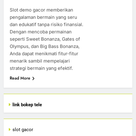
Slot demo gacor memberikan
pengalaman bermain yang seru
dan edukatif tanpa risiko finansial.
Dengan mencoba permainan
seperti Sweet Bonanza, Gates of
Olympus, dan Big Bass Bonanza,
Anda dapat menikmati fitur-fitur
menarik sambil mempelajari
strategi bermain yang efektif.
Read More
link bokep tele
slot gacor