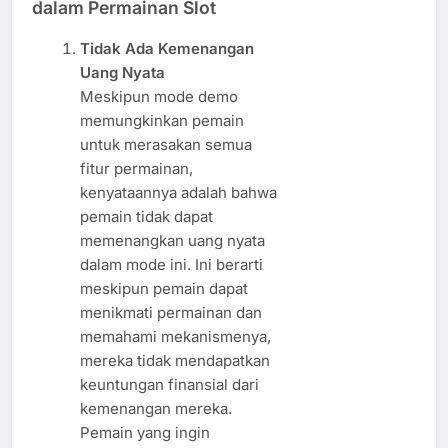
dalam Permainan Slot
Tidak Ada Kemenangan
Uang Nyata
Meskipun mode demo
memungkinkan pemain
untuk merasakan semua
fitur permainan,
kenyataannya adalah bahwa
pemain tidak dapat
memenangkan uang nyata
dalam mode ini. Ini berarti
meskipun pemain dapat
menikmati permainan dan
memahami mekanismenya,
mereka tidak mendapatkan
keuntungan finansial dari
kemenangan mereka.
Pemain yang ingin