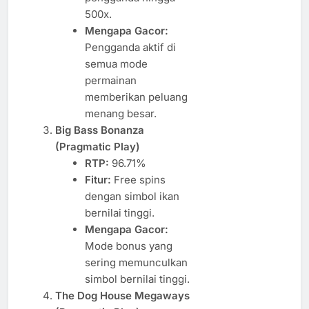
500x.
Mengapa Gacor:
Pengganda aktif di
semua mode
permainan
memberikan peluang
menang besar.
Big Bass Bonanza
(Pragmatic Play)
RTP:
96.71%
Fitur:
Free spins
dengan simbol ikan
bernilai tinggi.
Mengapa Gacor:
Mode bonus yang
sering memunculkan
simbol bernilai tinggi.
The Dog House Megaways