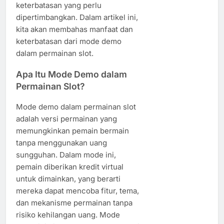
keterbatasan yang perlu
dipertimbangkan. Dalam artikel ini,
kita akan membahas manfaat dan
keterbatasan dari mode demo
dalam permainan slot.
Apa Itu Mode Demo dalam
Permainan Slot?
Mode demo dalam permainan slot
adalah versi permainan yang
memungkinkan pemain bermain
tanpa menggunakan uang
sungguhan. Dalam mode ini,
pemain diberikan kredit virtual
untuk dimainkan, yang berarti
mereka dapat mencoba fitur, tema,
dan mekanisme permainan tanpa
risiko kehilangan uang. Mode