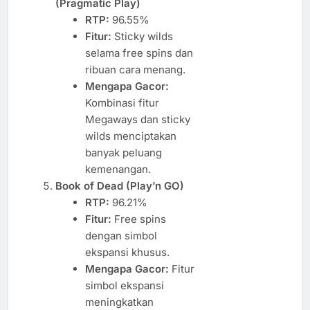
(Pragmatic Play)
RTP:
96.55%
Fitur:
Sticky wilds
selama free spins dan
ribuan cara menang.
Mengapa Gacor:
Kombinasi fitur
Megaways dan sticky
wilds menciptakan
banyak peluang
kemenangan.
Book of Dead (Play’n GO)
RTP:
96.21%
Fitur:
Free spins
dengan simbol
ekspansi khusus.
Mengapa Gacor:
Fitur
simbol ekspansi
meningkatkan