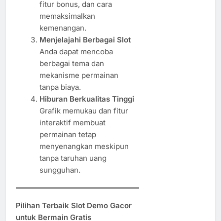
fitur bonus, dan cara
memaksimalkan
kemenangan.
Menjelajahi Berbagai Slot
Anda dapat mencoba
berbagai tema dan
mekanisme permainan
tanpa biaya.
Hiburan Berkualitas Tinggi
Grafik memukau dan fitur
interaktif membuat
permainan tetap
menyenangkan meskipun
tanpa taruhan uang
sungguhan.
Pilihan Terbaik Slot Demo Gacor
untuk Bermain Gratis