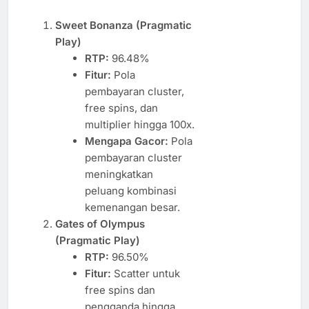
Sweet Bonanza (Pragmatic
Play)
RTP:
96.48%
Fitur:
Pola
pembayaran cluster,
free spins, dan
multiplier hingga 100x.
Mengapa Gacor:
Pola
pembayaran cluster
meningkatkan
peluang kombinasi
kemenangan besar.
Gates of Olympus
(Pragmatic Play)
RTP:
96.50%
Fitur:
Scatter untuk
free spins dan
pengganda hingga