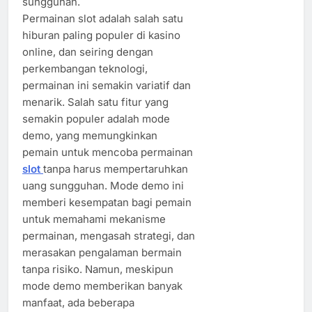
sungguhan.
Permainan slot adalah salah satu
hiburan paling populer di kasino
online, dan seiring dengan
perkembangan teknologi,
permainan ini semakin variatif dan
menarik. Salah satu fitur yang
semakin populer adalah mode
demo, yang memungkinkan
pemain untuk mencoba permainan
slot
tanpa harus mempertaruhkan
uang sungguhan. Mode demo ini
memberi kesempatan bagi pemain
untuk memahami mekanisme
permainan, mengasah strategi, dan
merasakan pengalaman bermain
tanpa risiko. Namun, meskipun
mode demo memberikan banyak
manfaat, ada beberapa