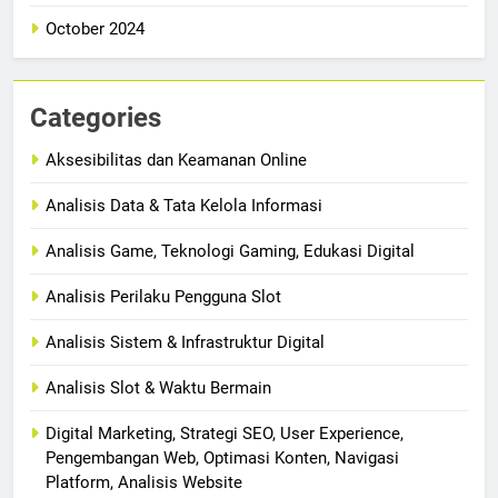
October 2024
Categories
Aksesibilitas dan Keamanan Online
Analisis Data & Tata Kelola Informasi
Analisis Game, Teknologi Gaming, Edukasi Digital
Analisis Perilaku Pengguna Slot
Analisis Sistem & Infrastruktur Digital
Analisis Slot & Waktu Bermain
Digital Marketing, Strategi SEO, User Experience,
Pengembangan Web, Optimasi Konten, Navigasi
Platform, Analisis Website