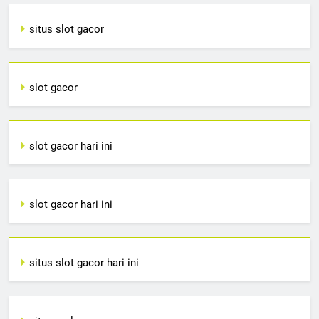
situs slot gacor
slot gacor
slot gacor hari ini
slot gacor hari ini
situs slot gacor hari ini