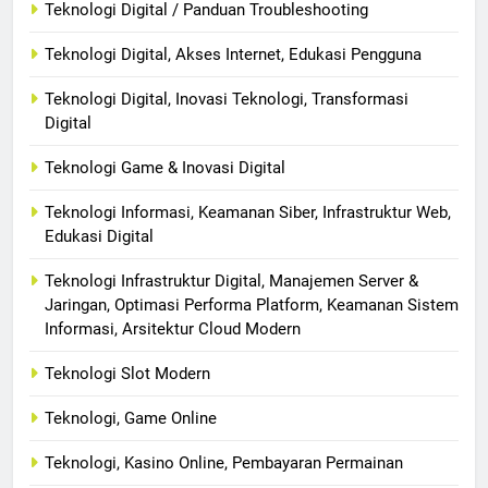
Teknologi Digital / Panduan Troubleshooting
Teknologi Digital, Akses Internet, Edukasi Pengguna
Teknologi Digital, Inovasi Teknologi, Transformasi
Digital
Teknologi Game & Inovasi Digital
Teknologi Informasi, Keamanan Siber, Infrastruktur Web,
Edukasi Digital
Teknologi Infrastruktur Digital, Manajemen Server &
Jaringan, Optimasi Performa Platform, Keamanan Sistem
Informasi, Arsitektur Cloud Modern
Teknologi Slot Modern
Teknologi, Game Online
Teknologi, Kasino Online, Pembayaran Permainan