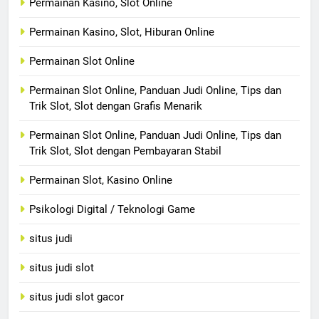
Permainan Kasino, Slot Online
Permainan Kasino, Slot, Hiburan Online
Permainan Slot Online
Permainan Slot Online, Panduan Judi Online, Tips dan
Trik Slot, Slot dengan Grafis Menarik
Permainan Slot Online, Panduan Judi Online, Tips dan
Trik Slot, Slot dengan Pembayaran Stabil
Permainan Slot, Kasino Online
Psikologi Digital / Teknologi Game
situs judi
situs judi slot
situs judi slot gacor