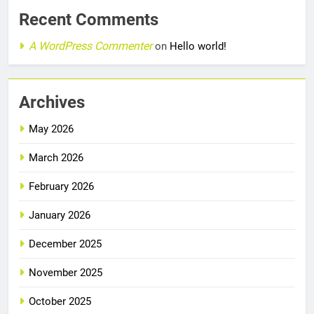
Recent Comments
A WordPress Commenter
on
Hello world!
Archives
May 2026
March 2026
February 2026
January 2026
December 2025
November 2025
October 2025