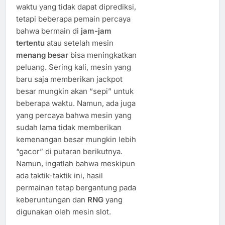
waktu yang tidak dapat diprediksi,
tetapi beberapa pemain percaya
bahwa bermain di
jam-jam
tertentu
atau setelah mesin
menang besar
bisa meningkatkan
peluang. Sering kali, mesin yang
baru saja memberikan jackpot
besar mungkin akan “sepi” untuk
beberapa waktu. Namun, ada juga
yang percaya bahwa mesin yang
sudah lama tidak memberikan
kemenangan besar mungkin lebih
“gacor” di putaran berikutnya.
Namun, ingatlah bahwa meskipun
ada taktik-taktik ini, hasil
permainan tetap bergantung pada
keberuntungan dan
RNG
yang
digunakan oleh mesin slot.