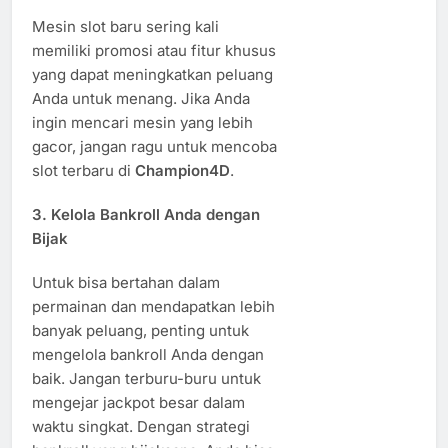
Mesin slot baru sering kali
memiliki promosi atau fitur khusus
yang dapat meningkatkan peluang
Anda untuk menang. Jika Anda
ingin mencari mesin yang lebih
gacor, jangan ragu untuk mencoba
slot terbaru di
Champion4D
.
3.
Kelola Bankroll Anda dengan
Bijak
Untuk bisa bertahan dalam
permainan dan mendapatkan lebih
banyak peluang, penting untuk
mengelola bankroll Anda dengan
baik. Jangan terburu-buru untuk
mengejar jackpot besar dalam
waktu singkat. Dengan strategi