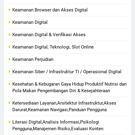
Keamanan Browser dan Akses Digital
Keamanan Digital
Keamanan Digital & Verifikasi Akses
Keamanan Digital, Teknologi, Slot Online
Keamanan Perjudian
Keamanan Siber / Infrastruktur TI / Operasional Digital
Kesehatan & Kebugaran Gaya Hidup Produktif Nutrisi dan
Pola Makan Pengembangan Diri & Kesejahteraan
Ketersediaan Layanan,Arsitektur Infrastruktur,Akses
Darurat,Keamanan Navigasi,Panduan Pengguna
Literasi Digital,Analisis Informasi,Psikologi
Pengguna,Manajemen Risiko,Evaluasi Konten