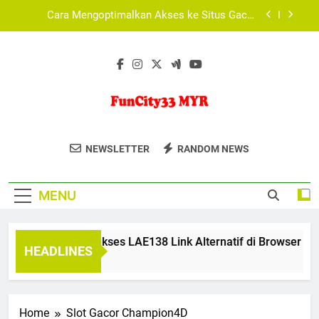
Skip
Media Teknologi dan Perkembangan Platform
to
Digital Global
content
Analisis Arsitektur Sistem Platform Tiara4D
dalam Infrastruktur Digital Modern
Tips Aman Mengakses LAE138 Link Alternatif di
Browser Modern
Cara Mengoptimalkan Akses ke Situs Gacor
Maxwin di HP agar Lebih Stabil dan Nyaman
FunCity33 MYR
FunCity33 MYR Menawarkan Berbagai
Media Teknologi dan Perkembangan Platform
NEWSLETTER
RANDOM NEWS
Digital Global
Permainan Judi Online Dengan Peluang
Analisis Arsitektur Sistem Platform Tiara4D
Menang Tinggi Dan Layanan
dalam Infrastruktur Digital Modern
MENU
Terpercaya.
ps Aman Mengakses LAE138 Link Alternatif di Browser Moder
HEADLINES
onths Ago
Home
Slot Gacor Champion4D