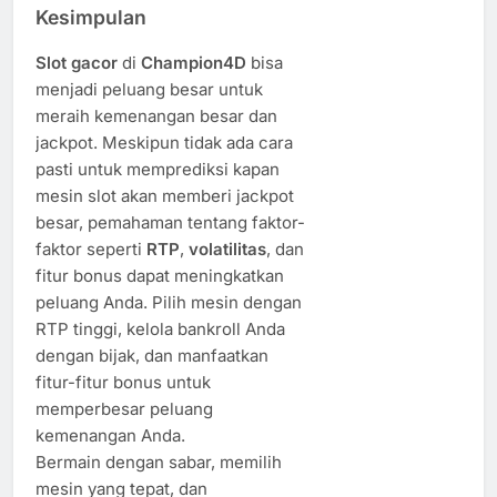
Kesimpulan
Slot gacor
di
Champion4D
bisa
menjadi peluang besar untuk
meraih kemenangan besar dan
jackpot. Meskipun tidak ada cara
pasti untuk memprediksi kapan
mesin slot akan memberi jackpot
besar, pemahaman tentang faktor-
faktor seperti
RTP
,
volatilitas
, dan
fitur bonus dapat meningkatkan
peluang Anda. Pilih mesin dengan
RTP tinggi, kelola bankroll Anda
dengan bijak, dan manfaatkan
fitur-fitur bonus untuk
memperbesar peluang
kemenangan Anda.
Bermain dengan sabar, memilih
mesin yang tepat, dan