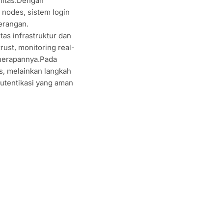
litas.Dengan
nodes, sistem login
serangan.
as infrastruktur dan
trust, monitoring real-
enerapannya.Pada
s, melainkan langkah
tentikasi yang aman