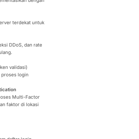
lementasikan dengan
erver terdekat untuk
eksi DDoS, dan rate
ulang.
ken validasi)
proses login
ication
ses Multi-Factor
n faktor di lokasi