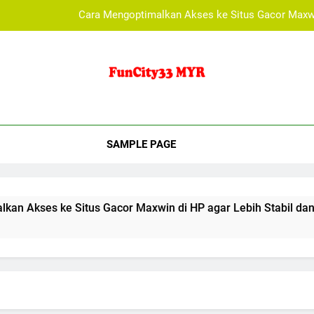
Cara Mengoptimalkan Akses ke Situs Gacor Maxwi
Media Teknologi dan 
Analisis Arsitektur Sistem Platform Tiar
City33 MYR
Tips Aman Mengakses LAE1
 MYR Menawarkan Berbagai Permainan Judi Online Dengan Pel
Cara Mengoptimalkan Akses ke Situs Gacor Maxwi
SAMPLE PAGE
Media Teknologi dan 
Analisis Arsitektur Sistem Platform Tiar
e Situs Gacor Maxwin di HP agar Lebih Stabil dan Nyaman