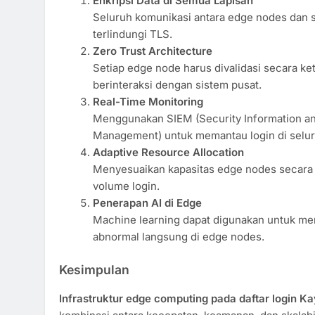
Enkripsi Data di Semua Lapisan
Seluruh komunikasi antara edge nodes dan s
terlindungi TLS.
Zero Trust Architecture
Setiap edge node harus divalidasi secara ke
berinteraksi dengan sistem pusat.
Real-Time Monitoring
Menggunakan SIEM (Security Information a
Management) untuk memantau login di selu
Adaptive Resource Allocation
Menyesuaikan kapasitas edge nodes secara 
volume login.
Penerapan AI di Edge
Machine learning dapat digunakan untuk men
abnormal langsung di edge nodes.
Kesimpulan
Infrastruktur edge computing pada daftar login K