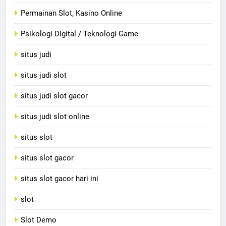
Permainan Slot, Kasino Online
Psikologi Digital / Teknologi Game
situs judi
situs judi slot
situs judi slot gacor
situs judi slot online
situs slot
situs slot gacor
situs slot gacor hari ini
slot
Slot Demo