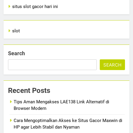
situs slot gacor hari ini
slot
Search
SEARCH
Recent Posts
Tips Aman Mengakses LAE138 Link Alternatif di
Browser Modern
Cara Mengoptimalkan Akses ke Situs Gacor Maxwin di
HP agar Lebih Stabil dan Nyaman