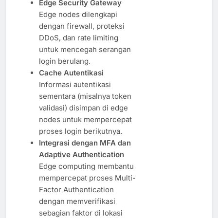
Edge Security Gateway
Edge nodes dilengkapi
dengan firewall, proteksi
DDoS, dan rate limiting
untuk mencegah serangan
login berulang.
Cache Autentikasi
Informasi autentikasi
sementara (misalnya token
validasi) disimpan di edge
nodes untuk mempercepat
proses login berikutnya.
Integrasi dengan MFA dan
Adaptive Authentication
Edge computing membantu
mempercepat proses Multi-
Factor Authentication
dengan memverifikasi
sebagian faktor di lokasi