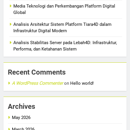
Media Teknologi dan Perkembangan Platform Digital
Global
Analisis Arsitektur Sistem Platform Tiara4D dalam
Infrastruktur Digital Modern
Analisis Stabilitas Server pada Lebah4D: Infrastruktur,
Performa, dan Ketahanan Sistem
Recent Comments
A WordPress Commenter
on
Hello world!
Archives
May 2026
March 2026