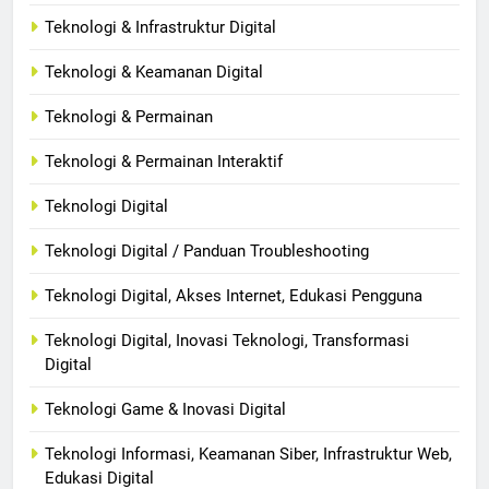
Teknologi & Infrastruktur Digital
Teknologi & Keamanan Digital
Teknologi & Permainan
Teknologi & Permainan Interaktif
Teknologi Digital
Teknologi Digital / Panduan Troubleshooting
Teknologi Digital, Akses Internet, Edukasi Pengguna
Teknologi Digital, Inovasi Teknologi, Transformasi
Digital
Teknologi Game & Inovasi Digital
Teknologi Informasi, Keamanan Siber, Infrastruktur Web,
Edukasi Digital