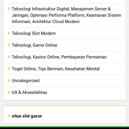
Teknologi Infrastruktur Digital, Manajemen Server &
Jaringan, Optimasi Performa Platform, Keamanan Sistem
Informasi, Arsitektur Cloud Modern
Teknologi Slot Modern
Teknologi, Game Online
Teknologi, Kasino Online, Pembayaran Permainan
Togel Online, Tips Bermain, Kesehatan Mental
Uncategorized
UX & Aksesibilitas
situs slot gacor