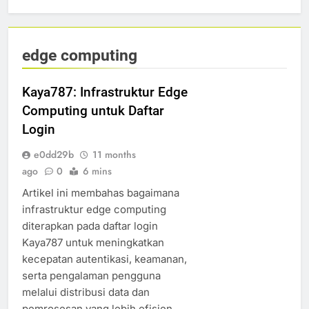
edge computing
Kaya787: Infrastruktur Edge
Computing untuk Daftar
Login
e0dd29b
11 months
ago
0
6 mins
Artikel ini membahas bagaimana
infrastruktur edge computing
diterapkan pada daftar login
Kaya787 untuk meningkatkan
kecepatan autentikasi, keamanan,
serta pengalaman pengguna
melalui distribusi data dan
pemrosesan yang lebih efisien.