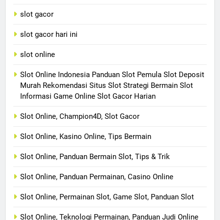
slot gacor
slot gacor hari ini
slot online
Slot Online Indonesia Panduan Slot Pemula Slot Deposit
Murah Rekomendasi Situs Slot Strategi Bermain Slot
Informasi Game Online Slot Gacor Harian
Slot Online, Champion4D, Slot Gacor
Slot Online, Kasino Online, Tips Bermain
Slot Online, Panduan Bermain Slot, Tips & Trik
Slot Online, Panduan Permainan, Casino Online
Slot Online, Permainan Slot, Game Slot, Panduan Slot
Slot Online, Teknologi Permainan, Panduan Judi Online