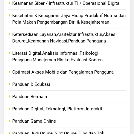
Keamanan Siber / Infrastruktur TI / Operasional Digital
Kesehatan & Kebugaran Gaya Hidup Produktif Nutrisi dan
Pola Makan Pengembangan Diri & Kesejahteraan
Ketersediaan Layanan,Arsitektur Infrastruktur,Akses
Darurat,Keamanan Navigasi,Panduan Pengguna
Literasi Digital,Analisis Informasi,Psikologi
Pengguna,Manajemen Risiko,Evaluasi Konten
Optimasi Akses Mobile dan Pengalaman Pengguna
Panduan & Edukasi
Panduan Bermain
Panduan Digital, Teknologi, Platform Interaktif
Panduan Game Online
Panduan Judi Online, Slot Online, Tips dan Trik