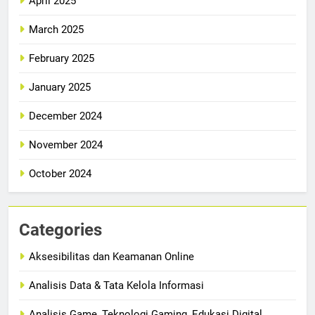
April 2025
March 2025
February 2025
January 2025
December 2024
November 2024
October 2024
Categories
Aksesibilitas dan Keamanan Online
Analisis Data & Tata Kelola Informasi
Analisis Game, Teknologi Gaming, Edukasi Digital