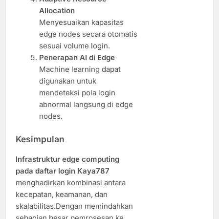
Allocation
Menyesuaikan kapasitas
edge nodes secara otomatis
sesuai volume login.
Penerapan AI di Edge
Machine learning dapat
digunakan untuk
mendeteksi pola login
abnormal langsung di edge
nodes.
Kesimpulan
Infrastruktur edge computing
pada daftar login Kaya787
menghadirkan kombinasi antara
kecepatan, keamanan, dan
skalabilitas.Dengan memindahkan
sebagian besar pemrosesan ke