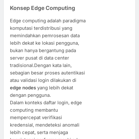
Konsep Edge Computing
Edge computing adalah paradigma
komputasi terdistribusi yang
memindahkan pemrosesan data
lebih dekat ke lokasi pengguna,
bukan hanya bergantung pada
server pusat di data center
tradisional.Dengan kata lain,
sebagian besar proses autentikasi
atau validasi login dilakukan di
edge nodes
yang lebih dekat
dengan pengguna.
Dalam konteks daftar login, edge
computing membantu
mempercepat verifikasi
kredensial, mendeteksi anomali
lebih cepat, serta menjaga