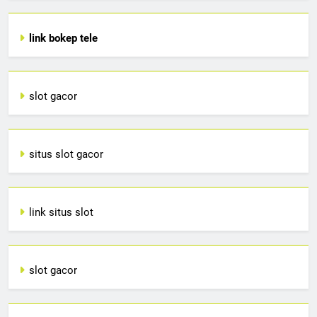
link bokep tele
slot gacor
situs slot gacor
link situs slot
slot gacor