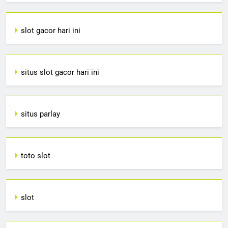
slot gacor hari ini
situs slot gacor hari ini
situs parlay
toto slot
slot